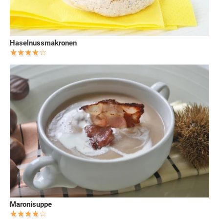
Haselnussmakronen
Maronisuppe