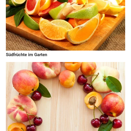
Südfrüchte im Garten