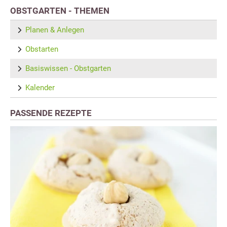
OBSTGARTEN - THEMEN
Planen & Anlegen
Obstarten
Basiswissen - Obstgarten
Kalender
PASSENDE REZEPTE