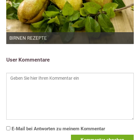
BIRNEN REZEPTE
User Kommentare
E-Mail bei Antworten zu meinem Kommentar