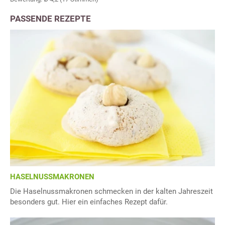
PASSENDE REZEPTE
HASELNUSSMAKRONEN
Die Haselnussmakronen schmecken in der kalten Jahreszeit
besonders gut. Hier ein einfaches Rezept dafür.