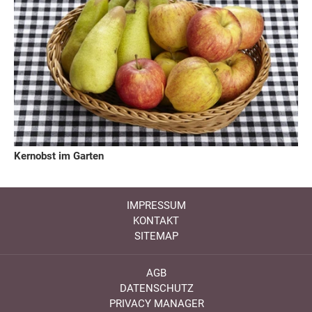
Kernobst im Garten
IMPRESSUM
KONTAKT
SITEMAP
AGB
DATENSCHUTZ
PRIVACY MANAGER