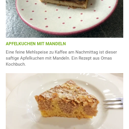
APFELKUCHEN MIT MANDELN
Eine feine Mehlspeise zu Kaffee am Nachmittag ist dieser
saftige Apfelkuchen mit Mandeln. Ein Rezept aus Omas
Kochbuch.