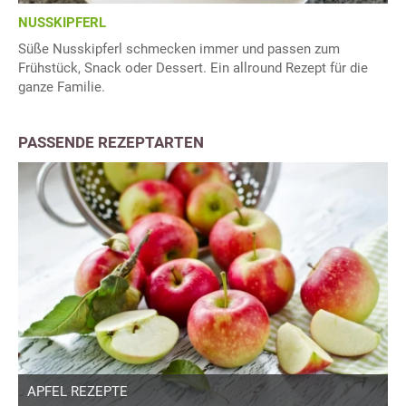
NUSSKIPFERL
Süße Nusskipferl schmecken immer und passen zum
Frühstück, Snack oder Dessert. Ein allround Rezept für die
ganze Familie.
PASSENDE REZEPTARTEN
APFEL REZEPTE