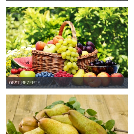
OBST REZEPTE