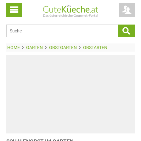
HOME
GARTEN
OBSTGARTEN
OBSTARTEN