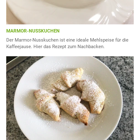
MARMOR-NUSSKUCHEN
Der Marmor-Nusskuchen ist eine ideale Mehlspeise für die
Kaffeejause. Hier das Rezept zum Nachbacken.