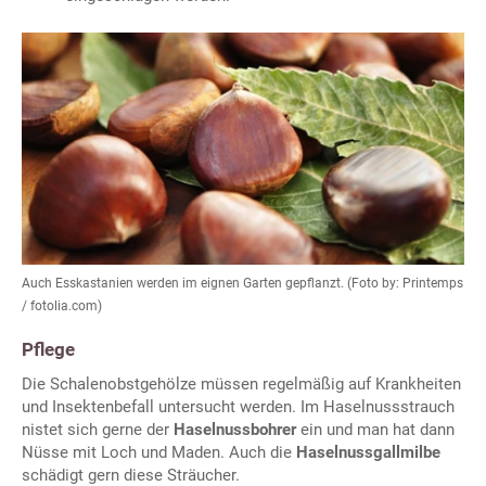
Auch Esskastanien werden im eignen Garten gepflanzt. (Foto by: Printemps
/ fotolia.com)
Pflege
Die Schalenobstgehölze müssen regelmäßig auf Krankheiten
und Insektenbefall untersucht werden. Im Haselnussstrauch
nistet sich gerne der
Haselnussbohrer
ein und man hat dann
Nüsse mit Loch und Maden. Auch die
Haselnussgallmilbe
schädigt gern diese Sträucher.