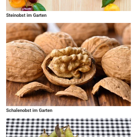
Steinobst im Garten
Schalenobst im Garten