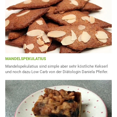
MANDELSPEKULATIUS
Mandelspekulatius sind simple aber sehr köstliche Kekserl
und noch dazu Low Carb von der Diätologin Daniela Pfeifer.