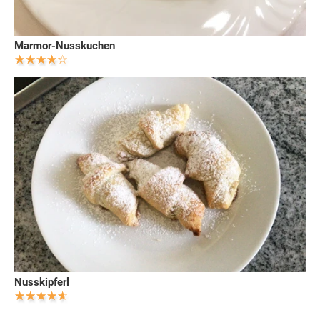
Marmor-Nusskuchen
Nusskipferl