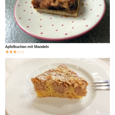
Apfelkuchen mit Mandeln