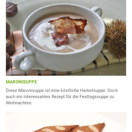
MARONISUPPE
Diese Maronisuppe ist eine köstliche Herbstsuppe. Doch
auch ein interessantes Rezept für die Festtagssuppe zu
Weihnachten.