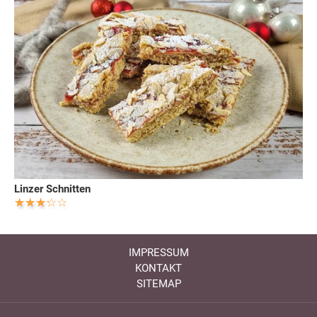
Linzer Schnitten
IMPRESSUM
KONTAKT
SITEMAP