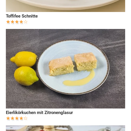
Toffifee Schnitte
Eierlikörkuchen mit Zitronenglasur