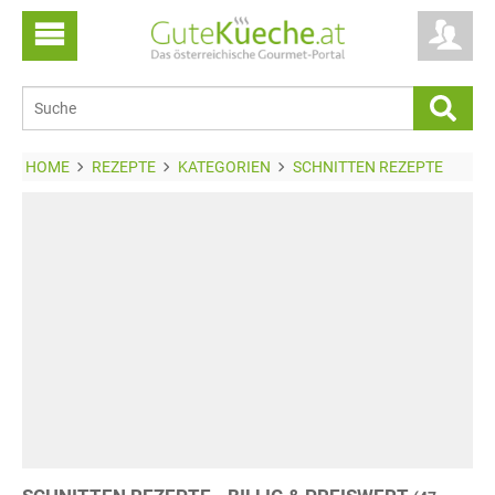
HOME
REZEPTE
KATEGORIEN
SCHNITTEN REZEPTE