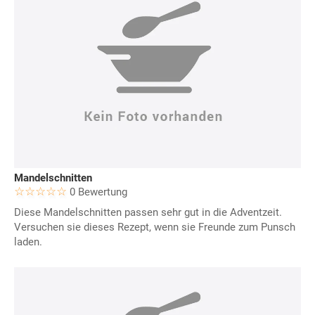
Mandelschnitten
0 Bewertung
Diese Mandelschnitten passen sehr gut in die Adventzeit.
Versuchen sie dieses Rezept, wenn sie Freunde zum Punsch
laden.