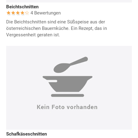
Beichtschnitten
4 Bewertungen
Die Beichtschnitten sind eine Süßspeise aus der
österreichischen Bauernküche. Ein Rezept, das in
Vergessenheit geraten ist.
Schafkäseschnitten