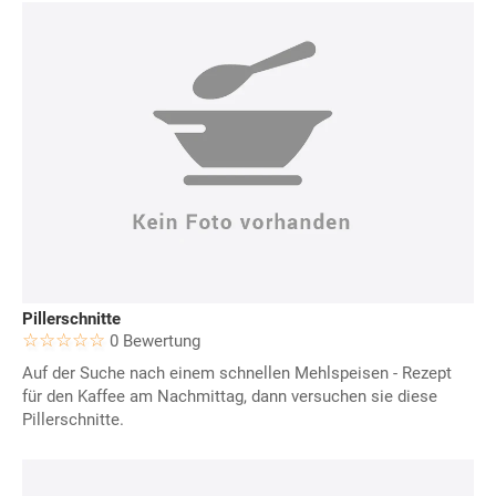
Pillerschnitte
0 Bewertung
Auf der Suche nach einem schnellen Mehlspeisen - Rezept
für den Kaffee am Nachmittag, dann versuchen sie diese
Pillerschnitte.