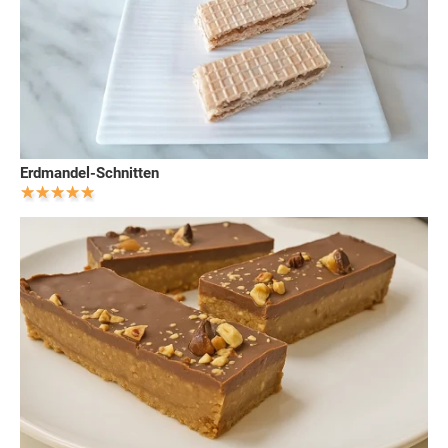
Erdmandel-Schnitten