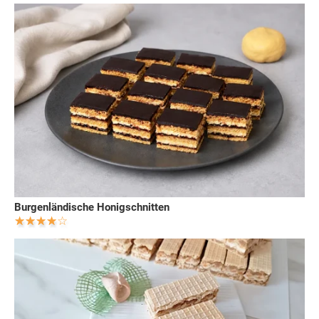
Burgenländische Honigschnitten