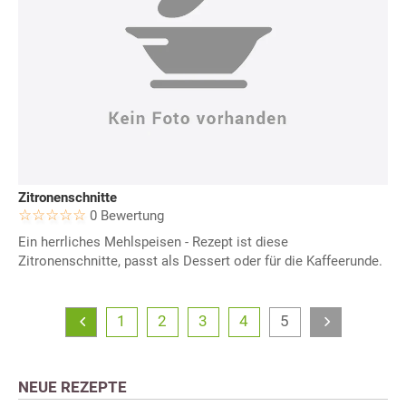
Zitronenschnitte
0 Bewertung
Ein herrliches Mehlspeisen - Rezept ist diese
Zitronenschnitte, passt als Dessert oder für die Kaffeerunde.
1
2
3
4
5
NEUE REZEPTE