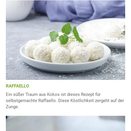
RAFFAELLO
Ein süßer Traum aus Kokos ist dieses Rezept für
selbstgemachte Raffaello. Diese Köstlichkeit zergeht auf der
Zunge.