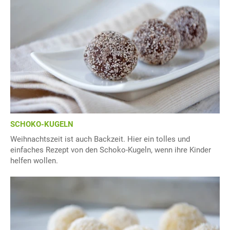
SCHOKO-KUGELN
Weihnachtszeit ist auch Backzeit. Hier ein tolles und
einfaches Rezept von den Schoko-Kugeln, wenn ihre Kinder
helfen wollen.