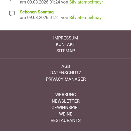
am 09.08.2026 01:24 von
Silviatempelmayr
Schönen Sonntag
am 09.08.2026 01:21 von
Silviatempelmayr
IMPRESSUM
KONTAKT
SITEMAP
AGB
DATENSCHUTZ
PRIVACY MANAGER
WERBUNG
NEWSLETTER
GEWINNSPIEL
WEINE
RESTAURANTS