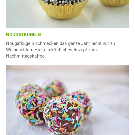
NOUGATKUGELN
Nougatkugeln schmecken das ganze Jahr, nicht nur zu
Weihnachten. Hier ein köstliches Rezept zum
Nachmittagskaffee.