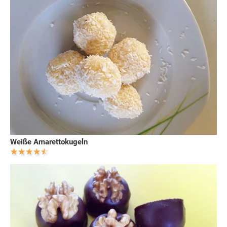
Weiße Amarettokugeln