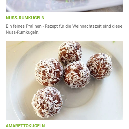
NUSS-RUMKUGELN
Ein feines Pralinen - Rezept für die Weihnachtszeit sind diese
Nuss-Rumkugeln.
AMARETTOKUGELN