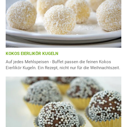
KOKOS EIERLIKÖR KUGELN
Auf jedes Mehlspeisen - Buffet passen die feinen Kokos
Eierlikör Kugeln. Ein Rezept, nicht nur für die Weihnachtszeit.