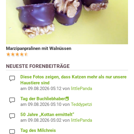
Marzipanpralinen mit Walnüssen
NEUESTE FORENBEITRÄGE
Diese Fotos zeigen, dass Katzen mehr als nur unsere
Haustiere sind
am 09.08.2026 05:12 von
littlePanda
Tag der Buchliebhaber📕
am 09.08.2026 05:10 von
Teddypetzi
50 Jahre „Kottan ermittelt“
am 09.08.2026 05:02 von
littlePanda
Tag des Milchreis