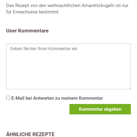
Das Rezept von den weihnachtlichen Amarettokugeln ist nur
für Erwachsene bestimmt.
User Kommentare
E-Mail bei Antworten zu meinem Kommentar
Kommentar abgeben
ÄHNLICHE REZEPTE