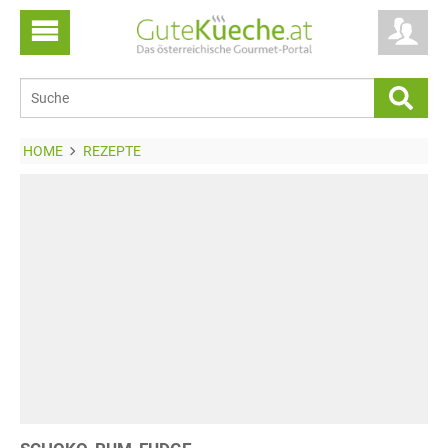
HOME
REZEPTE