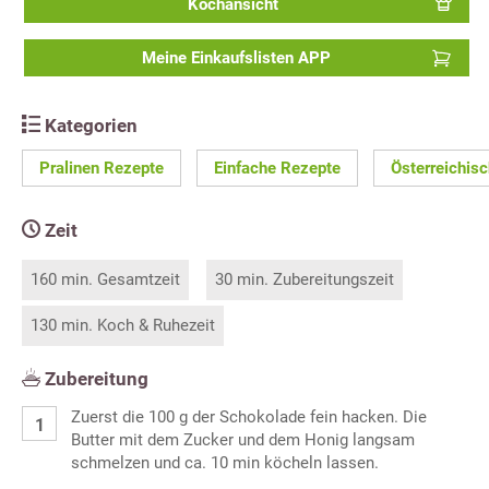
Kochansicht
Meine Einkaufslisten APP
Kategorien
Pralinen Rezepte
Einfache Rezepte
Österreichis
Zeit
160 min. Gesamtzeit
30 min. Zubereitungszeit
130 min. Koch & Ruhezeit
Zubereitung
Zuerst die 100 g der Schokolade fein hacken. Die
Butter mit dem Zucker und dem Honig langsam
schmelzen und ca. 10 min köcheln lassen.