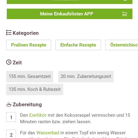
Meine Einkaufslisten APP
Kategorien
Pralinen Rezepte
Einfache Rezepte
Österreichis
Zeit
155 min. Gesamtzeit
20 min. Zubereitungszeit
135 min. Koch & Ruhezeit
Zubereitung
Den
Eierlikör
mit den Kokosraspel vermischen und 15
Minuten rasten bzw. ziehen lassen.
Für das
Wasserbad
in einem Topf ein wenig Wasser