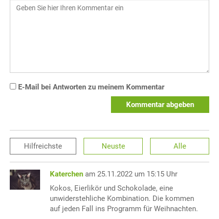
E-Mail bei Antworten zu meinem Kommentar
Kommentar abgeben
Hilfreichste
Neuste
Alle
Katerchen
am 25.11.2022 um 15:15 Uhr
Kokos, Eierlikör und Schokolade, eine
unwiderstehliche Kombination. Die kommen
auf jeden Fall ins Programm für Weihnachten.