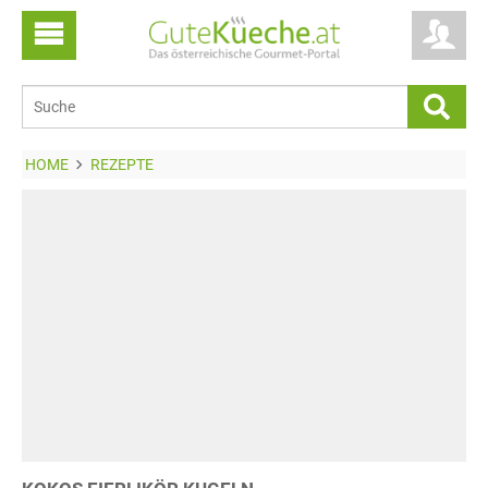
HOME
REZEPTE