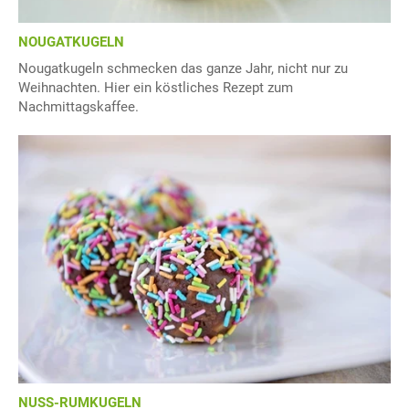
NOUGATKUGELN
Nougatkugeln schmecken das ganze Jahr, nicht nur zu
Weihnachten. Hier ein köstliches Rezept zum
Nachmittagskaffee.
NUSS-RUMKUGELN