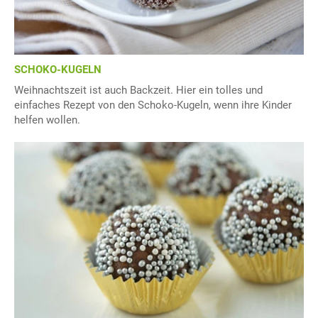
SCHOKO-KUGELN
Weihnachtszeit ist auch Backzeit. Hier ein tolles und
einfaches Rezept von den Schoko-Kugeln, wenn ihre Kinder
helfen wollen.