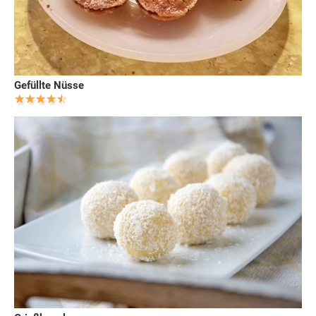
Gefüllte Nüsse