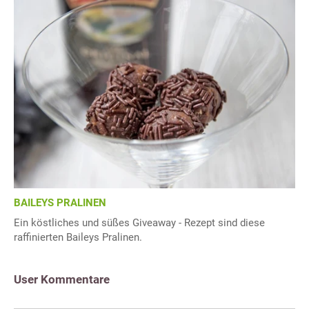
BAILEYS PRALINEN
Ein köstliches und süßes Giveaway - Rezept sind diese
raffinierten Baileys Pralinen.
User Kommentare