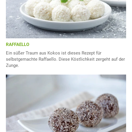
RAFFAELLO
Ein süßer Traum aus Kokos ist dieses Rezept für
selbstgemachte Raffaello. Diese Köstlichkeit zergeht auf der
Zunge.