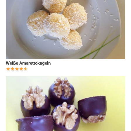
Weiße Amarettokugeln