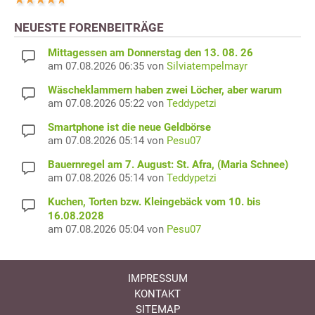
NEUESTE FORENBEITRÄGE
Mittagessen am Donnerstag den 13. 08. 26
am 07.08.2026 06:35 von
Silviatempelmayr
Wäscheklammern haben zwei Löcher, aber warum
am 07.08.2026 05:22 von
Teddypetzi
Smartphone ist die neue Geldbörse
am 07.08.2026 05:14 von
Pesu07
Bauernregel am 7. August: St. Afra, (Maria Schnee)
am 07.08.2026 05:14 von
Teddypetzi
Kuchen, Torten bzw. Kleingebäck vom 10. bis
16.08.2028
am 07.08.2026 05:04 von
Pesu07
IMPRESSUM
KONTAKT
SITEMAP