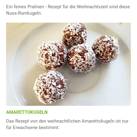
Ein feines Pralinen - Rezept für die Weihnachtszeit sind diese
Nuss-Rumkugeln.
AMARETTOKUGELN
Das Rezept von den weihnachtlichen Amarettokugeln ist nur
für Erwachsene bestimmt.