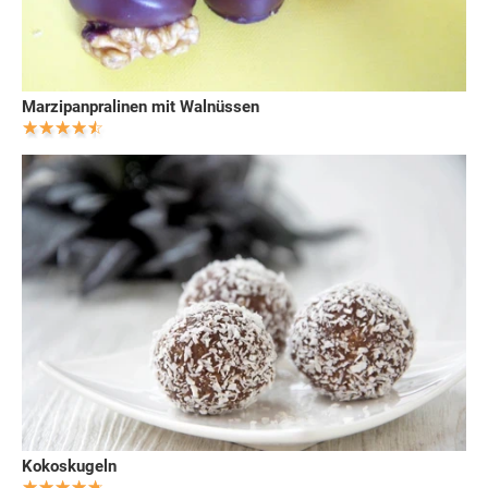
Marzipanpralinen mit Walnüssen
Kokoskugeln