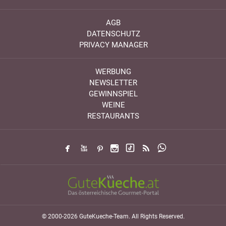
AGB
DATENSCHUTZ
PRIVACY MANAGER
WERBUNG
NEWSLETTER
GEWINNSPIEL
WEINE
RESTAURANTS
© 2000-2026 GuteKueche-Team. All Rights Reserved.