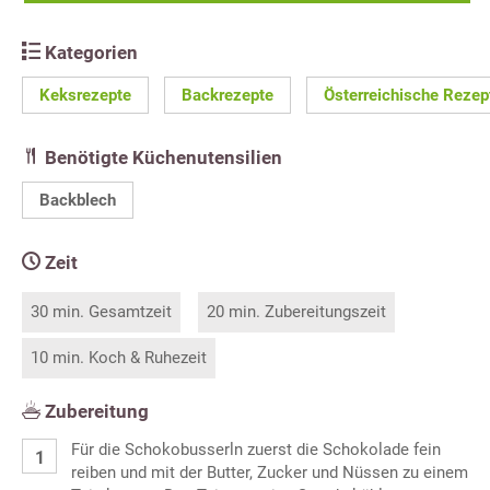
Kategorien
Keksrezepte
Backrezepte
Österreichische Rezep
Benötigte Küchenutensilien
Backblech
Zeit
30 min. Gesamtzeit
20 min. Zubereitungszeit
10 min. Koch & Ruhezeit
Zubereitung
Für die Schokobusserln zuerst die Schokolade fein
reiben und mit der Butter, Zucker und Nüssen zu einem