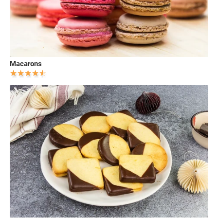
Macarons