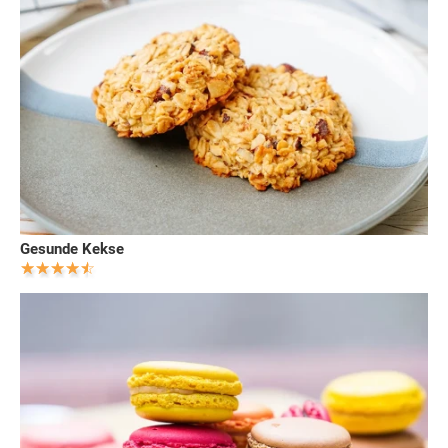
Gesunde Kekse