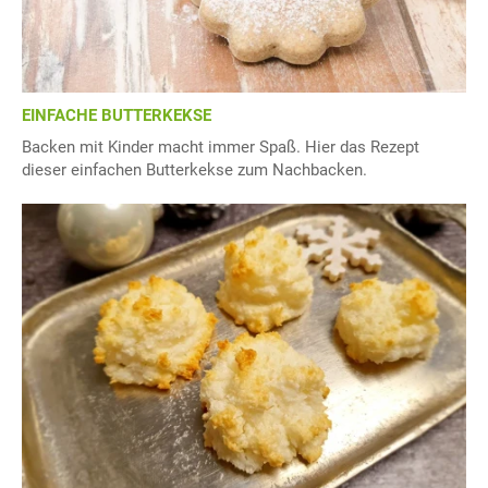
EINFACHE BUTTERKEKSE
Backen mit Kinder macht immer Spaß. Hier das Rezept
dieser einfachen Butterkekse zum Nachbacken.