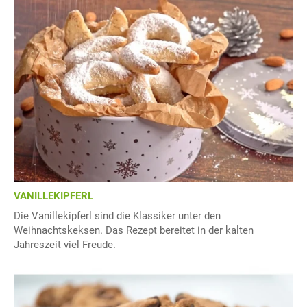
VANILLEKIPFERL
Die Vanillekipferl sind die Klassiker unter den
Weihnachtskeksen. Das Rezept bereitet in der kalten
Jahreszeit viel Freude.