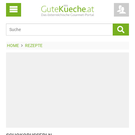
HOME
REZEPTE