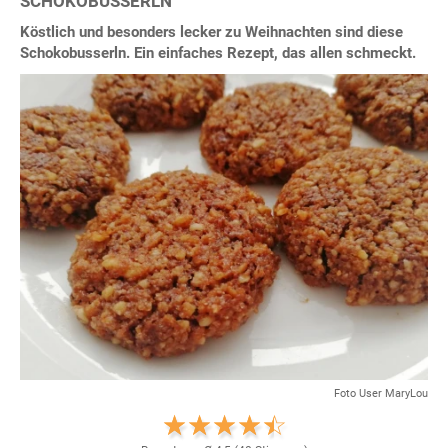
SCHOKOBUSSERLN
Köstlich und besonders lecker zu Weihnachten sind diese
Schokobusserln. Ein einfaches Rezept, das allen schmeckt.
Foto User MaryLou