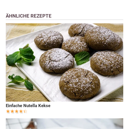
ÄHNLICHE REZEPTE
Einfache Nutella Kekse