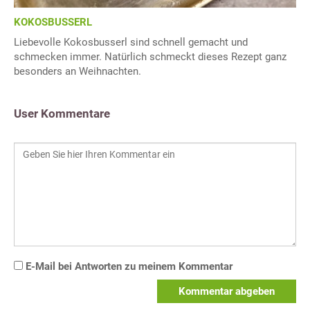
KOKOSBUSSERL
Liebevolle Kokosbusserl sind schnell gemacht und
schmecken immer. Natürlich schmeckt dieses Rezept ganz
besonders an Weihnachten.
User Kommentare
E-Mail bei Antworten zu meinem Kommentar
Kommentar abgeben