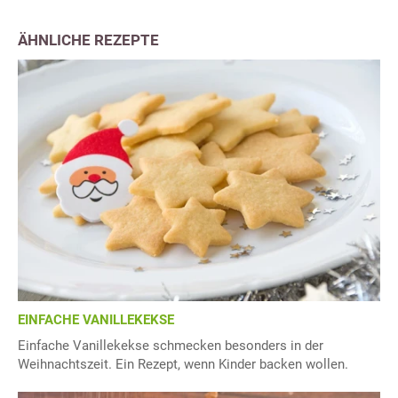
ÄHNLICHE REZEPTE
EINFACHE VANILLEKEKSE
Einfache Vanillekekse schmecken besonders in der
Weihnachtszeit. Ein Rezept, wenn Kinder backen wollen.