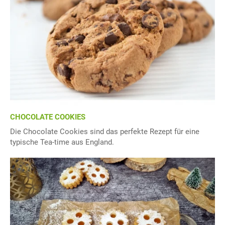
CHOCOLATE COOKIES
Die Chocolate Cookies sind das perfekte Rezept für eine
typische Tea-time aus England.