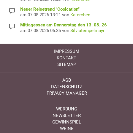
Neuer Reisetrend "Coolcation"
am 07.08.2026 13:21 von
Katerchen
Mittagessen am Donnerstag den 13. 08. 26
am 07.08.2026 06:35 von
Silviatempelmayr
IMPRESSUM
KONTAKT
SITEMAP
AGB
DATENSCHUTZ
PRIVACY MANAGER
WERBUNG
NEWSLETTER
GEWINNSPIEL
WEINE