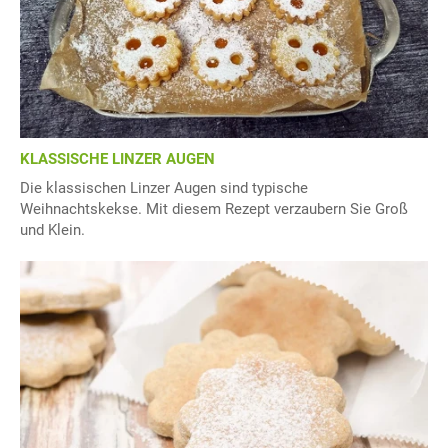
KLASSISCHE LINZER AUGEN
Die klassischen Linzer Augen sind typische
Weihnachtskekse. Mit diesem Rezept verzaubern Sie Groß
und Klein.