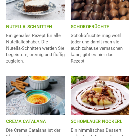
NUTELLA-SCHNITTEN
SCHOKOFRÜCHTE
Ein geniales Rezept für alle
Schokofrüchte mag wohl
Nutellaliebhaber. Die
jeder und damit man sie
Nutella-Schnitten werden Sie
auch zuhause vernaschen
begeistern, cremig und fluffig
kann, gibt es hier das
zugleich.
Rezept.
CREMA CATALANA
SCHOMLAUER NOCKERL
Die Crema Catalana ist der
Ein himmlisches Dessert