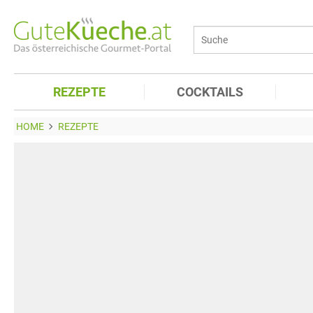
REZEPTE
COCKTAILS
HOME
REZEPTE