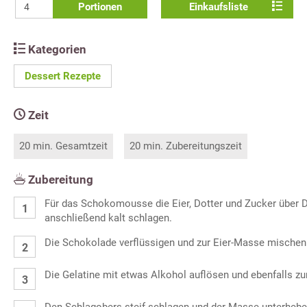
Portionen
Einkaufsliste
Kategorien
Dessert Rezepte
Zeit
20 min. Gesamtzeit
20 min. Zubereitungszeit
Zubereitung
Für das Schokomousse die Eier, Dotter und Zucker über 
anschließend kalt schlagen.
Die Schokolade verflüssigen und zur Eier-Masse mischen
Die Gelatine mit etwas Alkohol auflösen und ebenfalls z