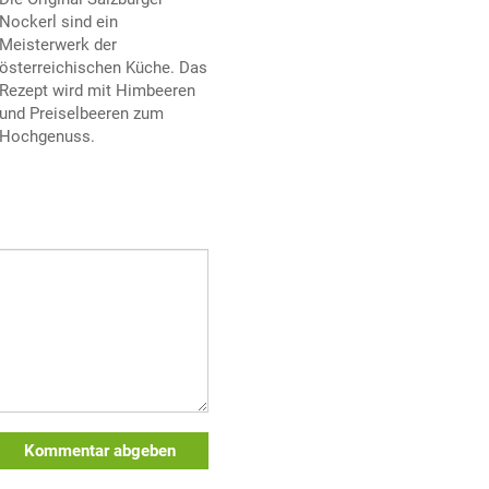
Nockerl sind ein
Meisterwerk der
österreichischen Küche. Das
Rezept wird mit Himbeeren
und Preiselbeeren zum
Hochgenuss.
Kommentar abgeben