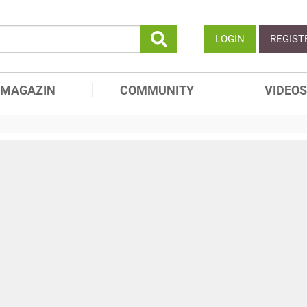
LOGIN
REGIST
MAGAZIN
COMMUNITY
VIDEOS