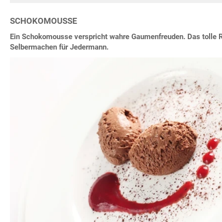
SCHOKOMOUSSE
Ein Schokomousse verspricht wahre Gaumenfreuden. Das tolle 
Selbermachen für Jedermann.