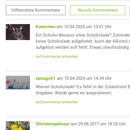
Hilfreichste
Kommentare
Neuste
Kommentare
Katerchen
am 10.04.2024 um 13:01 Uhr
Ein Schoko-Mousse ohne Schokolade? Zumindest 
keine Schokolade aufgelistet. Auch der Alkohol 
aufgelöst werden soll fehlt. Etwas unvollständig
Auf Kommentar antworten
tamago51
am 10.04.2024 um 14:34 Uhr
Wieviel Schokolade? Es fehlt in der Zutateliste!
Angaben. Würde gerne es ausprobieren.
Auf Kommentar antworten
Silviatempelmayr
am 29.06.2017 um 18:20 Uhr