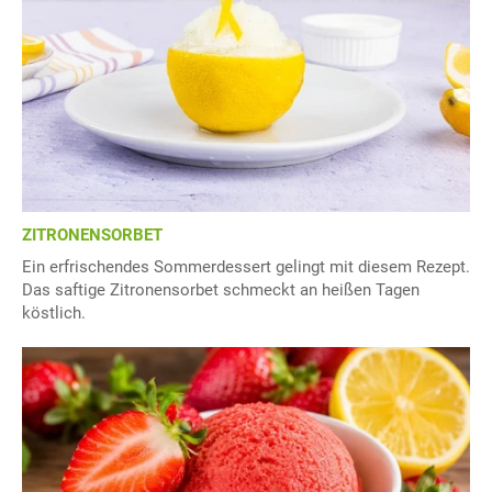
ZITRONENSORBET
Ein erfrischendes Sommerdessert gelingt mit diesem Rezept.
Das saftige Zitronensorbet schmeckt an heißen Tagen
köstlich.