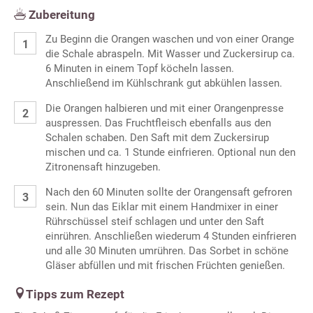
Zubereitung
Zu Beginn die Orangen waschen und von einer Orange
die Schale abraspeln. Mit Wasser und Zuckersirup ca.
6 Minuten in einem Topf köcheln lassen.
Anschließend im Kühlschrank gut abkühlen lassen.
Die Orangen halbieren und mit einer Orangenpresse
auspressen. Das Fruchtfleisch ebenfalls aus den
Schalen schaben. Den Saft mit dem Zuckersirup
mischen und ca. 1 Stunde einfrieren. Optional nun den
Zitronensaft hinzugeben.
Nach den 60 Minuten sollte der Orangensaft gefroren
sein. Nun das Eiklar mit einem Handmixer in einer
Rührschüssel steif schlagen und unter den Saft
einrühren. Anschließen wiederum 4 Stunden einfrieren
und alle 30 Minuten umrühren. Das Sorbet in schöne
Gläser abfüllen und mit frischen Früchten genießen.
Tipps zum Rezept