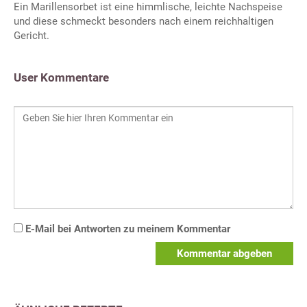
Ein Marillensorbet ist eine himmlische, leichte Nachspeise
und diese schmeckt besonders nach einem reichhaltigen
Gericht.
User Kommentare
E-Mail bei Antworten zu meinem Kommentar
Kommentar abgeben