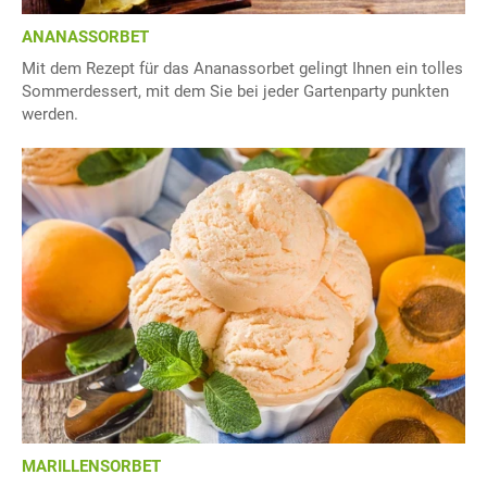
ANANASSORBET
Mit dem Rezept für das Ananassorbet gelingt Ihnen ein tolles
Sommerdessert, mit dem Sie bei jeder Gartenparty punkten
werden.
MARILLENSORBET