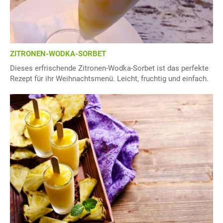
ZITRONEN-WODKA-SORBET
Dieses erfrischende Zitronen-Wodka-Sorbet ist das perfekte
Rezept für ihr Weihnachtsmenü. Leicht, fruchtig und einfach.