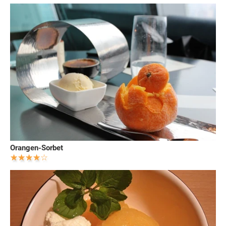
Orangen-Sorbet