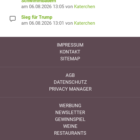
Schwimmbädern
am 06.08.2026 13:05 von
Katerchen
Sieg für Trump
am 06.08.2026 13:01 von
Katerchen
IMPRESSUM
KONTAKT
SITEMAP
AGB
DATENSCHUTZ
PRIVACY MANAGER
WERBUNG
NEWSLETTER
GEWINNSPIEL
WEINE
RESTAURANTS