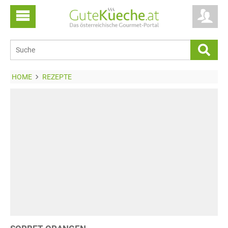
HOME
REZEPTE