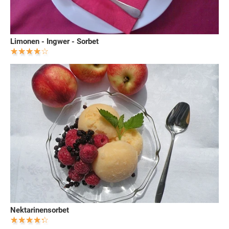
Limonen - Ingwer - Sorbet
Nektarinensorbet