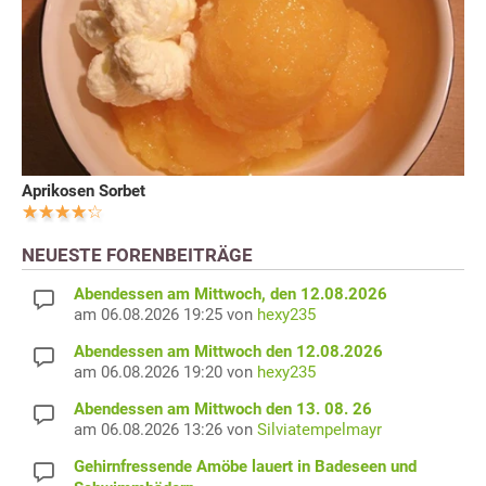
Aprikosen Sorbet
NEUESTE FORENBEITRÄGE
Abendessen am Mittwoch, den 12.08.2026
am 06.08.2026 19:25 von
hexy235
Abendessen am Mittwoch den 12.08.2026
am 06.08.2026 19:20 von
hexy235
Abendessen am Mittwoch den 13. 08. 26
am 06.08.2026 13:26 von
Silviatempelmayr
Gehirnfressende Amöbe lauert in Badeseen und