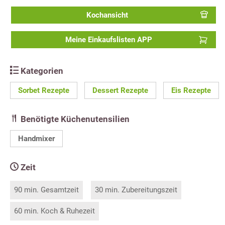
Kochansicht
Meine Einkaufslisten APP
Kategorien
Sorbet Rezepte
Dessert Rezepte
Eis Rezepte
Benötigte Küchenutensilien
Handmixer
Zeit
90 min. Gesamtzeit
30 min. Zubereitungszeit
60 min. Koch & Ruhezeit