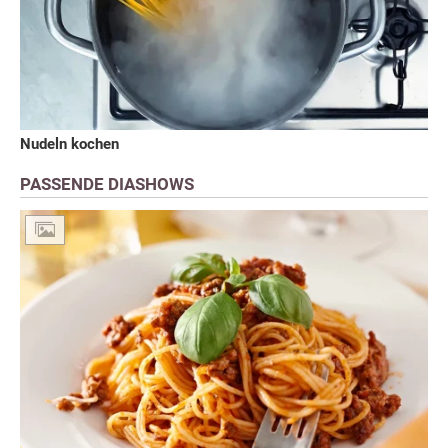
Nudeln kochen
PASSENDE DIASHOWS