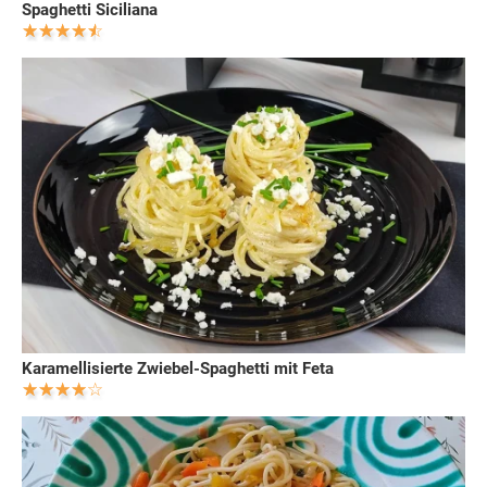
Spaghetti Siciliana
Karamellisierte Zwiebel-Spaghetti mit Feta