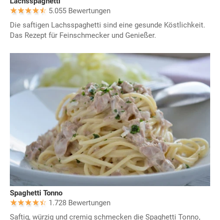
Lachsspaghetti
5.055 Bewertungen
Die saftigen Lachsspaghetti sind eine gesunde Köstlichkeit.
Das Rezept für Feinschmecker und Genießer.
Spaghetti Tonno
1.728 Bewertungen
Saftig, würzig und cremig schmecken die Spaghetti Tonno,