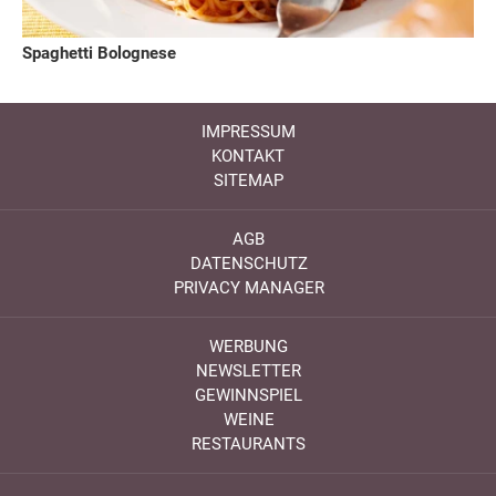
Spaghetti Bolognese
IMPRESSUM
KONTAKT
SITEMAP
AGB
DATENSCHUTZ
PRIVACY MANAGER
WERBUNG
NEWSLETTER
GEWINNSPIEL
WEINE
RESTAURANTS