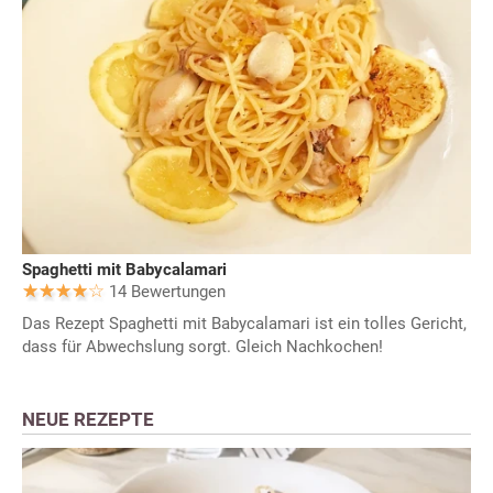
Spaghetti mit Babycalamari
14 Bewertungen
Das Rezept Spaghetti mit Babycalamari ist ein tolles Gericht,
dass für Abwechslung sorgt. Gleich Nachkochen!
NEUE REZEPTE