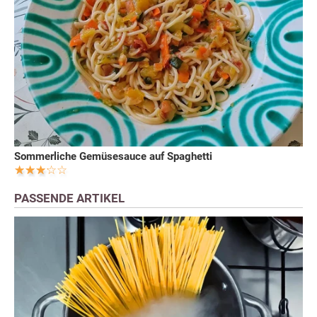
Sommerliche Gemüsesauce auf Spaghetti
PASSENDE ARTIKEL