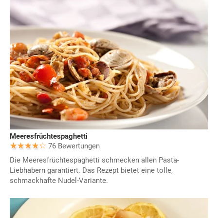
Meeresfrüchtespaghetti
76 Bewertungen
Die Meeresfrüchtespaghetti schmecken allen Pasta-
Liebhabern garantiert. Das Rezept bietet eine tolle,
schmackhafte Nudel-Variante.