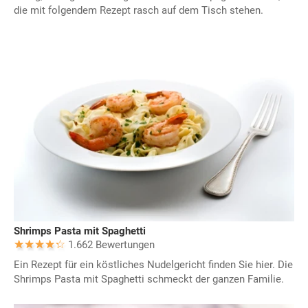
die mit folgendem Rezept rasch auf dem Tisch stehen.
Shrimps Pasta mit Spaghetti
1.662 Bewertungen
Ein Rezept für ein köstliches Nudelgericht finden Sie hier. Die
Shrimps Pasta mit Spaghetti schmeckt der ganzen Familie.