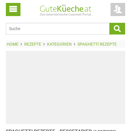
HOME
REZEPTE
KATEGORIEN
SPAGHETTI REZEPTE