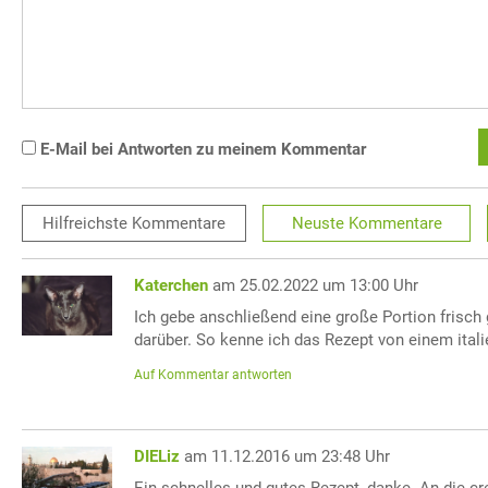
E-Mail bei Antworten zu meinem Kommentar
Hilfreichste
Kommentare
Neuste
Kommentare
Katerchen
am 25.02.2022 um 13:00 Uhr
Ich gebe anschließend eine große Portion frisc
darüber. So kenne ich das Rezept von einem ital
Auf Kommentar antworten
DIELiz
am 11.12.2016 um 23:48 Uhr