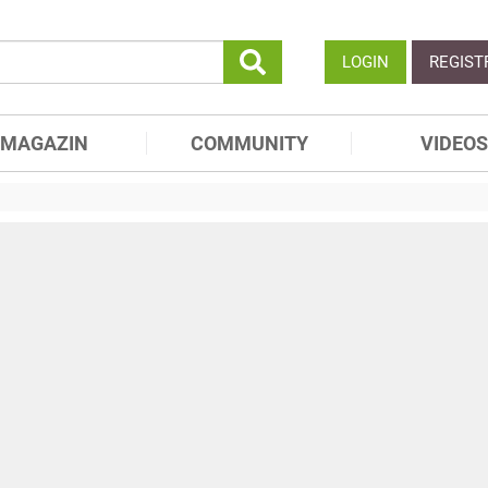
LOGIN
REGIST
MAGAZIN
COMMUNITY
VIDEOS