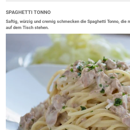
SPAGHETTI TONNO
Saftig, würzig und cremig schmecken die Spaghetti Tonno, die 
auf dem Tisch stehen.