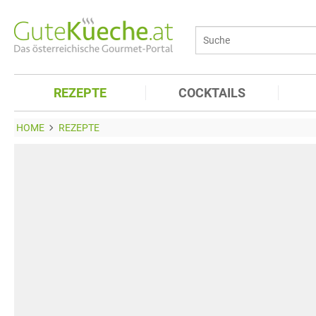
REZEPTE
COCKTAILS
HOME
REZEPTE