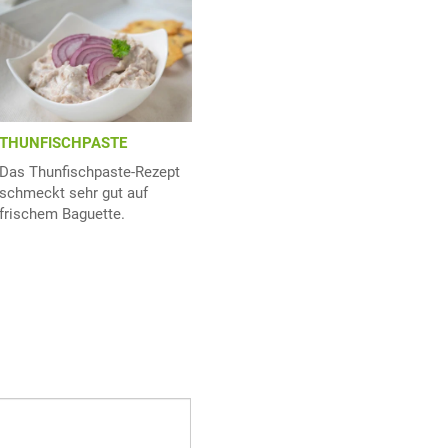
THUNFISCHPASTE
Das Thunfischpaste-Rezept
schmeckt sehr gut auf
frischem Baguette.