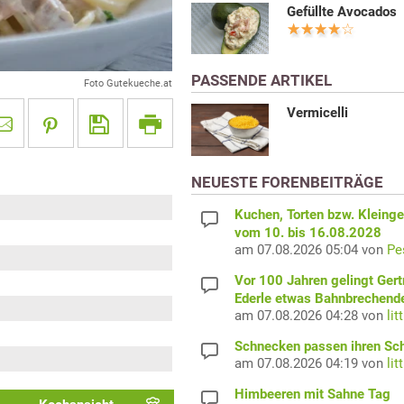
Gefüllte Avocados
PASSENDE ARTIKEL
Foto Gutekueche.at
Vermicelli
NEUESTE FORENBEITRÄGE
Kuchen, Torten bzw. Kleing
vom 10. bis 16.08.2028
am 07.08.2026 05:04 von
Pe
Vor 100 Jahren gelingt Gert
Ederle etwas Bahnbrechend
am 07.08.2026 04:28 von
lit
Schnecken passen ihren Sc
am 07.08.2026 04:19 von
lit
Himbeeren mit Sahne Tag