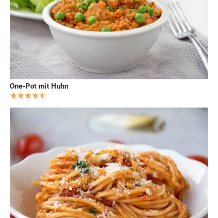
One-Pot mit Huhn