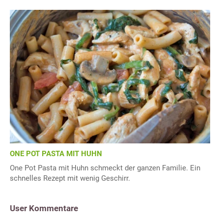
ONE POT PASTA MIT HUHN
One Pot Pasta mit Huhn schmeckt der ganzen Familie. Ein
schnelles Rezept mit wenig Geschirr.
User Kommentare