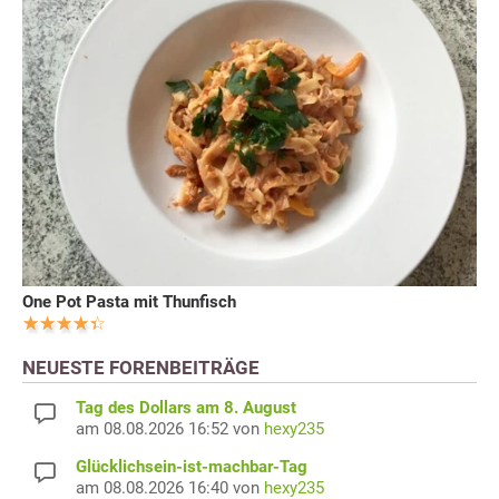
One Pot Pasta mit Thunfisch
NEUESTE FORENBEITRÄGE
Tag des Dollars am 8. August
am 08.08.2026 16:52 von
hexy235
Glücklichsein-ist-machbar-Tag
am 08.08.2026 16:40 von
hexy235