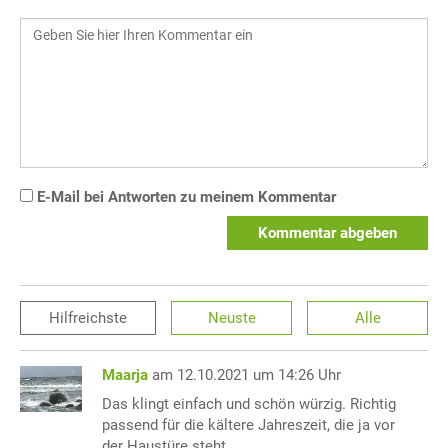
E-Mail bei Antworten zu meinem Kommentar
Kommentar abgeben
Hilfreichste
Neuste
Alle
Maarja
am 12.10.2021 um 14:26 Uhr
Das klingt einfach und schön würzig. Richtig
passend für die kältere Jahreszeit, die ja vor
der Haustüre steht