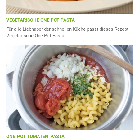
VEGETARISCHE ONE POT PASTA
Für alle Liebhaber der schnellen Küche passt dieses Rezept
Vegetarische One Pot Pasta.
ONE-POT-TOMATEN-PASTA