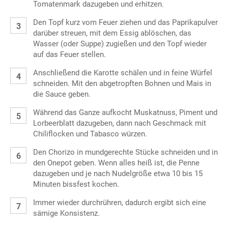
Tomatenmark dazugeben und erhitzen.
Den Topf kurz vom Feuer ziehen und das Paprikapulver
darüber streuen, mit dem Essig ablöschen, das
Wasser (oder Suppe) zugießen und den Topf wieder
auf das Feuer stellen.
Anschließend die Karotte schälen und in feine Würfel
schneiden. Mit den abgetropften Bohnen und Mais in
die Sauce geben.
Während das Ganze aufkocht Muskatnuss, Piment und
Lorbeerblatt dazugeben, dann nach Geschmack mit
Chiliflocken und Tabasco würzen.
Den Chorizo in mundgerechte Stücke schneiden und in
den Onepot geben. Wenn alles heiß ist, die Penne
dazugeben und je nach Nudelgröße etwa 10 bis 15
Minuten bissfest kochen.
Immer wieder durchrühren, dadurch ergibt sich eine
sämige Konsistenz.