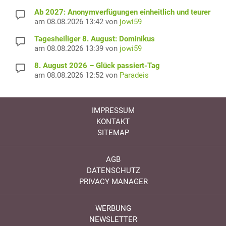
Ab 2027: Anonymverfügungen einheitlich und teurer
am 08.08.2026 13:42 von
jowi59
Tagesheiliger 8. August: Dominikus
am 08.08.2026 13:39 von
jowi59
8. August 2026 – Glück passiert-Tag
am 08.08.2026 12:52 von
Paradeis
IMPRESSUM
KONTAKT
SITEMAP
AGB
DATENSCHUTZ
PRIVACY MANAGER
WERBUNG
NEWSLETTER