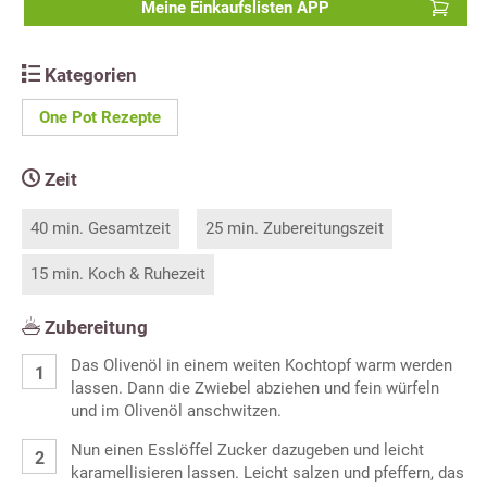
Meine Einkaufslisten APP
Kategorien
One Pot Rezepte
Zeit
40 min. Gesamtzeit
25 min. Zubereitungszeit
15 min. Koch & Ruhezeit
Zubereitung
Das Olivenöl in einem weiten Kochtopf warm werden
lassen. Dann die Zwiebel abziehen und fein würfeln
und im Olivenöl anschwitzen.
Nun einen Esslöffel Zucker dazugeben und leicht
karamellisieren lassen. Leicht salzen und pfeffern, das