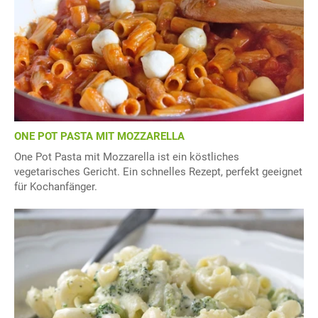
ONE POT PASTA MIT MOZZARELLA
One Pot Pasta mit Mozzarella ist ein köstliches
vegetarisches Gericht. Ein schnelles Rezept, perfekt geeignet
für Kochanfänger.