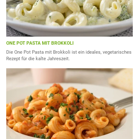
ONE POT PASTA MIT BROKKOLI
Die One Pot Pasta mit Brokkoli ist ein ideales, vegetarisches
Rezept für die kalte Jahreszeit.