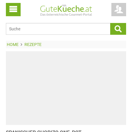
HOME
REZEPTE