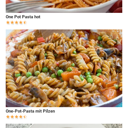
One Pot Pasta hot
One-Pot-Pasta mit Pilzen