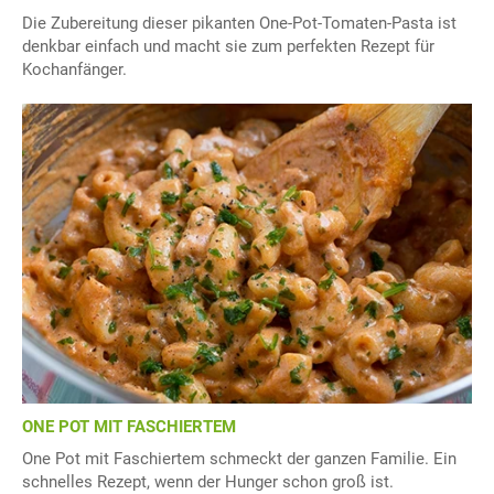
Die Zubereitung dieser pikanten One-Pot-Tomaten-Pasta ist
denkbar einfach und macht sie zum perfekten Rezept für
Kochanfänger.
ONE POT MIT FASCHIERTEM
One Pot mit Faschiertem schmeckt der ganzen Familie. Ein
schnelles Rezept, wenn der Hunger schon groß ist.