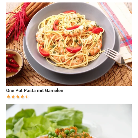
One Pot Pasta mit Garnelen