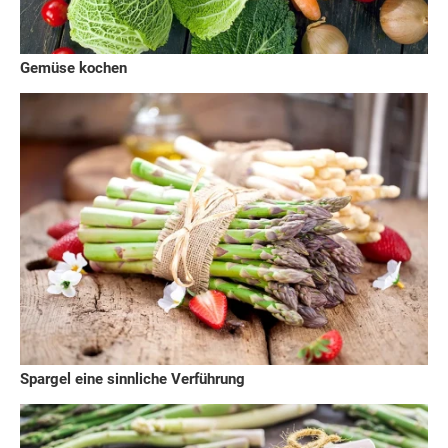
Gemüse kochen
Spargel eine sinnliche Verführung