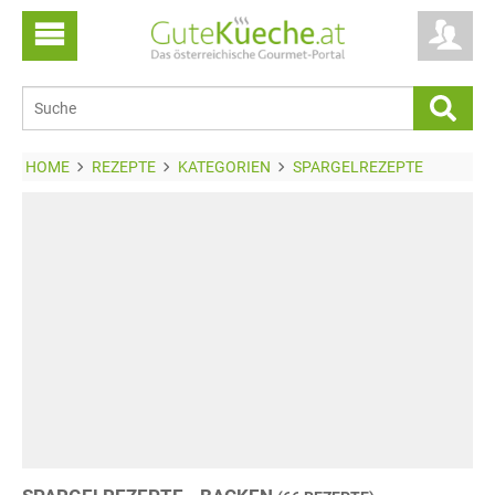
HOME
REZEPTE
KATEGORIEN
SPARGELREZEPTE