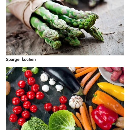
Spargel kochen