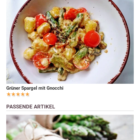
Grüner Spargel mit Gnocchi
PASSENDE ARTIKEL