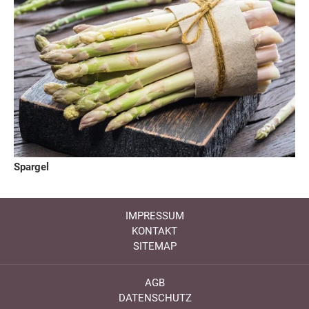
Spargel
IMPRESSUM
KONTAKT
SITEMAP
AGB
DATENSCHUTZ