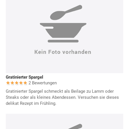
Gratinierter Spargel
2 Bewertungen
Gratinierter Spargel schmeckt als Beilage zu Lamm oder
Steaks oder als kleines Abendessen. Versuchen sie dieses
delikat Rezept im Frühling.