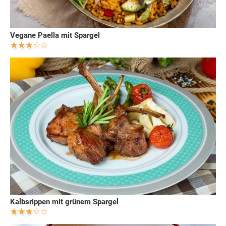
Vegane Paella mit Spargel
Kalbsrippen mit grünem Spargel