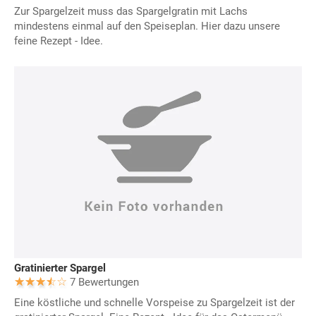
Zur Spargelzeit muss das Spargelgratin mit Lachs
mindestens einmal auf den Speiseplan. Hier dazu unsere
feine Rezept - Idee.
Gratinierter Spargel
7 Bewertungen
Eine köstliche und schnelle Vorspeise zu Spargelzeit ist der