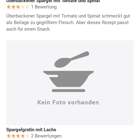
Überbackener Spargel mit Tomate und Spinat
1 Bewertung
Überbackener Spargel mit Tomate und Spinat schmeckt gut
als Beilage zu gegrilltem Fleisch. Aber dieses Rezept passt
auch für einen Snack.
Spargelgratin mit Lachs
2 Bewertungen