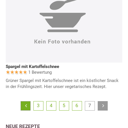
Spargel mit Kartoffelschnee
1 Bewertung
Grüner Spargel mit Kartoffelschnee ist ein köstlicher Snack
in der Frühlingszeit. Hier unser vegetarisches Rezept.
3
4
5
6
7
NEUE REZEPTE