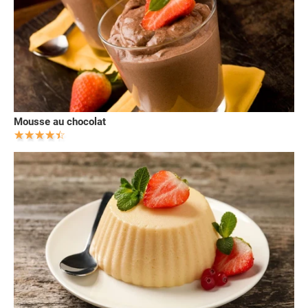
Mousse au chocolat