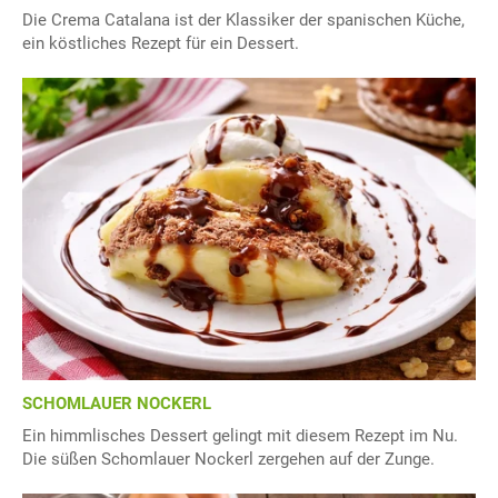
Die Crema Catalana ist der Klassiker der spanischen Küche,
ein köstliches Rezept für ein Dessert.
SCHOMLAUER NOCKERL
Ein himmlisches Dessert gelingt mit diesem Rezept im Nu.
Die süßen Schomlauer Nockerl zergehen auf der Zunge.