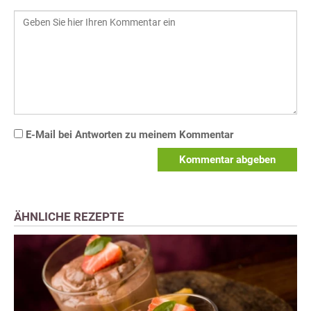
E-Mail bei Antworten zu meinem Kommentar
Kommentar abgeben
ÄHNLICHE REZEPTE