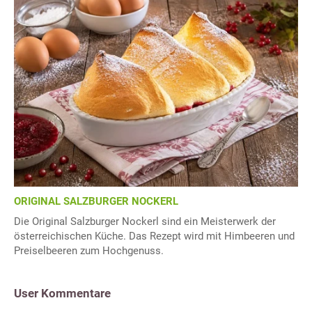
ORIGINAL SALZBURGER NOCKERL
Die Original Salzburger Nockerl sind ein Meisterwerk der
österreichischen Küche. Das Rezept wird mit Himbeeren und
Preiselbeeren zum Hochgenuss.
User Kommentare