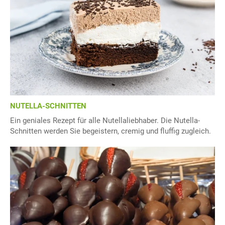
NUTELLA-SCHNITTEN
Ein geniales Rezept für alle Nutellaliebhaber. Die Nutella-
Schnitten werden Sie begeistern, cremig und fluffig zugleich.