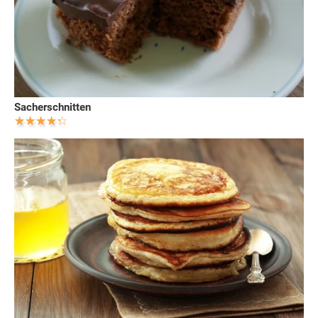
Sacherschnitten