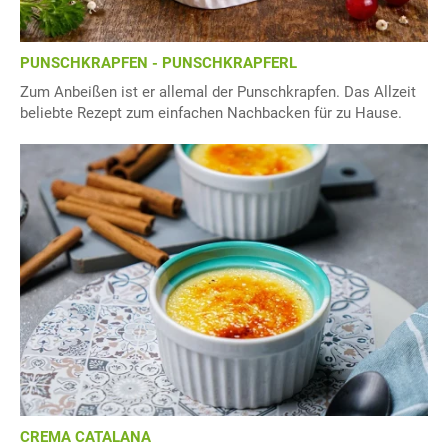
PUNSCHKRAPFEN - PUNSCHKRAPFERL
Zum Anbeißen ist er allemal der Punschkrapfen. Das Allzeit
beliebte Rezept zum einfachen Nachbacken für zu Hause.
CREMA CATALANA