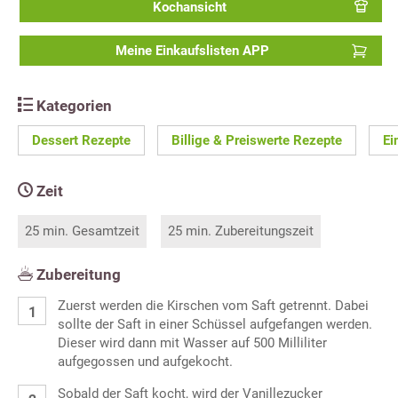
Kochansicht
Meine Einkaufslisten APP
Kategorien
Dessert Rezepte
Billige & Preiswerte Rezepte
Ei
Zeit
25 min. Gesamtzeit
25 min. Zubereitungszeit
Zubereitung
Zuerst werden die Kirschen vom Saft getrennt. Dabei
sollte der Saft in einer Schüssel aufgefangen werden.
Dieser wird dann mit Wasser auf 500 Milliliter
aufgegossen und aufgekocht.
Sobald der Saft kocht, wird der Vanillezucker