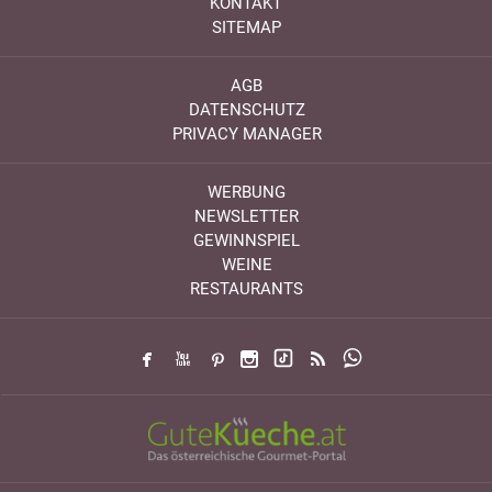
KONTAKT
SITEMAP
AGB
DATENSCHUTZ
PRIVACY MANAGER
WERBUNG
NEWSLETTER
GEWINNSPIEL
WEINE
RESTAURANTS