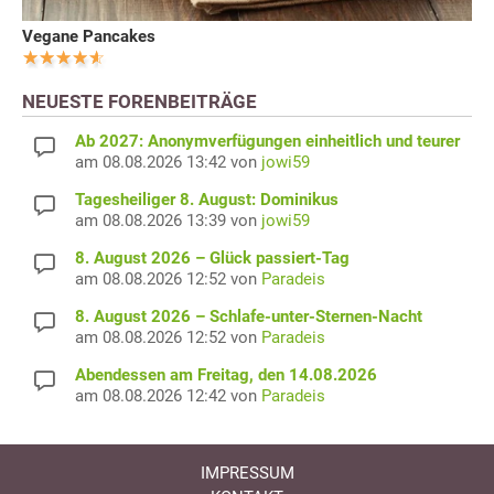
Vegane Pancakes
NEUESTE FORENBEITRÄGE
Ab 2027: Anonymverfügungen einheitlich und teurer
am 08.08.2026 13:42 von
jowi59
Tagesheiliger 8. August: Dominikus
am 08.08.2026 13:39 von
jowi59
8. August 2026 – Glück passiert-Tag
am 08.08.2026 12:52 von
Paradeis
8. August 2026 – Schlafe-unter-Sternen-Nacht
am 08.08.2026 12:52 von
Paradeis
Abendessen am Freitag, den 14.08.2026
am 08.08.2026 12:42 von
Paradeis
IMPRESSUM