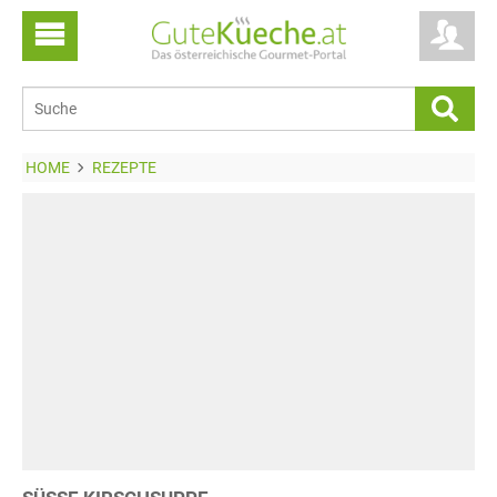
HOME
REZEPTE