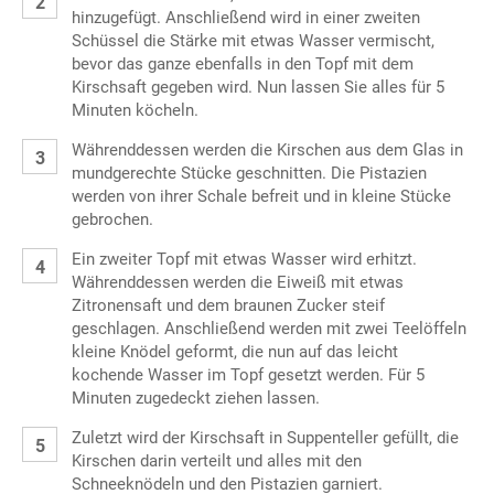
hinzugefügt. Anschließend wird in einer zweiten
Schüssel die Stärke mit etwas Wasser vermischt,
bevor das ganze ebenfalls in den Topf mit dem
Kirschsaft gegeben wird. Nun lassen Sie alles für 5
Minuten köcheln.
Währenddessen werden die Kirschen aus dem Glas in
mundgerechte Stücke geschnitten. Die Pistazien
werden von ihrer Schale befreit und in kleine Stücke
gebrochen.
Ein zweiter Topf mit etwas Wasser wird erhitzt.
Währenddessen werden die Eiweiß mit etwas
Zitronensaft und dem braunen Zucker steif
geschlagen. Anschließend werden mit zwei Teelöffeln
kleine Knödel geformt, die nun auf das leicht
kochende Wasser im Topf gesetzt werden. Für 5
Minuten zugedeckt ziehen lassen.
Zuletzt wird der Kirschsaft in Suppenteller gefüllt, die
Kirschen darin verteilt und alles mit den
Schneeknödeln und den Pistazien garniert.