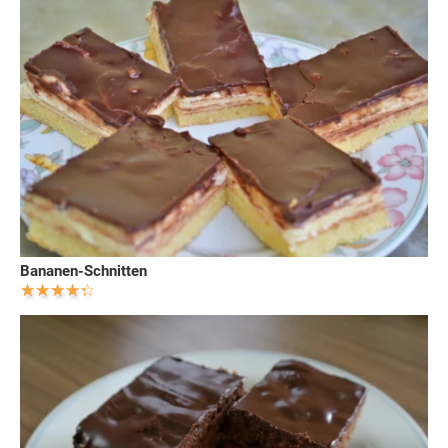
Bananen-Schnitten