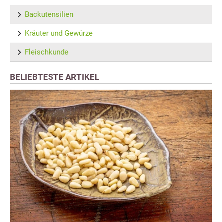
Backutensilien
Kräuter und Gewürze
Fleischkunde
BELIEBTESTE ARTIKEL