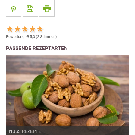
Bewertung: Ø
5,0
(
2
Stimmen)
PASSENDE REZEPTARTEN
NUSS REZEPTE