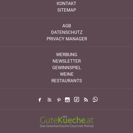
KONTAKT
SITEMAP
AGB
DATENSCHUTZ
PRIVACY MANAGER
WERBUNG
NEWSLETTER
GEWINNSPIEL
WEINE
RESTAURANTS