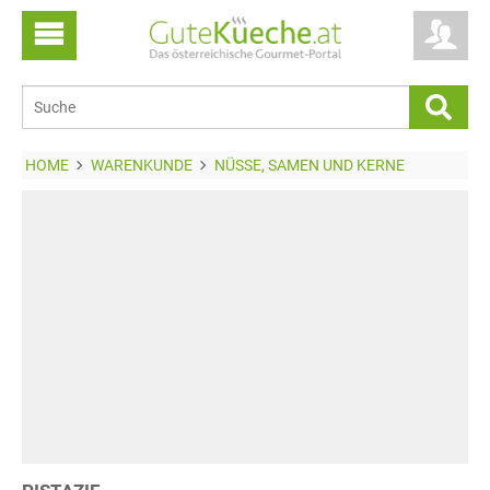
HOME
WARENKUNDE
NÜSSE, SAMEN UND KERNE