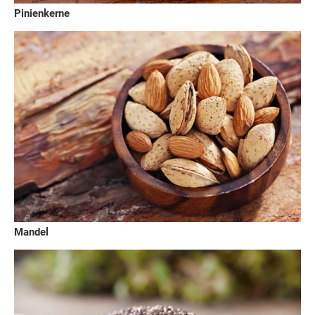
Pinienkerne
Mandel