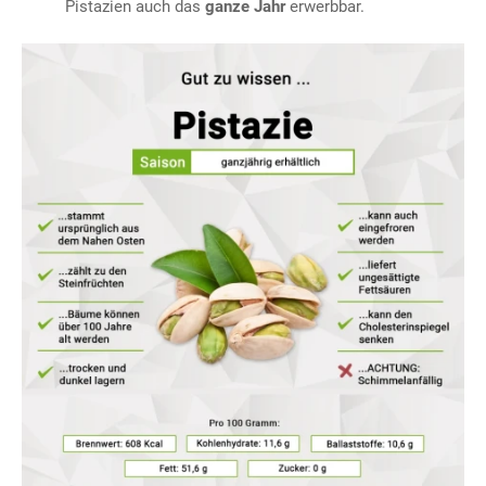
Pistazien auch das
ganze Jahr
erwerbbar.