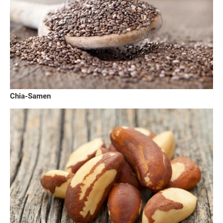
Chia-Samen