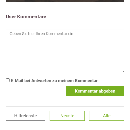
User Kommentare
E-Mail bei Antworten zu meinem Kommentar
Kommentar abgeben
Hilfreichste
Neuste
Alle