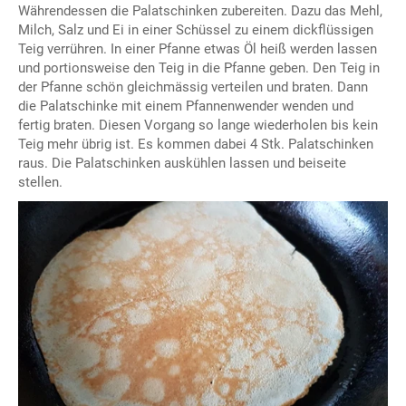
Währendessen die Palatschinken zubereiten. Dazu das Mehl,
Milch, Salz und Ei in einer Schüssel zu einem dickflüssigen
Teig verrühren. In einer Pfanne etwas Öl heiß werden lassen
und portionsweise den Teig in die Pfanne geben. Den Teig in
der Pfanne schön gleichmässig verteilen und braten. Dann
die Palatschinke mit einem Pfannenwender wenden und
fertig braten. Diesen Vorgang so lange wiederholen bis kein
Teig mehr übrig ist. Es kommen dabei 4 Stk. Palatschinken
raus. Die Palatschinken auskühlen lassen und beiseite
stellen.