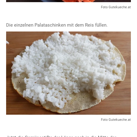
Foto Gutekueche.at
Die einzelnen Palataschinken mit dem Reis füllen.
Foto Gutekueche.at