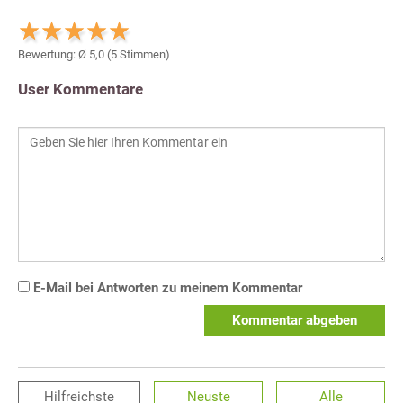
Bewertung: Ø
5,0
(
5
Stimmen)
User Kommentare
E-Mail bei Antworten zu meinem Kommentar
Kommentar abgeben
Hilfreichste
Neuste
Alle