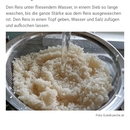
Den Reis unter fliesendem Wasser, in einem Sieb so lange
waschen, bis die ganze Stärke aus dem Reis ausgewaschen
ist. Den Reis in einen Topf geben, Wasser und Salz zufügen
und aufkochen lassen.
Foto Gutekueche.at