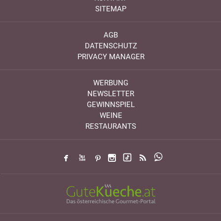
SITEMAP
AGB
DATENSCHUTZ
PRIVACY MANAGER
WERBUNG
NEWSLETTER
GEWINNSPIEL
WEINE
RESTAURANTS