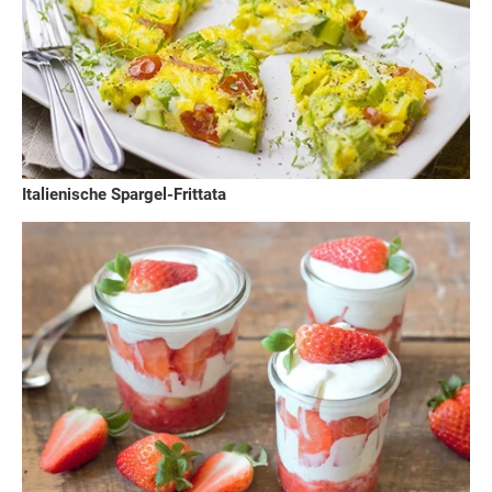
Italienische Spargel-Frittata