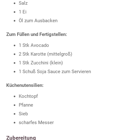
Salz
1 Ei
Öl zum Ausbacken
Zum Füllen und Fertigstellen:
1 Stk Avocado
2 Stk Karotte (mittelgroß)
1 Stk Zucchini (klein)
1 Schuß Soja Sauce zum Servieren
Küchenutensilien:
Kochtopf
Pfanne
Sieb
scharfes Messer
Zubereitung