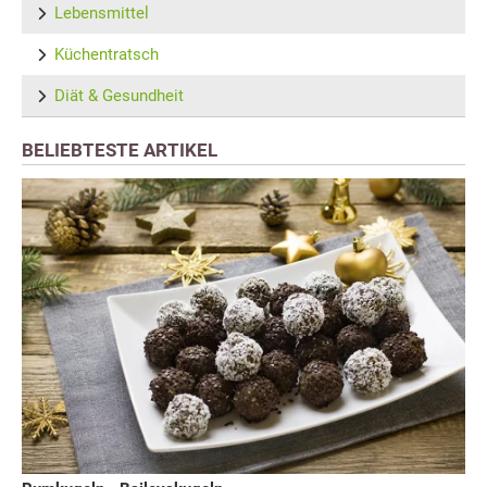
Lebensmittel
Küchentratsch
Diät & Gesundheit
BELIEBTESTE ARTIKEL