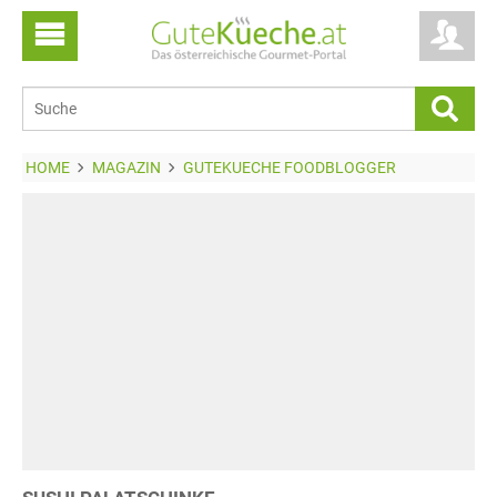
HOME
MAGAZIN
GUTEKUECHE FOODBLOGGER