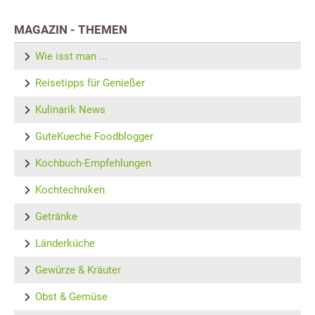
MAGAZIN - THEMEN
Wie isst man ...
Reisetipps für Genießer
Kulinarik News
GuteKueche Foodblogger
Kochbuch-Empfehlungen
Kochtechniken
Getränke
Länderküche
Gewürze & Kräuter
Obst & Gemüse