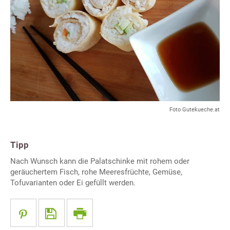
Foto Gutekueche.at
Tipp
Nach Wunsch kann die Palatschinke mit
rohem oder
geräuchertem Fisch, rohe Meeresfrüchte, Gemüse,
Tofuvarianten oder Ei gefüllt werden.