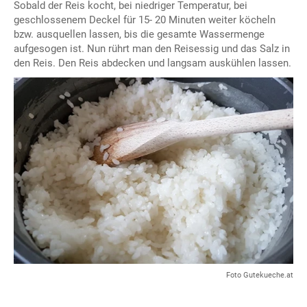
Sobald der Reis kocht, bei niedriger Temperatur, bei
geschlossenem Deckel für 15- 20 Minuten weiter köcheln
bzw. ausquellen lassen, bis die gesamte Wassermenge
aufgesogen ist. Nun rührt man den Reisessig und das Salz in
den Reis. Den Reis abdecken und langsam auskühlen lassen.
Foto Gutekueche.at