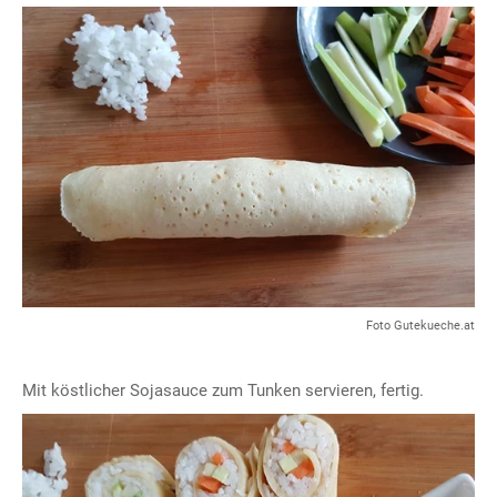
Foto Gutekueche.at
Mit köstlicher Sojasauce zum Tunken servieren, fertig.