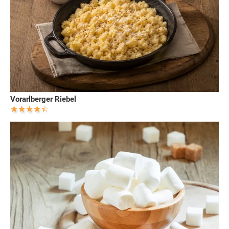
Vorarlberger Riebel