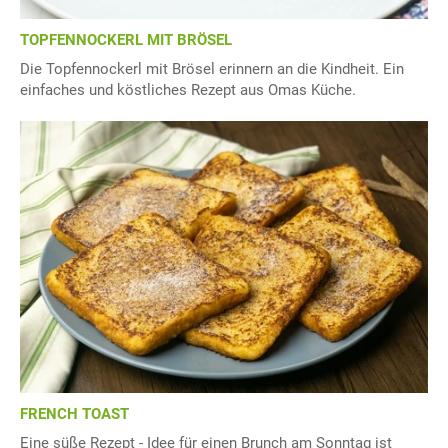
TOPFENNOCKERL MIT BRÖSEL
Die Topfennockerl mit Brösel erinnern an die Kindheit. Ein
einfaches und köstliches Rezept aus Omas Küche.
FRENCH TOAST
Eine süße Rezept - Idee für einen Brunch am Sonntag ist