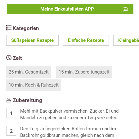
Meine Einkaufslisten APP
Kategorien
Süßspeisen Rezepte
Einfache Rezepte
Kleingeb
Zeit
25 min. Gesamtzeit
15 min. Zubereitungszeit
10 min. Koch & Ruhezeit
Zubereitung
Mehl mit Backpulver vermischen, Zucker, Ei und
Mandeln zu geben und zu einem Teig verkneten.
Den Teig zu fingerdicken Rollen formen und im
Backrohr goldbraun machen, gleich nach dem