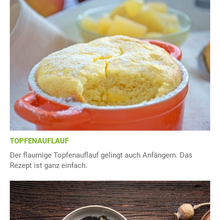
TOPFENAUFLAUF
Der flaumige Topfenauflauf gelingt auch Anfängern. Das
Rezept ist ganz einfach.