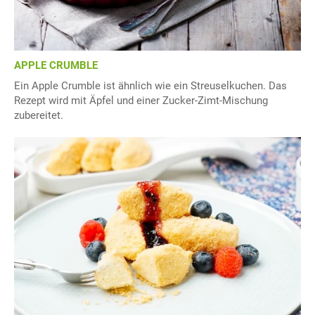
APPLE CRUMBLE
Ein Apple Crumble ist ähnlich wie ein Streuselkuchen. Das
Rezept wird mit Äpfel und einer Zucker-Zimt-Mischung
zubereitet.