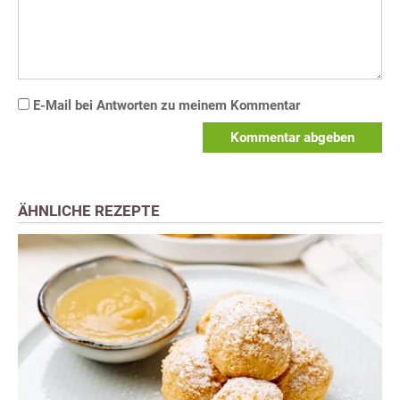
E-Mail bei Antworten zu meinem Kommentar
Kommentar abgeben
ÄHNLICHE REZEPTE