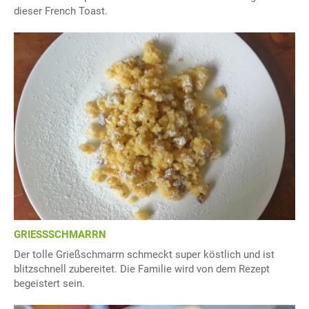
dieser French Toast.
GRIESSSCHMARRN
Der tolle Grießschmarrn schmeckt super köstlich und ist
blitzschnell zubereitet. Die Familie wird von dem Rezept
begeistert sein.