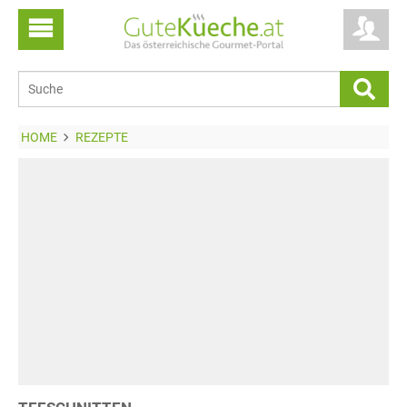
HOME
REZEPTE