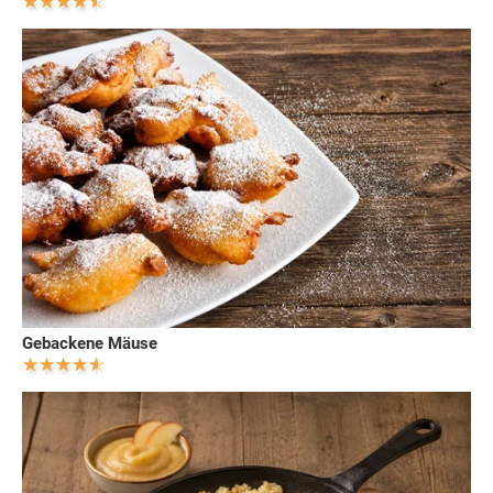
Gebackene Mäuse