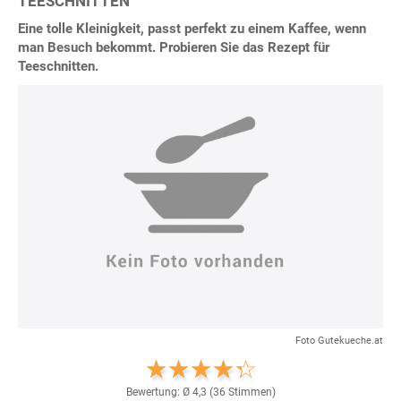
TEESCHNITTEN
Eine tolle Kleinigkeit, passt perfekt zu einem Kaffee, wenn
man Besuch bekommt. Probieren Sie das Rezept für
Teeschnitten.
Foto Gutekueche.at
Bewertung: Ø
4,3
(
36
Stimmen)