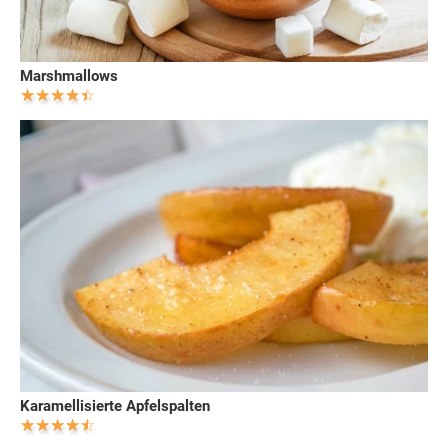
Marshmallows
Karamellisierte Apfelspalten