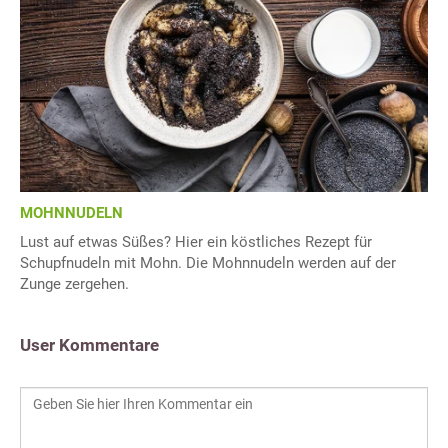
MOHNNUDELN
Lust auf etwas Süßes? Hier ein köstliches Rezept für
Schupfnudeln mit Mohn. Die Mohnnudeln werden auf der
Zunge zergehen.
User Kommentare