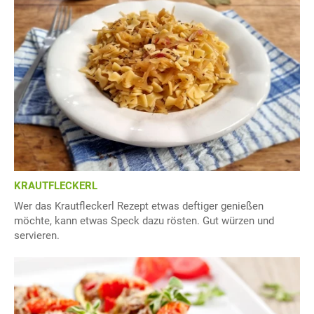
KRAUTFLECKERL
Wer das Krautfleckerl Rezept etwas deftiger genießen
möchte, kann etwas Speck dazu rösten. Gut würzen und
servieren.