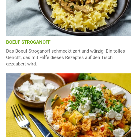
BOEUF STROGANOFF
Das Boeuf Stroganoff schmeckt zart und würzig. Ein tolles
Gericht, das mit Hilfe dieses Rezeptes auf den Tisch
gezaubert wird.