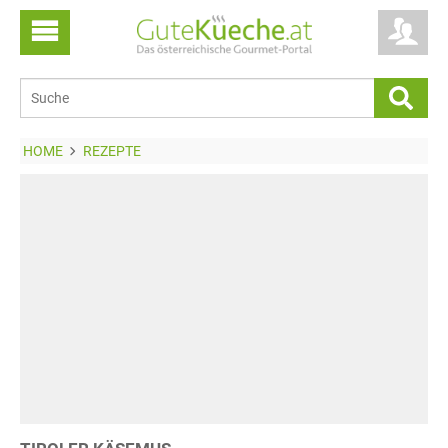
HOME
REZEPTE