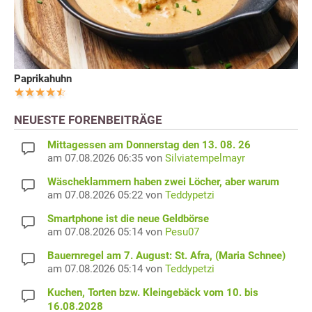
Paprikahuhn
NEUESTE FORENBEITRÄGE
Mittagessen am Donnerstag den 13. 08. 26
am 07.08.2026 06:35 von
Silviatempelmayr
Wäscheklammern haben zwei Löcher, aber warum
am 07.08.2026 05:22 von
Teddypetzi
Smartphone ist die neue Geldbörse
am 07.08.2026 05:14 von
Pesu07
Bauernregel am 7. August: St. Afra, (Maria Schnee)
am 07.08.2026 05:14 von
Teddypetzi
Kuchen, Torten bzw. Kleingebäck vom 10. bis
16.08.2028