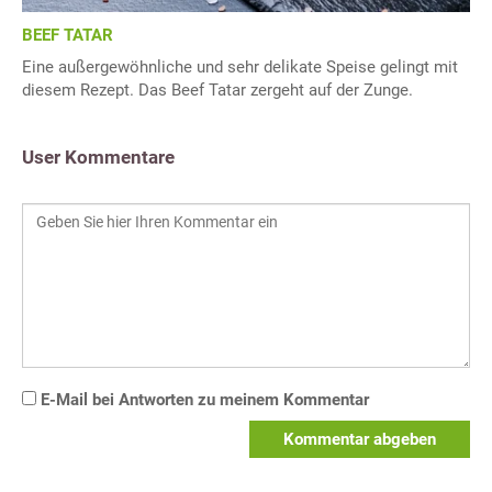
BEEF TATAR
Eine außergewöhnliche und sehr delikate Speise gelingt mit
diesem Rezept. Das Beef Tatar zergeht auf der Zunge.
User Kommentare
E-Mail bei Antworten zu meinem Kommentar
Kommentar abgeben