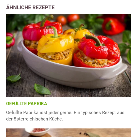
ÄHNLICHE REZEPTE
GEFÜLLTE PAPRIKA
Gefüllte Paprika isst jeder gerne. Ein typisches Rezept aus
der österreichischen Küche.