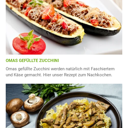
OMAS GEFÜLLTE ZUCCHINI
Omas gefüllte Zucchini werden natürlich mit Faschiertem
und Käse gemacht. Hier unser Rezept zum Nachkochen.