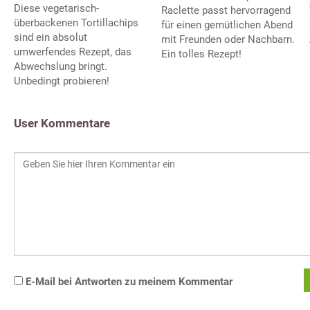
Diese vegetarisch-
Raclette passt hervorragend
überbackenen Tortillachips
für einen gemütlichen Abend
sind ein absolut
mit Freunden oder Nachbarn.
umwerfendes Rezept, das
Ein tolles Rezept!
Abwechslung bringt.
Unbedingt probieren!
User Kommentare
E-Mail bei Antworten zu meinem Kommentar