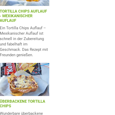
TORTILLA CHIPS AUFLAUF
- MEXIKANISCHER
AUFLAUF
Ein Tortilla Chips Auflauf –
Mexikanischer Auflauf ist
schnell in der Zubereitung
und fabelhaft im
Geschmack. Das Rezept mit
Freunden genießen.
ÜBERBACKENE TORTILLA
CHIPS
Wunderbare überbackene