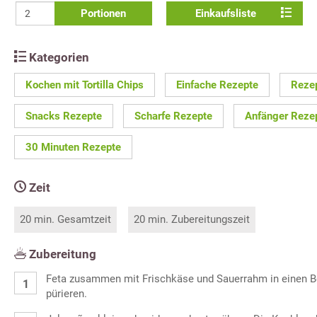
Portionen
Einkaufsliste
Kategorien
Kochen mit Tortilla Chips
Einfache Rezepte
Rezep
Snacks Rezepte
Scharfe Rezepte
Anfänger Reze
30 Minuten Rezepte
Zeit
20 min. Gesamtzeit
20 min. Zubereitungszeit
Zubereitung
Feta zusammen mit Frischkäse und Sauerrahm in einen B
pürieren.