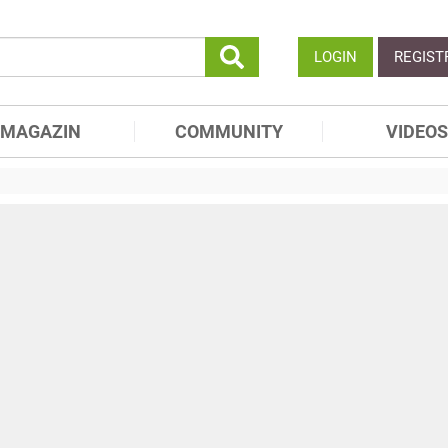
LOGIN
REGIST
MAGAZIN
COMMUNITY
VIDEOS