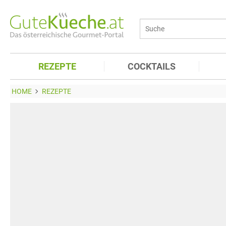
REZEPTE
COCKTAILS
HOME
REZEPTE