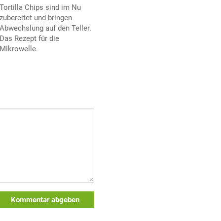
Tortilla Chips sind im Nu
zubereitet und bringen
Abwechslung auf den Teller.
Das Rezept für die
Mikrowelle.
Kommentar abgeben