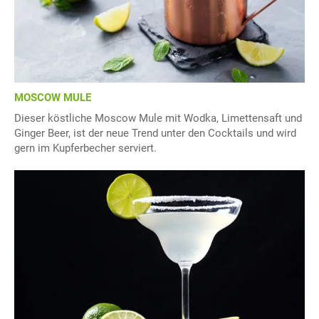
MOSCOW MULE
Dieser köstliche Moscow Mule mit Wodka, Limettensaft und
Ginger Beer, ist der neue Trend unter den Cocktails und wird
gern im Kupferbecher serviert.