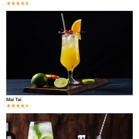
Mai Tai