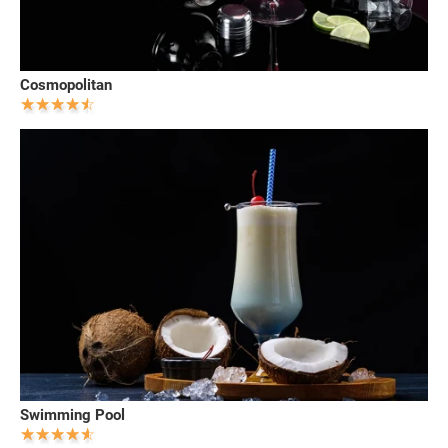
Cosmopolitan
Swimming Pool