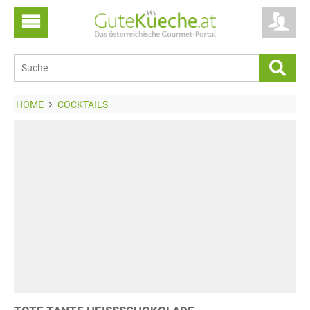
HOME
COCKTAILS