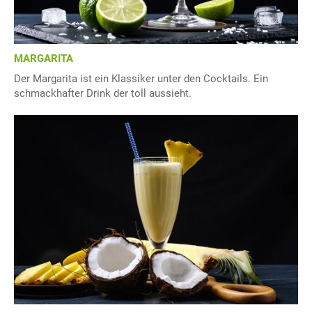
MARGARITA
Der Margarita ist ein Klassiker unter den Cocktails. Ein
schmackhafter Drink der toll aussieht.