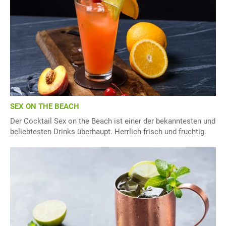
SEX ON THE BEACH
Der Cocktail Sex on the Beach ist einer der bekanntesten und
beliebtesten Drinks überhaupt. Herrlich frisch und fruchtig.