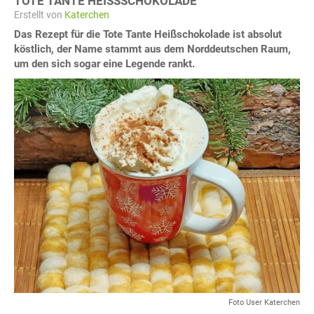
TOTE TANTE HEISSSCHOKOLADE
Erstellt von
Katerchen
Das Rezept für die Tote Tante Heißschokolade ist absolut
köstlich, der Name stammt aus dem Norddeutschen Raum,
um den sich sogar eine Legende rankt.
Foto User Katerchen