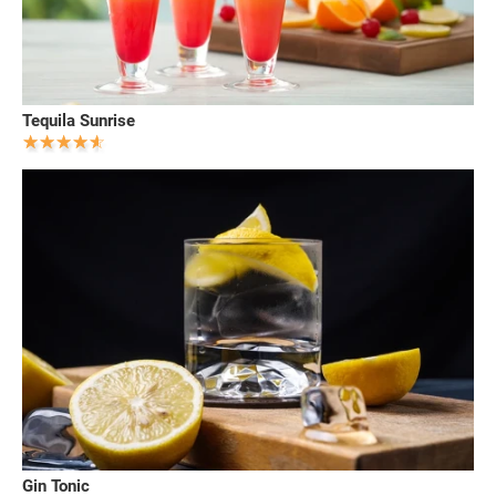
Tequila Sunrise
Gin Tonic