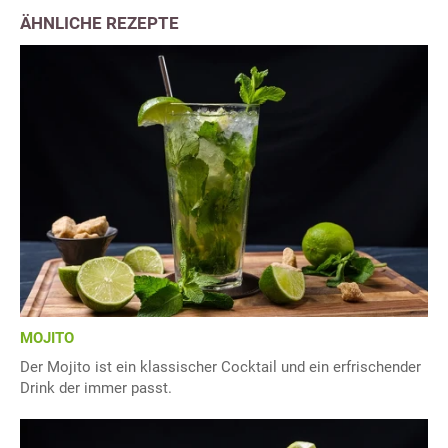
ÄHNLICHE REZEPTE
MOJITO
Der Mojito ist ein klassischer Cocktail und ein erfrischender
Drink der immer passt.