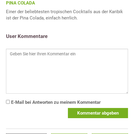
PINA COLADA
Einer der beliebtesten tropischen Cocktails aus der Karibik
ist der Pina Colada, einfach herrlich.
User Kommentare
E-Mail bei Antworten zu meinem Kommentar
Kommentar abgeben