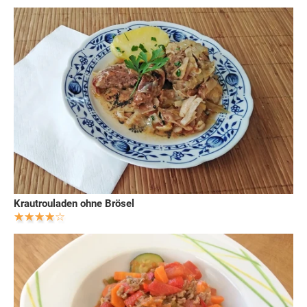
Krautrouladen ohne Brösel