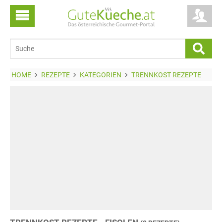
HOME
REZEPTE
KATEGORIEN
TRENNKOST REZEPTE