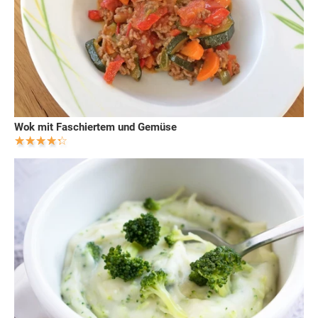
Wok mit Faschiertem und Gemüse