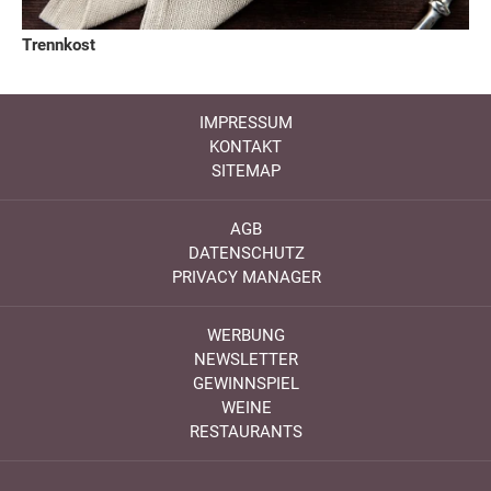
Trennkost
IMPRESSUM
KONTAKT
SITEMAP
AGB
DATENSCHUTZ
PRIVACY MANAGER
WERBUNG
NEWSLETTER
GEWINNSPIEL
WEINE
RESTAURANTS