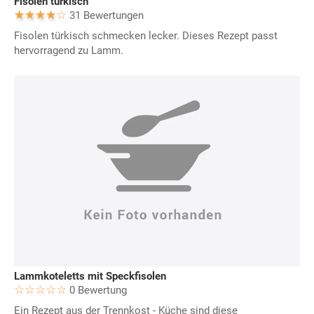
Fisolen türkisch
31 Bewertungen
Fisolen türkisch schmecken lecker. Dieses Rezept passt
hervorragend zu Lamm.
Lammkoteletts mit Speckfisolen
0 Bewertung
Ein Rezept aus der Trennkost - Küche sind diese