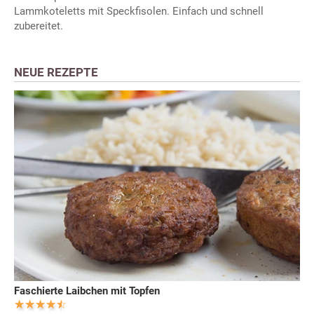
Lammkoteletts mit Speckfisolen. Einfach und schnell
zubereitet.
NEUE REZEPTE
Faschierte Laibchen mit Topfen