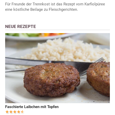
Für Freunde der Trennkost ist das Rezept vom Karfiolpüree
eine köstliche Beilage zu Fleischgerichten.
NEUE REZEPTE
Faschierte Laibchen mit Topfen