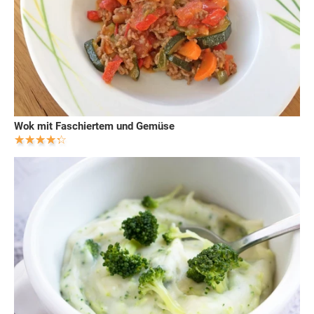
Wok mit Faschiertem und Gemüse