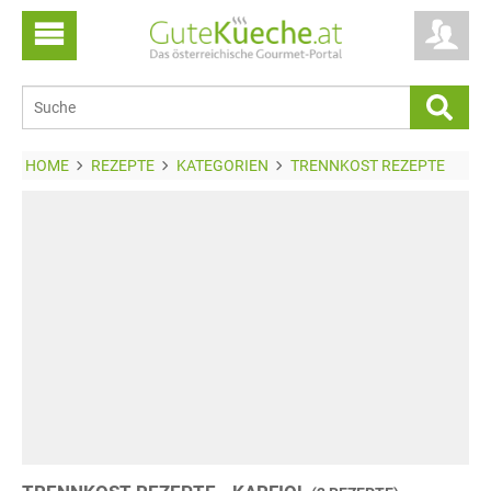
HOME
REZEPTE
KATEGORIEN
TRENNKOST REZEPTE