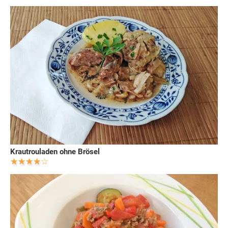
Krautrouladen ohne Brösel