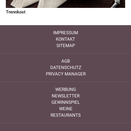
Trennkost
IMPRESSUM
KONTAKT
SITEMAP
AGB
DATENSCHUTZ
PRIVACY MANAGER
WERBUNG
NEWSLETTER
GEWINNSPIEL
WEINE
RESTAURANTS