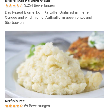
Blumenkohl Kartoffel Gratin
3.254 Bewertungen
Das Rezept Blumenkohl Kartoffel Gratin ist immer ein
Genuss und wird in einer Auflaufform geschichtet und
überbacken.
Karfiolpüree
69 Bewertungen