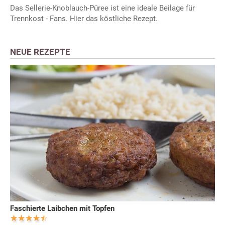
Das Sellerie-Knoblauch-Püree ist eine ideale Beilage für
Trennkost - Fans. Hier das köstliche Rezept.
NEUE REZEPTE
Faschierte Laibchen mit Topfen