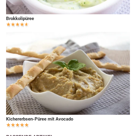
Brokkolipüree
Kichererbsen-Püree mit Avocado