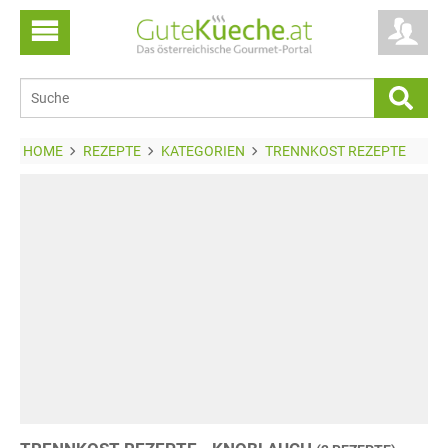
HOME
REZEPTE
KATEGORIEN
TRENNKOST REZEPTE