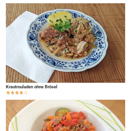
Krautrouladen ohne Brösel