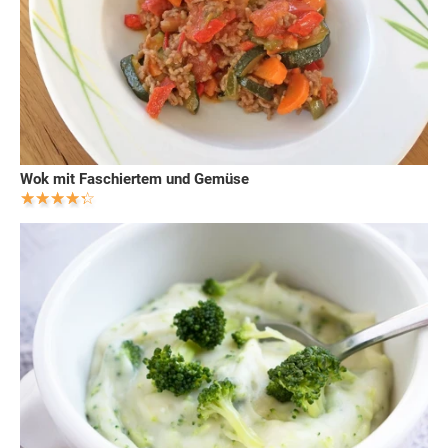
Wok mit Faschiertem und Gemüse