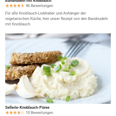
Bandnudeln mit Knoblauch
46 Bewertungen
Für alle Knoblauch-Liebhaber und Anhänger der
vegetarischen Küche, hier unser Rezept von den Bandnudeln
mit Knoblauch.
Sellerie-Knoblauch-Püree
10 Bewertungen