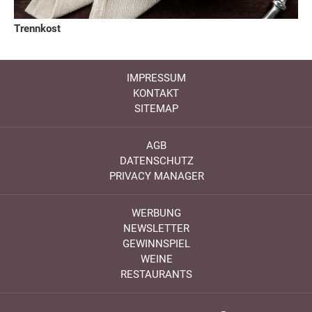
Trennkost
IMPRESSUM
KONTAKT
SITEMAP
AGB
DATENSCHUTZ
PRIVACY MANAGER
WERBUNG
NEWSLETTER
GEWINNSPIEL
WEINE
RESTAURANTS