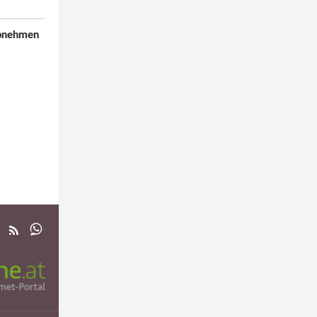
Abnehmen