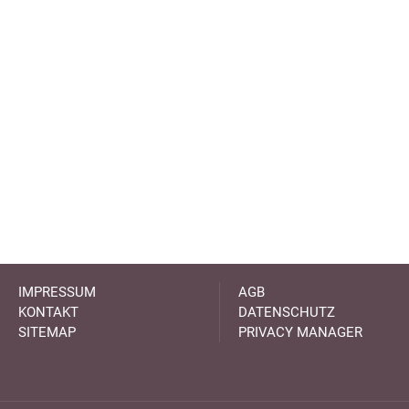
IMPRESSUM
AGB
KONTAKT
DATENSCHUTZ
SITEMAP
PRIVACY MANAGER