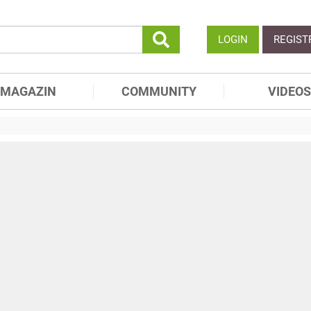
LOGIN
REGIST
MAGAZIN
COMMUNITY
VIDEOS