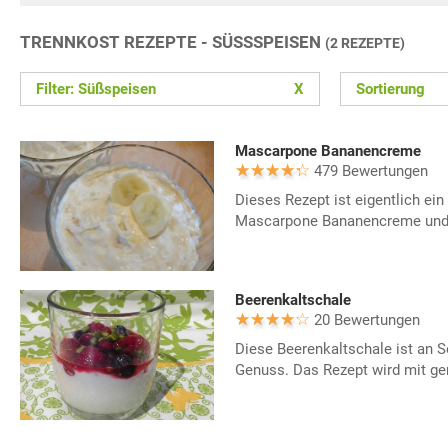
TRENNKOST REZEPTE - SÜSSSPEISEN
(2 REZEPTE)
Filter: Süßspeisen
X
Sortierung
Mascarpone Bananencreme
479 Bewertungen
Dieses Rezept ist eigentlich ein
Mascarpone Bananencreme und 
Beerenkaltschale
20 Bewertungen
Diese Beerenkaltschale ist an 
Genuss. Das Rezept wird mit ger