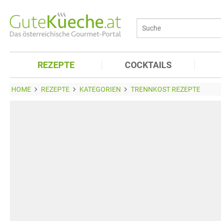
REZEPTE
COCKTAILS
HOME
REZEPTE
KATEGORIEN
TRENNKOST REZEPTE