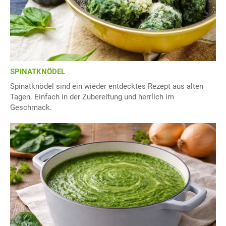
SPINATKNÖDEL
Spinatknödel sind ein wieder entdecktes Rezept aus alten
Tagen. Einfach in der Zubereitung und herrlich im
Geschmack.