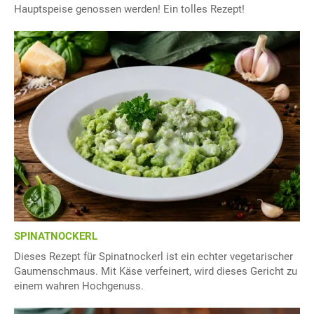
Hauptspeise genossen werden! Ein tolles Rezept!
SPINATNOCKERL
Dieses Rezept für Spinatnockerl ist ein echter vegetarischer
Gaumenschmaus. Mit Käse verfeinert, wird dieses Gericht zu
einem wahren Hochgenuss.