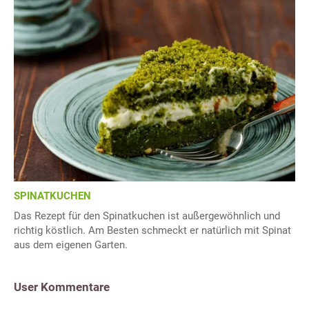
SPINATKUCHEN
Das Rezept für den Spinatkuchen ist außergewöhnlich und
richtig köstlich. Am Besten schmeckt er natürlich mit Spinat
aus dem eigenen Garten.
User Kommentare