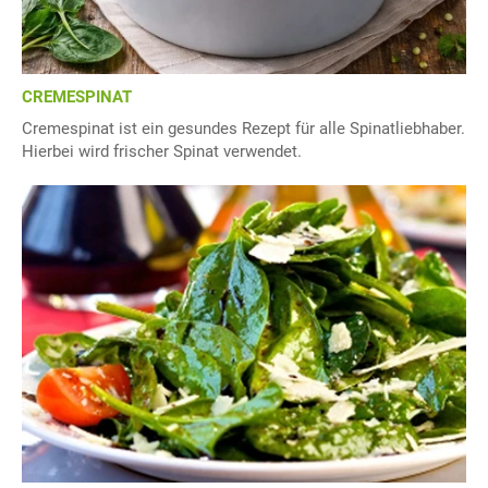
CREMESPINAT
Cremespinat ist ein gesundes Rezept für alle Spinatliebhaber.
Hierbei wird frischer Spinat verwendet.