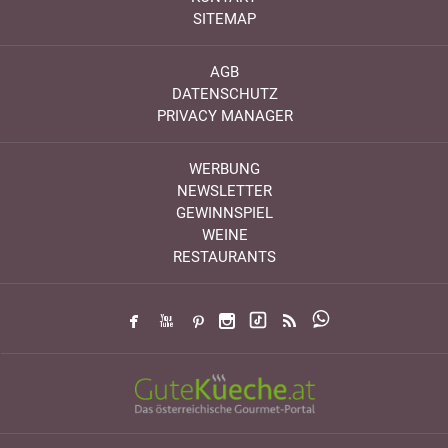
SITEMAP
AGB
DATENSCHUTZ
PRIVACY MANAGER
WERBUNG
NEWSLETTER
GEWINNSPIEL
WEINE
RESTAURANTS