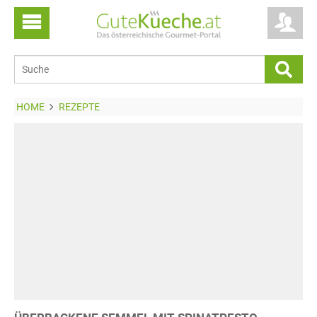
HOME
REZEPTE