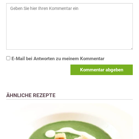
E-Mail bei Antworten zu meinem Kommentar
Kommentar abgeben
ÄHNLICHE REZEPTE