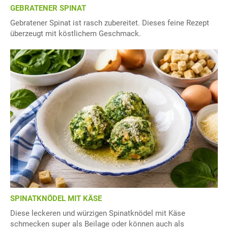
GEBRATENER SPINAT
Gebratener Spinat ist rasch zubereitet. Dieses feine Rezept
überzeugt mit köstlichem Geschmack.
SPINATKNÖDEL MIT KÄSE
Diese leckeren und würzigen Spinatknödel mit Käse
schmecken super als Beilage oder können auch als