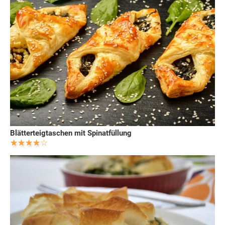
Blätterteigtaschen mit Spinatfüllung