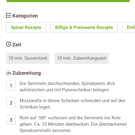
Kategorien
Spinat Rezepte
Billige & Preiswerte Rezepte
Ein
Zeit
10 min. Gesamtzeit
10 min. Zubereitungszeit
Zubereitung
Die Semmeln durchschneiden, Spinatpesto dick
aufstreichen und mit Putenschinken belegen.
Mozzarella in dünne Scheiben schneiden und auf den
Schinken legen.
Rohr auf 180° vorheizen und die Semmeln ins Rohr
geben. Ca. 10 Minuten überbacken. Die überbackenen
Spinatsemmeln servieren.