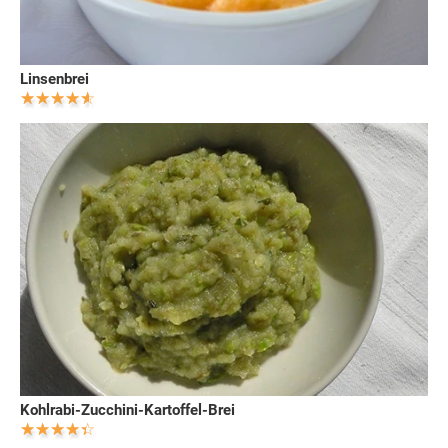
Linsenbrei
Kohlrabi-Zucchini-Kartoffel-Brei