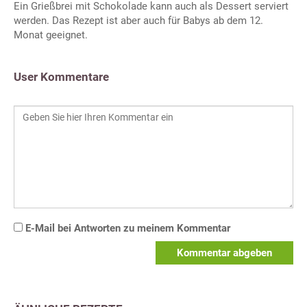
Ein Grießbrei mit Schokolade kann auch als Dessert serviert
werden. Das Rezept ist aber auch für Babys ab dem 12.
Monat geeignet.
User Kommentare
E-Mail bei Antworten zu meinem Kommentar
Kommentar abgeben