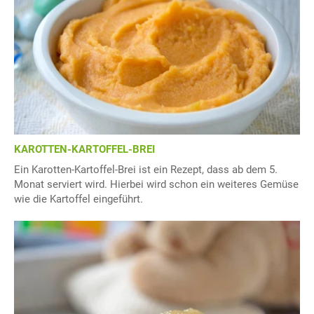
KAROTTEN-KARTOFFEL-BREI
Ein Karotten-Kartoffel-Brei ist ein Rezept, dass ab dem 5.
Monat serviert wird. Hierbei wird schon ein weiteres Gemüse
wie die Kartoffel eingeführt.