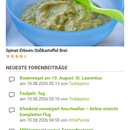
Spinat-Erbsen-Süßkartoffel Brei
NEUESTE FORENBEITRÄGE
Bauernregel am 10. August: St. Laurentius
am 10.08.2026 05:13 von
Teddypetzi
Faulpelz-Tag
am 10.08.2026 05:10 von
Teddypetzi
Kleinkind verweigert Anschnallen – Airline streicht
kompletten Flug
am 10.08.2026 04:55 von
littlePanda