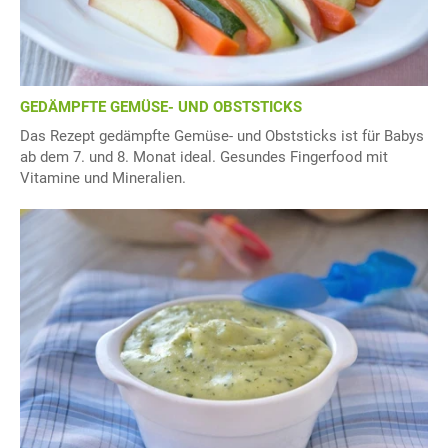
GEDÄMPFTE GEMÜSE- UND OBSTSTICKS
Das Rezept gedämpfte Gemüse- und Obststicks ist für Babys
ab dem 7. und 8. Monat ideal. Gesundes Fingerfood mit
Vitamine und Mineralien.