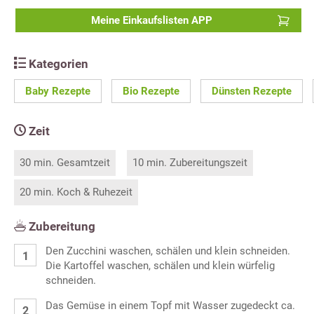
Meine Einkaufslisten APP
Kategorien
Baby Rezepte
Bio Rezepte
Dünsten Rezepte
Zeit
30 min. Gesamtzeit
10 min. Zubereitungszeit
20 min. Koch & Ruhezeit
Zubereitung
Den Zucchini waschen, schälen und klein schneiden.
Die Kartoffel waschen, schälen und klein würfelig
schneiden.
Das Gemüse in einem Topf mit Wasser zugedeckt ca.