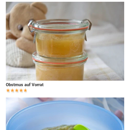
Obstmus auf Vorrat