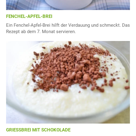
FENCHEL-APFEL-BREI
Ein Fenchel-Apfel-Brei hilft der Verdauung und schmeckt. Das
Rezept ab dem 7. Monat servieren.
GRIESSBREI MIT SCHOKOLADE