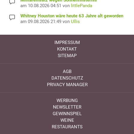
Militäreinsatz wegen Sonnenfinsternis
am 10.08.2026 04:51 von
littlePanda
Whitney Houston wäre heute 63 Jahre alt geworden
am 09.08.2026 21:49 von
Ullis
IMPRESSUM
KONTAKT
SITEMAP
AGB
DATENSCHUTZ
PRIVACY MANAGER
WERBUNG
NEWSLETTER
GEWINNSPIEL
WEINE
RESTAURANTS