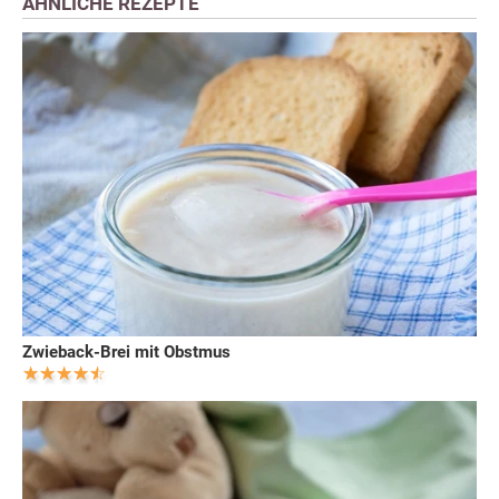
ÄHNLICHE REZEPTE
Zwieback-Brei mit Obstmus