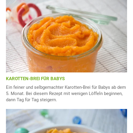
KAROTTEN-BREI FÜR BABYS
Ein feiner und selbgemachter Karotten-Brei für Babys ab dem
5. Monat. Bei diesem Rezept mit wenigen Löffeln beginnen,
dann Tag für Tag steigern.