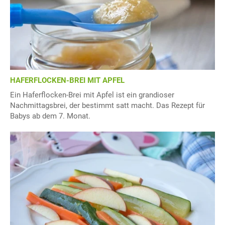
HAFERFLOCKEN-BREI MIT APFEL
Ein Haferflocken-Brei mit Apfel ist ein grandioser
Nachmittagsbrei, der bestimmt satt macht. Das Rezept für
Babys ab dem 7. Monat.