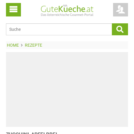
HOME
REZEPTE