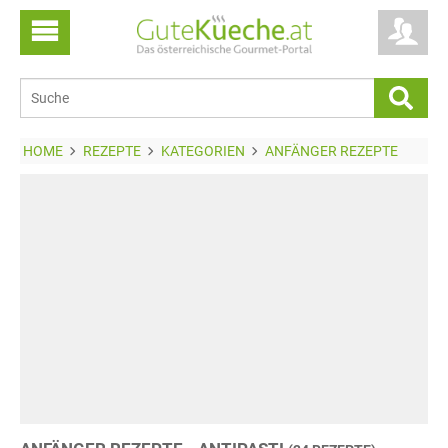
HOME
REZEPTE
KATEGORIEN
ANFÄNGER REZEPTE