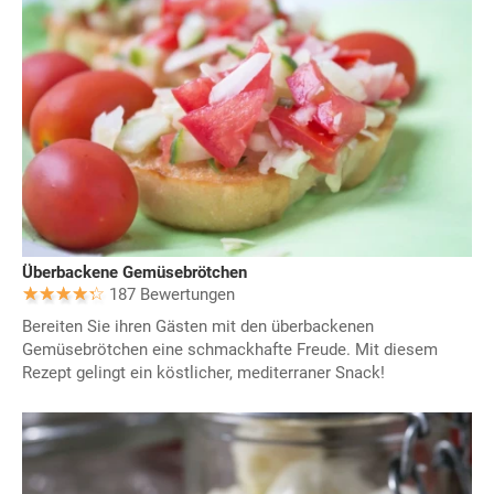
Überbackene Gemüsebrötchen
187 Bewertungen
Bereiten Sie ihren Gästen mit den überbackenen
Gemüsebrötchen eine schmackhafte Freude. Mit diesem
Rezept gelingt ein köstlicher, mediterraner Snack!