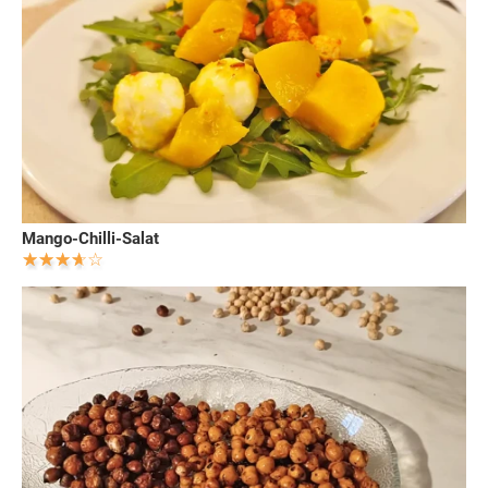
Mango-Chilli-Salat