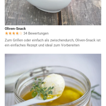
Oliven-Snack
34 Bewertungen
Zum Grillen oder einfach als zwischendurch, Oliven-Snack ist
ein einfaches Rezept und ideal zum Vorbereiten