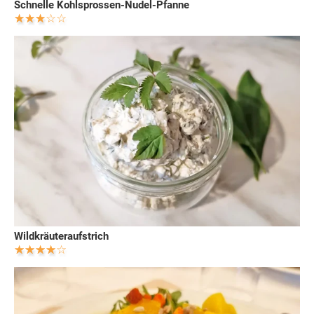
Schnelle Kohlsprossen-Nudel-Pfanne
Wildkräuteraufstrich