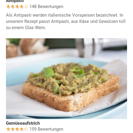
Antipasti
148 Bewertungen
Als Antipasti werden italienische Vorspeisen bezeichnet. In
unserem Rezept passt Antipasti, aus Käse und Gewürzen toll
zu einem Glas Wein.
Gemüseaufstrich
159 Bewertungen