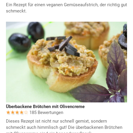
Ein Rezept für einen veganen Gemüseaufstrich, der richtig gut
schmeckt.
Überbackene Brötchen mit Olivencreme
185 Bewertungen
Dieses Rezept ist nicht nur schnell gemixt, sondern
schmeckt auch himmlisch gut! Die überbackenen Brötchen