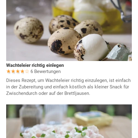
Wachteleier richtig einlegen
6 Bewertungen
Dieses Rezept, um Wachteleier richtig einzulegen, ist einfach
in der Zubereitung und einfach köstlich als kleiner Snack für
Zwischendurch oder auf der Brettljausen.