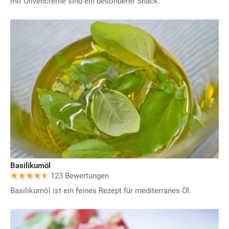
mit Olivencreme sind ein besonderer Snack.
Basilikumöl
123 Bewertungen
Basilikumöl ist ein feines Rezept für mediterranes Öl.