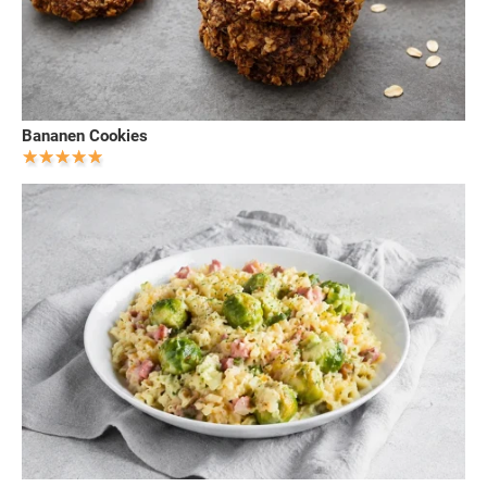
Bananen Cookies