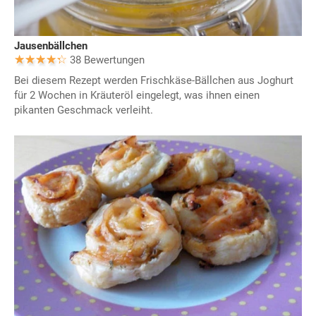
Jausenbällchen
38 Bewertungen
Bei diesem Rezept werden Frischkäse-Bällchen aus Joghurt
für 2 Wochen in Kräuteröl eingelegt, was ihnen einen
pikanten Geschmack verleiht.