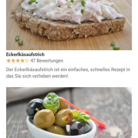
Eckerlkäsaufstrich
47 Bewertungen
Der Eckerlkäsaufstrich ist ein einfaches, schnelles Rezept in
das Sie sich verlieben werden!