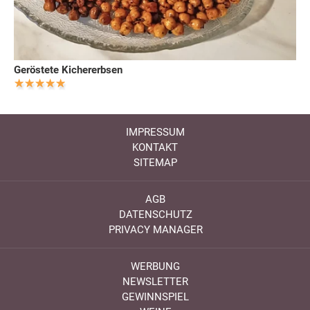
Geröstete Kichererbsen
IMPRESSUM
KONTAKT
SITEMAP
AGB
DATENSCHUTZ
PRIVACY MANAGER
WERBUNG
NEWSLETTER
GEWINNSPIEL