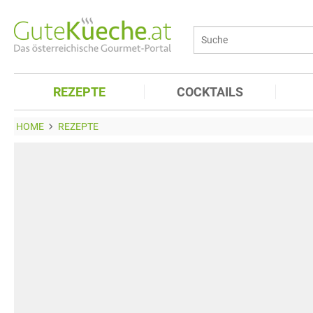
REZEPTE
COCKTAILS
HOME
REZEPTE