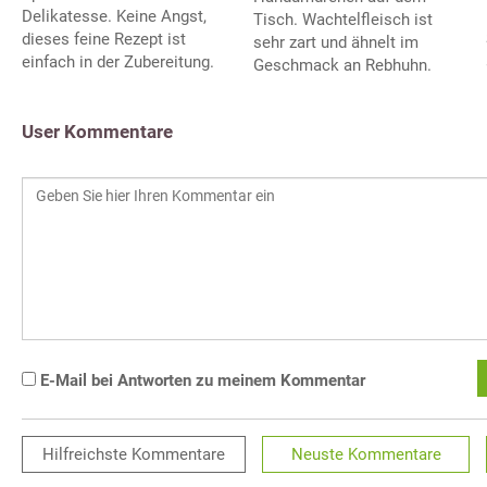
Delikatesse. Keine Angst,
Tisch. Wachtelfleisch ist
dieses feine Rezept ist
sehr zart und ähnelt im
einfach in der Zubereitung.
Geschmack an Rebhuhn.
User Kommentare
E-Mail bei Antworten zu meinem Kommentar
Hilfreichste
Kommentare
Neuste
Kommentare