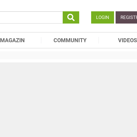
LOGIN
REGIST
MAGAZIN
COMMUNITY
VIDEOS