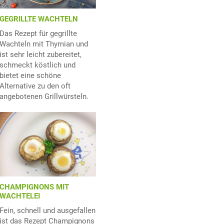
GEGRILLTE WACHTELN
Das Rezept für gegrillte
Wachteln mit Thymian und
ist sehr leicht zubereitet,
schmeckt köstlich und
bietet eine schöne
Alternative zu den oft
angebotenen Grillwürsteln.
CHAMPIGNONS MIT
WACHTELEI
Fein, schnell und ausgefallen
ist das Rezept Champignons