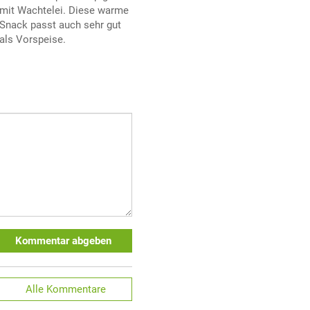
mit Wachtelei. Diese warme
Snack passt auch sehr gut
als Vorspeise.
Kommentar abgeben
Alle
Kommentare