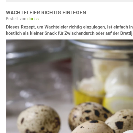
WACHTELEIER RICHTIG EINLEGEN
Erstellt von
doriss
Dieses Rezept, um Wachteleier richtig einzulegen, ist einfach i
köstlich als kleiner Snack für Zwischendurch oder auf der Brettl