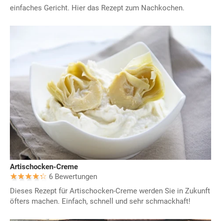
einfaches Gericht. Hier das Rezept zum Nachkochen.
Artischocken-Creme
6 Bewertungen
Dieses Rezept für Artischocken-Creme werden Sie in Zukunft
öfters machen. Einfach, schnell und sehr schmackhaft!