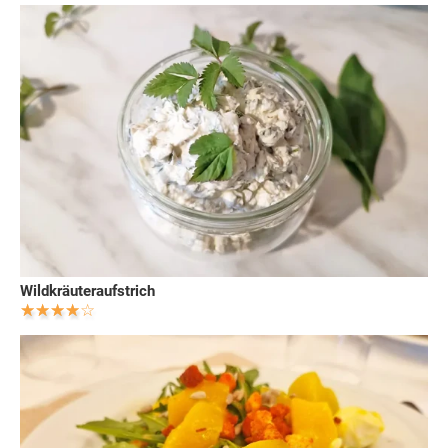
Wildkräuteraufstrich