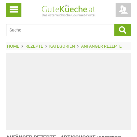
HOME
REZEPTE
KATEGORIEN
ANFÄNGER REZEPTE