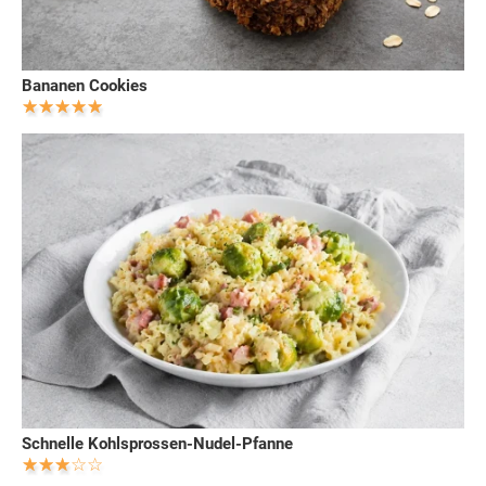
Bananen Cookies
Schnelle Kohlsprossen-Nudel-Pfanne