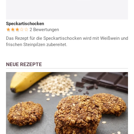
Speckartischocken
2 Bewertungen
Das Rezept für die Speckartischocken wird mit Weißwein und
frischen Steinpilzen zubereitet.
NEUE REZEPTE