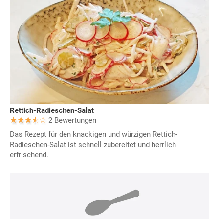
Rettich-Radieschen-Salat
2 Bewertungen
Das Rezept für den knackigen und würzigen Rettich-
Radieschen-Salat ist schnell zubereitet und herrlich
erfrischend.