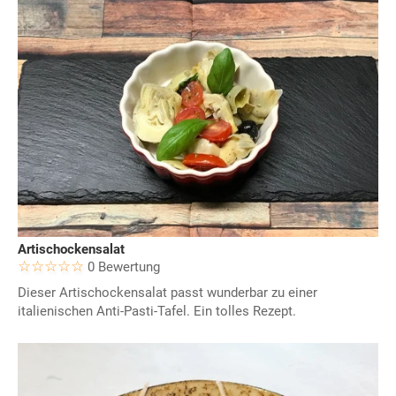
Artischockensalat
0 Bewertung
Dieser Artischockensalat passt wunderbar zu einer
italienischen Anti-Pasti-Tafel. Ein tolles Rezept.