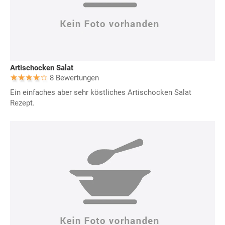
Artischocken Salat
8 Bewertungen
Ein einfaches aber sehr köstliches Artischocken Salat
Rezept.