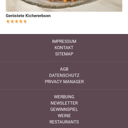
Geröstete Kichererbsen
IMPRESSUM
KONTAKT
SITEMAP
AGB
DATENSCHUTZ
PRIVACY MANAGER
WERBUNG
NEWSLETTER
GEWINNSPIEL
WEINE
RESTAURANTS