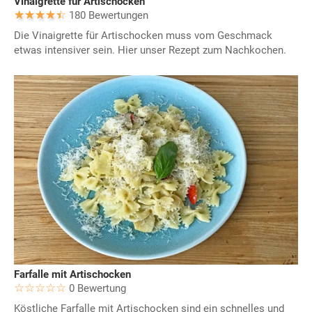
Vinaigrette für Artischocken
180 Bewertungen
Die Vinaigrette für Artischocken muss vom Geschmack
etwas intensiver sein. Hier unser Rezept zum Nachkochen.
Farfalle mit Artischocken
0 Bewertung
Köstliche Farfalle mit Artischocken sind ein schnelles und