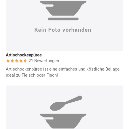
Artischockenpüree
21 Bewertungen
Artischockenpüree ist eine einfaches und köstliche Beilage,
ideal zu Fleisch oder Fisch!