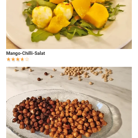
Mango-Chilli-Salat