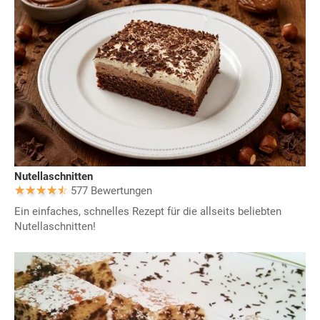
Nutellaschnitten
577 Bewertungen
Ein einfaches, schnelles Rezept für die allseits beliebten
Nutellaschnitten!