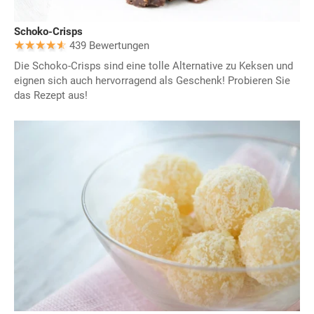
Schoko-Crisps
439 Bewertungen
Die Schoko-Crisps sind eine tolle Alternative zu Keksen und
eignen sich auch hervorragend als Geschenk! Probieren Sie
das Rezept aus!