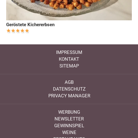
Geröstete Kichererbsen
IMPRESSUM
KONTAKT
SITEMAP
AGB
DATENSCHUTZ
PRIVACY MANAGER
WERBUNG
NEWSLETTER
GEWINNSPIEL
WEINE