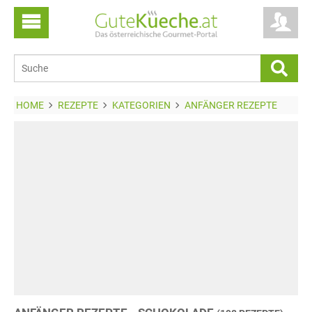
HOME
REZEPTE
KATEGORIEN
ANFÄNGER REZEPTE