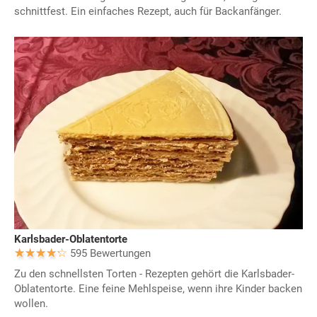
schnittfest. Ein einfaches Rezept, auch für Backanfänger.
Karlsbader-Oblatentorte
595 Bewertungen
Zu den schnellsten Torten - Rezepten gehört die Karlsbader-
Oblatentorte. Eine feine Mehlspeise, wenn ihre Kinder backen
wollen.