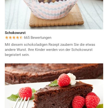
Schokowurst
665 Bewertungen
Mit diesem schokoladigen Rezept zaubern Sie die etwas
andere Wurst. Ihre Kinder werden von der Schokowurst
begeistert sein.