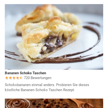
Bananen Schoko Taschen
720 Bewertungen
Schokobananen einmal anders. Probieren Sie dieses
köstliche Bananen Schoko Taschen Rezept.