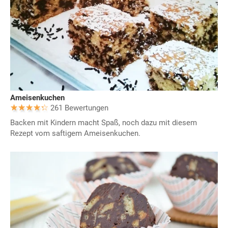
Ameisenkuchen
261 Bewertungen
Backen mit Kindern macht Spaß, noch dazu mit diesem
Rezept vom saftigem Ameisenkuchen.