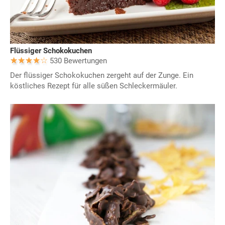
Flüssiger Schokokuchen
530 Bewertungen
Der flüssiger Schokokuchen zergeht auf der Zunge. Ein
köstliches Rezept für alle süßen Schleckermäuler.