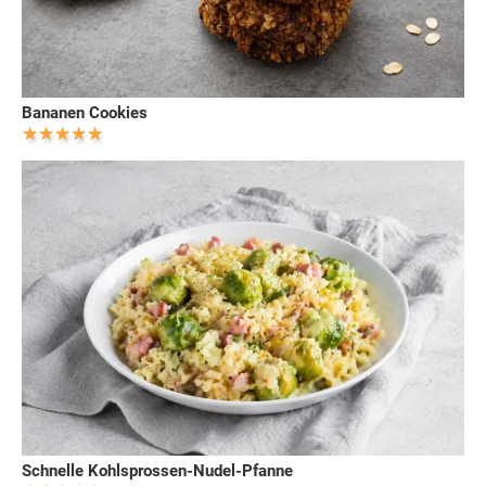
Bananen Cookies
Schnelle Kohlsprossen-Nudel-Pfanne