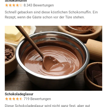
Schokomuffin
8.343 Bewertungen
Schnell gebacken sind diese köstlichen Schokomuffin. Ein
Rezept, wenn die Gäste schon vor der Türe stehen.
Schokoladeglasur
719 Bewertungen
Diese Schokoladeglasur wird nicht ganz fest, aber gut