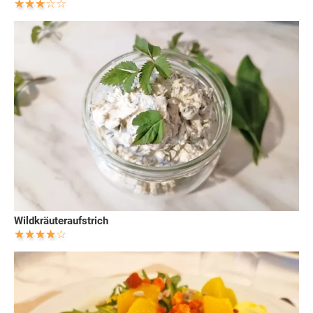
Wildkräuteraufstrich