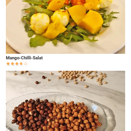
Mango-Chilli-Salat