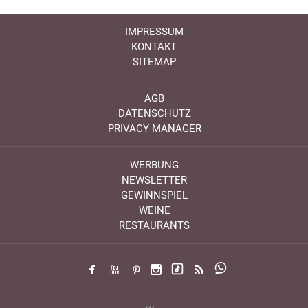
IMPRESSUM
KONTAKT
SITEMAP
AGB
DATENSCHUTZ
PRIVACY MANAGER
WERBUNG
NEWSLETTER
GEWINNSPIEL
WEINE
RESTAURANTS