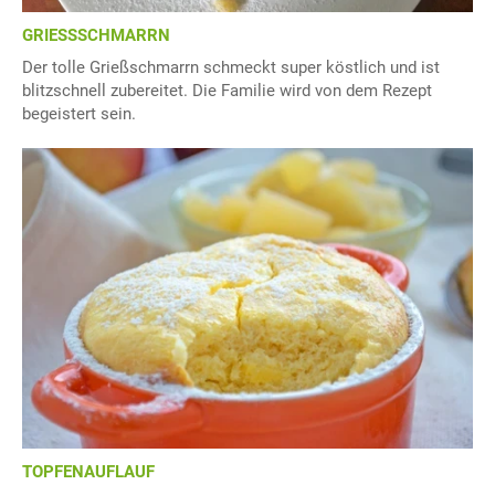
GRIESSSCHMARRN
Der tolle Grießschmarrn schmeckt super köstlich und ist
blitzschnell zubereitet. Die Familie wird von dem Rezept
begeistert sein.
TOPFENAUFLAUF