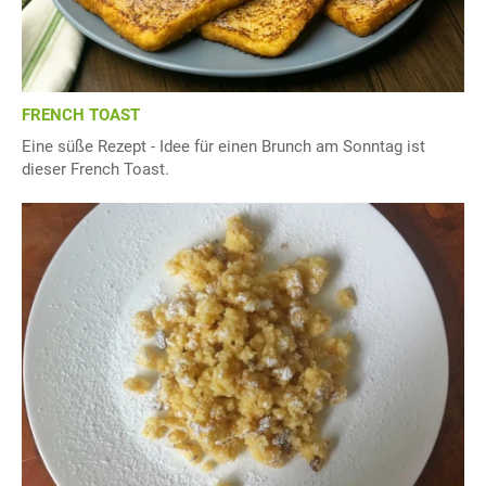
FRENCH TOAST
Eine süße Rezept - Idee für einen Brunch am Sonntag ist
dieser French Toast.