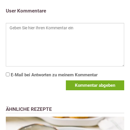
User Kommentare
E-Mail bei Antworten zu meinem Kommentar
Kommentar abgeben
ÄHNLICHE REZEPTE