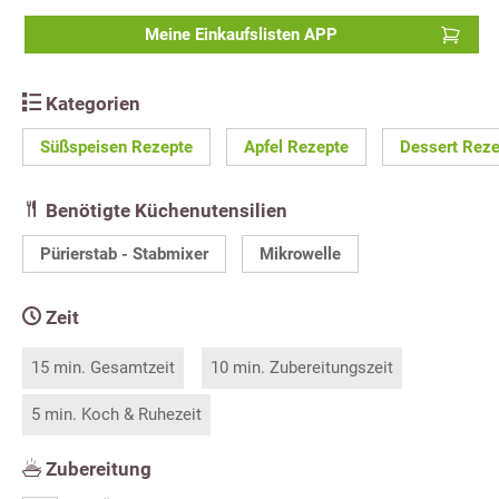
Meine Einkaufslisten APP
Kategorien
Süßspeisen Rezepte
Apfel Rezepte
Dessert Reze
Benötigte Küchenutensilien
Pürierstab - Stabmixer
Mikrowelle
Zeit
15 min. Gesamtzeit
10 min. Zubereitungszeit
5 min. Koch & Ruhezeit
Zubereitung