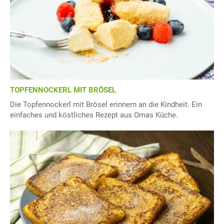
TOPFENNOCKERL MIT BRÖSEL
Die Topfennockerl mit Brösel erinnern an die Kindheit. Ein
einfaches und köstliches Rezept aus Omas Küche.