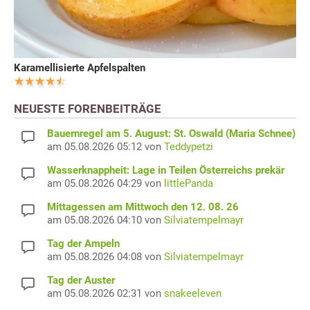
Karamellisierte Apfelspalten
NEUESTE FORENBEITRÄGE
Bauernregel am 5. August: St. Oswald (Maria Schnee)
am 05.08.2026 05:12 von
Teddypetzi
Wasserknappheit: Lage in Teilen Österreichs prekär
am 05.08.2026 04:29 von
littlePanda
Mittagessen am Mittwoch den 12. 08. 26
am 05.08.2026 04:10 von
Silviatempelmayr
Tag der Ampeln
am 05.08.2026 04:08 von
Silviatempelmayr
Tag der Auster
am 05.08.2026 02:31 von
snakeeleven