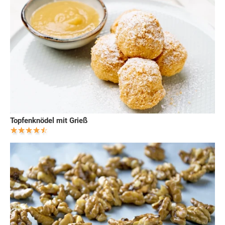
Topfenknödel mit Grieß