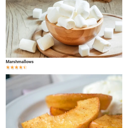
Marshmallows