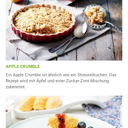
APPLE CRUMBLE
Ein Apple Crumble ist ähnlich wie ein Streuselkuchen. Das
Rezept wird mit Äpfel und einer Zucker-Zimt-Mischung
zubereitet.