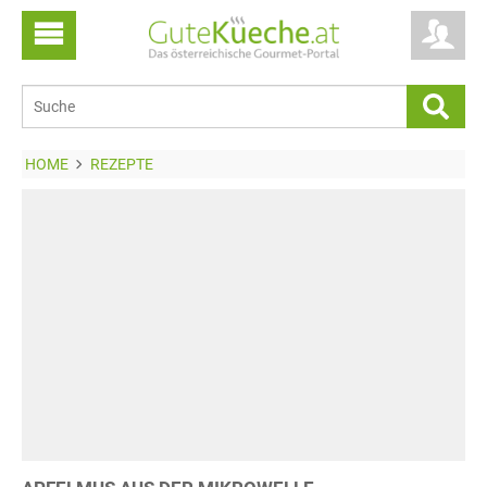
HOME
REZEPTE