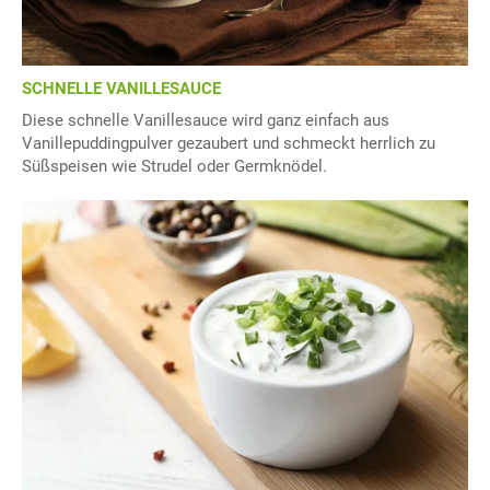
SCHNELLE VANILLESAUCE
Diese schnelle Vanillesauce wird ganz einfach aus
Vanillepuddingpulver gezaubert und schmeckt herrlich zu
Süßspeisen wie Strudel oder Germknödel.