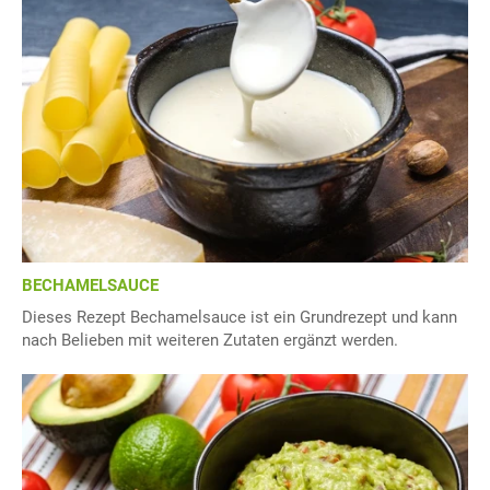
BECHAMELSAUCE
Dieses Rezept Bechamelsauce ist ein Grundrezept und kann
nach Belieben mit weiteren Zutaten ergänzt werden.