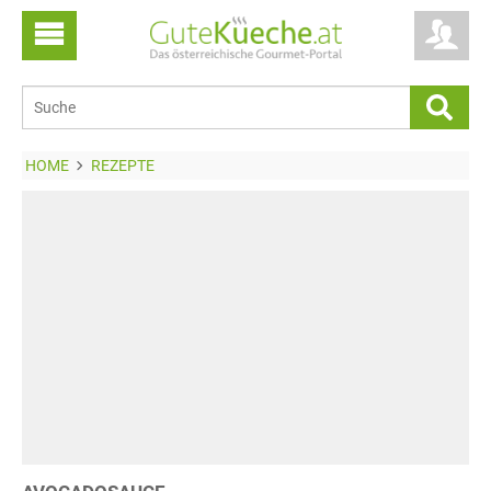
HOME
REZEPTE