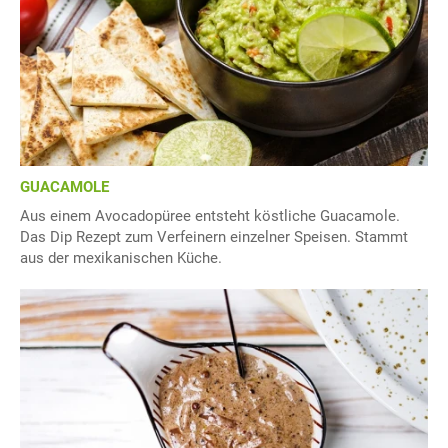
GUACAMOLE
Aus einem Avocadopüree entsteht köstliche Guacamole.
Das Dip Rezept zum Verfeinern einzelner Speisen. Stammt
aus der mexikanischen Küche.