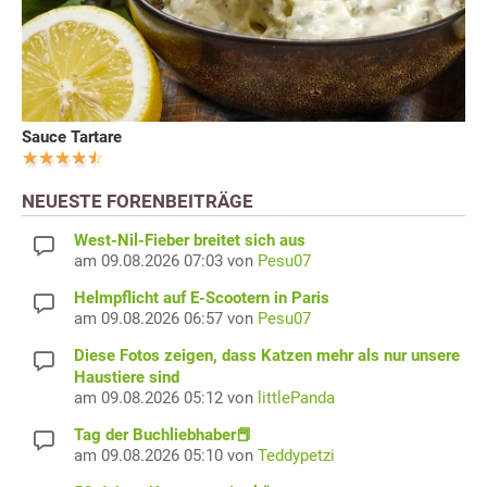
Sauce Tartare
NEUESTE FORENBEITRÄGE
West-Nil-Fieber breitet sich aus
am 09.08.2026 07:03 von
Pesu07
Helmpflicht auf E-Scootern in Paris
am 09.08.2026 06:57 von
Pesu07
Diese Fotos zeigen, dass Katzen mehr als nur unsere
Haustiere sind
am 09.08.2026 05:12 von
littlePanda
Tag der Buchliebhaber📕
am 09.08.2026 05:10 von
Teddypetzi