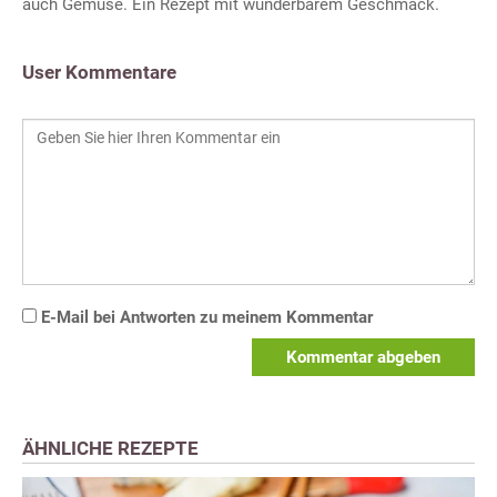
auch Gemüse. Ein Rezept mit wunderbarem Geschmack.
User Kommentare
E-Mail bei Antworten zu meinem Kommentar
Kommentar abgeben
ÄHNLICHE REZEPTE