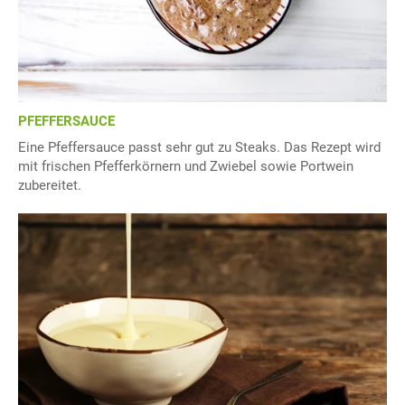
PFEFFERSAUCE
Eine Pfeffersauce passt sehr gut zu Steaks. Das Rezept wird
mit frischen Pfefferkörnern und Zwiebel sowie Portwein
zubereitet.