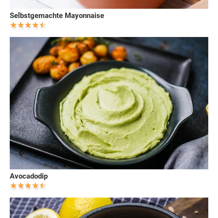
Selbstgemachte Mayonnaise
Avocadodip