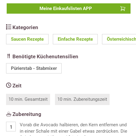
Meine Einkaufslisten APP
Kategorien
Saucen Rezepte
Einfache Rezepte
Österreichisc
Benötigte Küchenutensilien
Pürierstab - Stabmixer
Zeit
10 min. Gesamtzeit
10 min. Zubereitungszeit
Zubereitung
Vorab die Avocado halbieren, den Kern entfernen und
in einer Schale mit einer Gabel etwas zerdrücken. Die