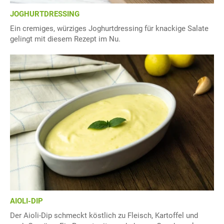
JOGHURTDRESSING
Ein cremiges, würziges Joghurtdressing für knackige Salate
gelingt mit diesem Rezept im Nu.
AIOLI-DIP
Der Aioli-Dip schmeckt köstlich zu Fleisch, Kartoffel und