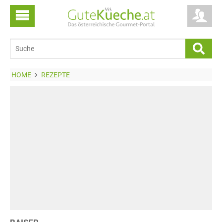
HOME
REZEPTE