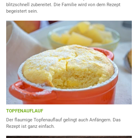
blitzschnell zubereitet. Die Familie wird von dem Rezept
begeistert sein.
TOPFENAUFLAUF
Der flaumige Topfenauflauf gelingt auch Anfängern. Das
Rezept ist ganz einfach.