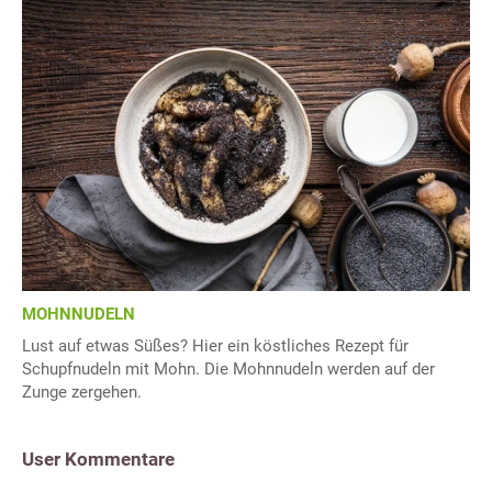
MOHNNUDELN
Lust auf etwas Süßes? Hier ein köstliches Rezept für
Schupfnudeln mit Mohn. Die Mohnnudeln werden auf der
Zunge zergehen.
User Kommentare