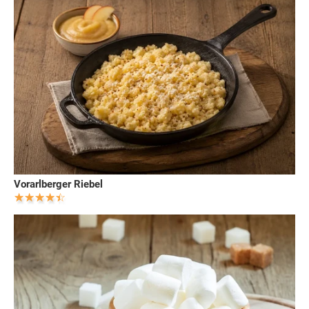
Vorarlberger Riebel