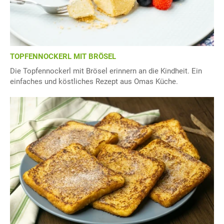
TOPFENNOCKERL MIT BRÖSEL
Die Topfennockerl mit Brösel erinnern an die Kindheit. Ein
einfaches und köstliches Rezept aus Omas Küche.