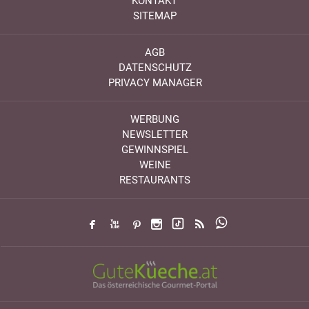
KONTAKT
SITEMAP
AGB
DATENSCHUTZ
PRIVACY MANAGER
WERBUNG
NEWSLETTER
GEWINNSPIEL
WEINE
RESTAURANTS