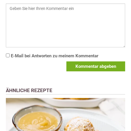
E-Mail bei Antworten zu meinem Kommentar
Kommentar abgeben
ÄHNLICHE REZEPTE