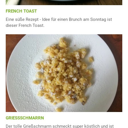
FRENCH TOAST
Eine süße Rezept - Idee für einen Brunch am Sonntag ist
dieser French Toast.
GRIESSSCHMARRN
Der tolle Grießschmarrn schmeckt super köstlich und ist