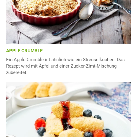
APPLE CRUMBLE
Ein Apple Crumble ist ähnlich wie ein Streuselkuchen. Das
Rezept wird mit Äpfel und einer Zucker-Zimt-Mischung
zubereitet.