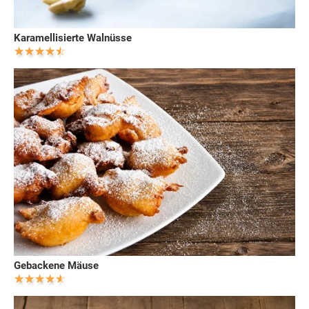
Karamellisierte Walnüsse
Gebackene Mäuse