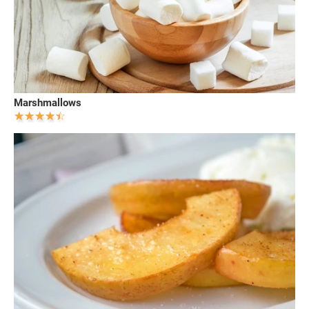
Marshmallows