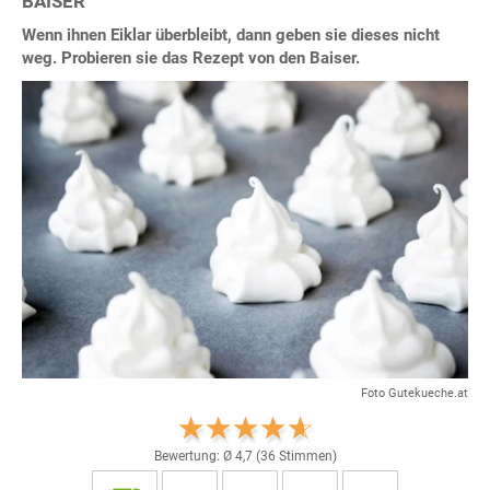
BAISER
Wenn ihnen Eiklar überbleibt, dann geben sie dieses nicht
weg. Probieren sie das Rezept von den Baiser.
Foto Gutekueche.at
Bewertung: Ø
4,7
(
36
Stimmen)