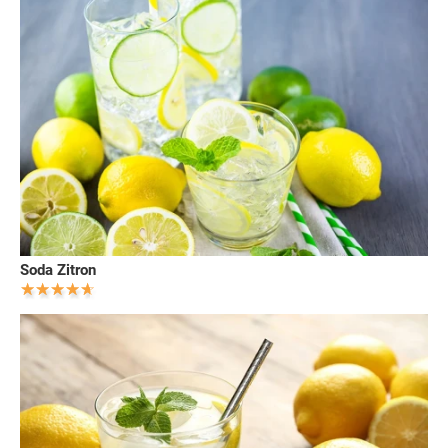
Soda Zitron