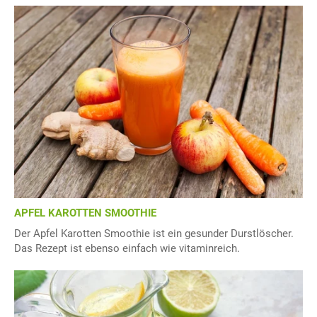
APFEL KAROTTEN SMOOTHIE
Der Apfel Karotten Smoothie ist ein gesunder Durstlöscher.
Das Rezept ist ebenso einfach wie vitaminreich.