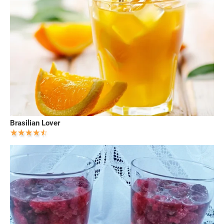
Brasilian Lover