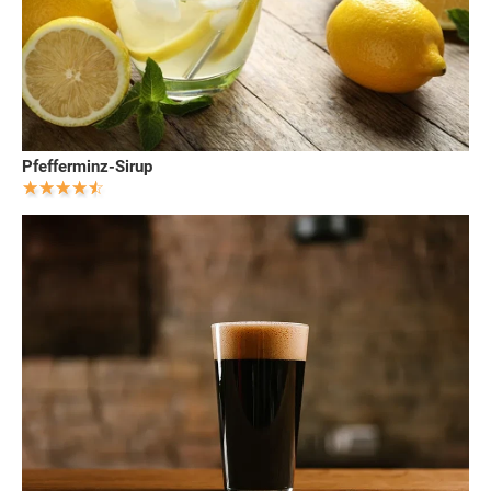
Pfefferminz-Sirup