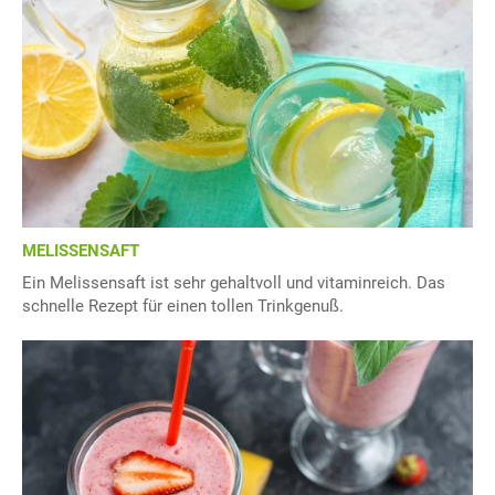
MELISSENSAFT
Ein Melissensaft ist sehr gehaltvoll und vitaminreich. Das
schnelle Rezept für einen tollen Trinkgenuß.