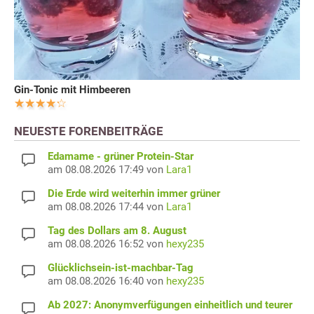
Gin-Tonic mit Himbeeren
NEUESTE FORENBEITRÄGE
Edamame - grüner Protein-Star
am 08.08.2026 17:49 von
Lara1
Die Erde wird weiterhin immer grüner
am 08.08.2026 17:44 von
Lara1
Tag des Dollars am 8. August
am 08.08.2026 16:52 von
hexy235
Glücklichsein-ist-machbar-Tag
am 08.08.2026 16:40 von
hexy235
Ab 2027: Anonymverfügungen einheitlich und teurer