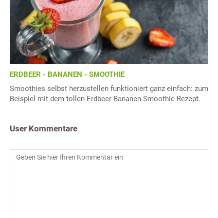
ERDBEER - BANANEN - SMOOTHIE
Smoothies selbst herzustellen funktioniert ganz einfach: zum
Beispiel mit dem tollen Erdbeer-Bananen-Smoothie Rezept.
User Kommentare