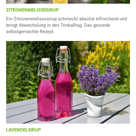
ZITRONENMELISSESIRUP
Ein Zitronenmelissesirup schmeckt absolut erfrischend und
bringt Abwechslung in den Trinkalltag. Das gesunde
selbstgemachte Rezept.
LAVENDELSIRUP