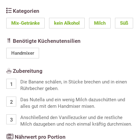
Kategorien
Mix-Getränke
kein Alkohol
Milch
Süß
Benötigte Küchenutensilien
Handmixer
Zubereitung
Die Banane schälen, in Stücke brechen und in einen
Rührbecher geben.
Das Nutella und ein wenig Milch dazuschütten und
alles gut mit dem Handmixer mixen.
Anschließend den Vanillezucker und die restliche
Milch dazugeben und noch einmal kräftig durchmixen.
Nährwert pro Portion