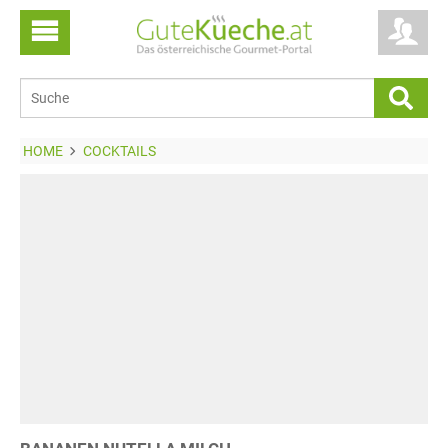
HOME
COCKTAILS