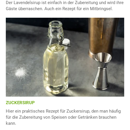
Der Lavendelsirup ist einfach in der Zubereitung und wird ihre
Gäste überraschen. Auch ein Rezept für ein Mitbringsel.
ZUCKERSIRUP
Hier ein praktisches Rezept für Zuckersirup, den man häufig
für die Zubereitung von Speisen oder Getränken brauchen
kann.