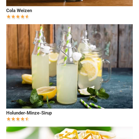
Cola Weizen
Holunder-Minze-Sirup