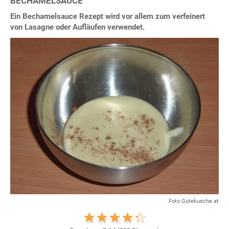
BECHAMELSAUCE
Ein Bechamelsauce Rezept wird vor allem zum verfeinert
von Lasagne oder Aufläufen verwendet.
Foto Gutekueche.at