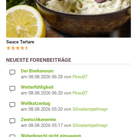
Sauce Tartare
NEUESTE FORENBEITRÄGE
Der Bierkonsum
am 08.08.2026 06:28 von
Pesu07
Wetterfühligkeit
am 08.08.2026 06:20 von
Pesu07
Weltkatzentag
am 08.08.2026 05:20 von
Silviatempelmayr
Zwetschkenernte
am 08.08.2026 05:17 von
Silviatempelmayr
Weberknecht nicht einsaugen