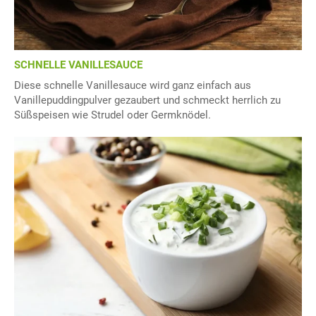
SCHNELLE VANILLESAUCE
Diese schnelle Vanillesauce wird ganz einfach aus
Vanillepuddingpulver gezaubert und schmeckt herrlich zu
Süßspeisen wie Strudel oder Germknödel.