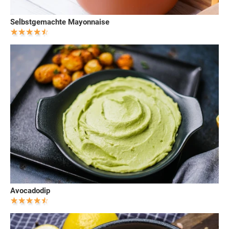
Selbstgemachte Mayonnaise
Avocadodip