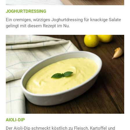
JOGHURTDRESSING
Ein cremiges, würziges Joghurtdressing für knackige Salate
gelingt mit diesem Rezept im Nu.
AIOLI-DIP
Der Aioli-Dip schmeckt köstlich zu Fleisch, Kartoffel und