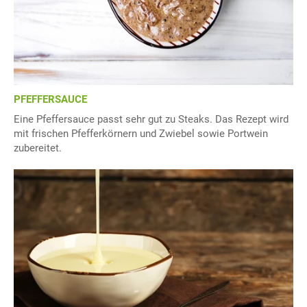
PFEFFERSAUCE
Eine Pfeffersauce passt sehr gut zu Steaks. Das Rezept wird
mit frischen Pfefferkörnern und Zwiebel sowie Portwein
zubereitet.