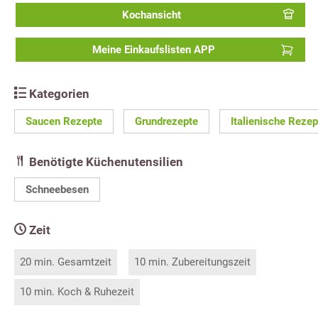
Kochansicht
Meine Einkaufslisten APP
Kategorien
Saucen Rezepte
Grundrezepte
Italienische Rezep
Benötigte Küchenutensilien
Schneebesen
Zeit
20 min. Gesamtzeit
10 min. Zubereitungszeit
10 min. Koch & Ruhezeit