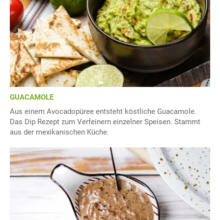
GUACAMOLE
Aus einem Avocadopüree entsteht köstliche Guacamole.
Das Dip Rezept zum Verfeinern einzelner Speisen. Stammt
aus der mexikanischen Küche.