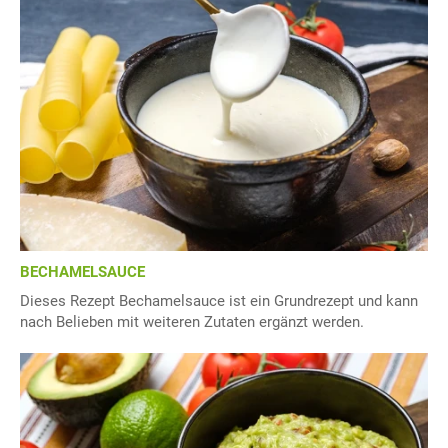
BECHAMELSAUCE
Dieses Rezept Bechamelsauce ist ein Grundrezept und kann
nach Belieben mit weiteren Zutaten ergänzt werden.