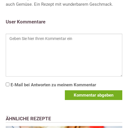
auch Gemüse. Ein Rezept mit wunderbarem Geschmack.
User Kommentare
E-Mail bei Antworten zu meinem Kommentar
Kommentar abgeben
ÄHNLICHE REZEPTE