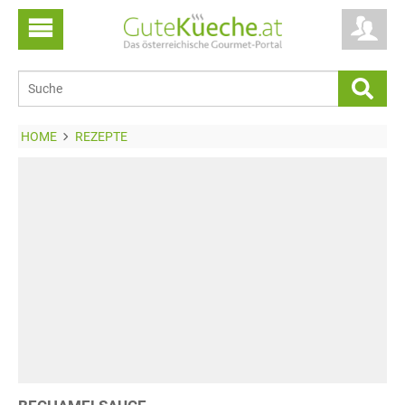
HOME
REZEPTE