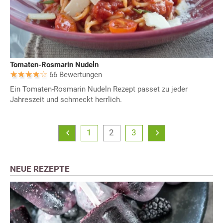
Tomaten-Rosmarin Nudeln
66 Bewertungen
Ein Tomaten-Rosmarin Nudeln Rezept passet zu jeder
Jahreszeit und schmeckt herrlich.
1
2
3
NEUE REZEPTE