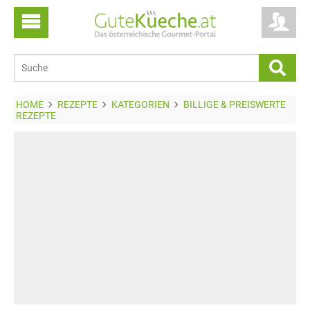
HOME
REZEPTE
KATEGORIEN
BILLIGE & PREISWERTE
REZEPTE