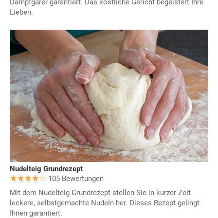
Dampfgarer garantiert. Das köstliche Gericht begeistert Ihre
Lieben.
Nudelteig Grundrezept
105 Bewertungen
Mit dem Nudelteig Grundrezept stellen Sie in kurzer Zeit
leckere, selbstgemachte Nudeln her. Dieses Rezept gelingt
Ihnen garantiert.