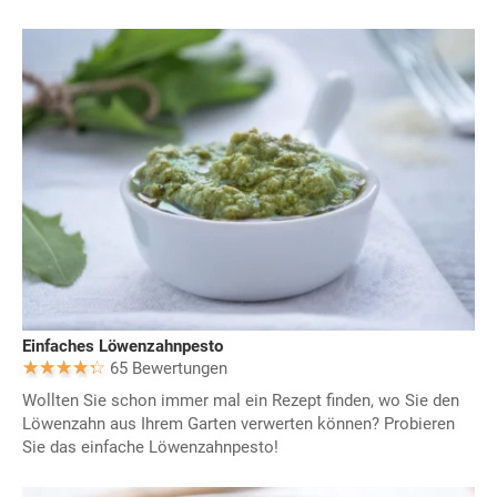
Einfaches Löwenzahnpesto
65 Bewertungen
Wollten Sie schon immer mal ein Rezept finden, wo Sie den
Löwenzahn aus Ihrem Garten verwerten können? Probieren
Sie das einfache Löwenzahnpesto!