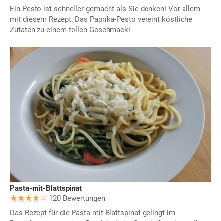
Ein Pesto ist schneller gemacht als Sie denken! Vor allem
mit diesem Rezept. Das Paprika-Pesto vereint köstliche
Zutaten zu einem tollen Geschmack!
Pasta-mit-Blattspinat
120 Bewertungen
Das Rezept für die Pasta mit Blattspinat gelingt im