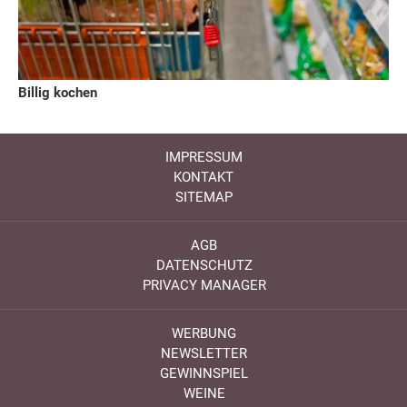
Billig kochen
IMPRESSUM
KONTAKT
SITEMAP
AGB
DATENSCHUTZ
PRIVACY MANAGER
WERBUNG
NEWSLETTER
GEWINNSPIEL
WEINE