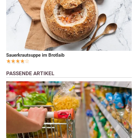
Sauerkrautsuppe im Brotlaib
PASSENDE ARTIKEL