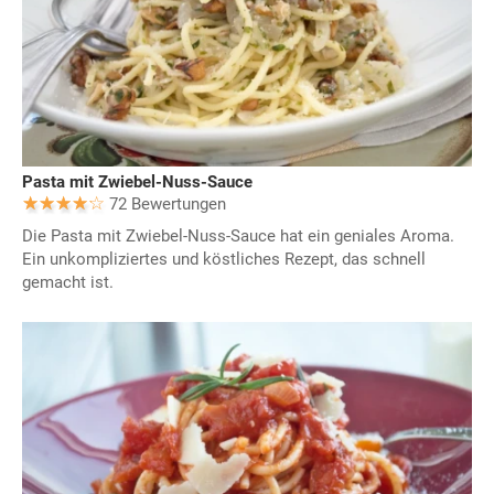
Pasta mit Zwiebel-Nuss-Sauce
72 Bewertungen
Die Pasta mit Zwiebel-Nuss-Sauce hat ein geniales Aroma.
Ein unkompliziertes und köstliches Rezept, das schnell
gemacht ist.