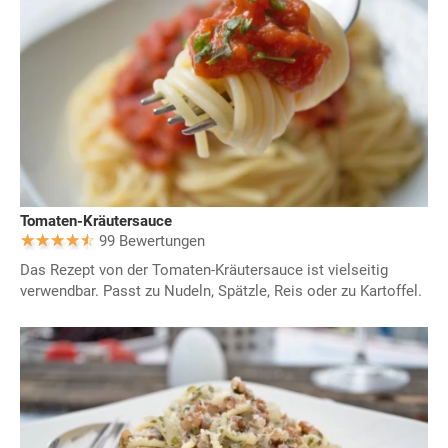
Tomaten-Kräutersauce
99 Bewertungen
Das Rezept von der Tomaten-Kräutersauce ist vielseitig
verwendbar. Passt zu Nudeln, Spätzle, Reis oder zu Kartoffel.