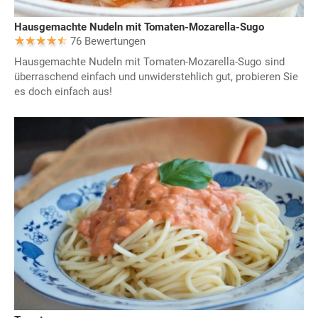
Hausgemachte Nudeln mit Tomaten-Mozarella-Sugo
76 Bewertungen
Hausgemachte Nudeln mit Tomaten-Mozarella-Sugo sind
überraschend einfach und unwiderstehlich gut, probieren Sie
es doch einfach aus!