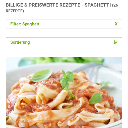
BILLIGE & PREISWERTE REZEPTE - SPAGHETTI
(26
REZEPTE)
Filter: Spaghetti
X
Sortierung