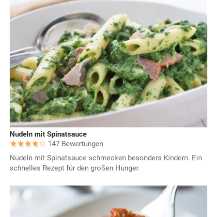
Nudeln mit Spinatsauce
147 Bewertungen
Nudeln mit Spinatsauce schmecken besonders Kindern. Ein
schnelles Rezept für den großen Hunger.