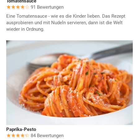
Tomatensauce
91 Bewertungen
Eine Tomatensauce - wie es die Kinder lieben. Das Rezept
ausprobieren und mit Nudeln servieren, dann ist die Welt
wieder in Ordnung.
Paprika-Pesto
84 Bewertungen