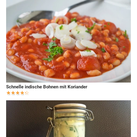
Schnelle indische Bohnen mit Koriander