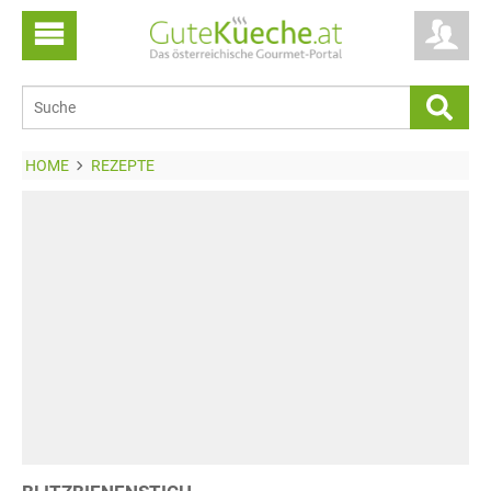
HOME
REZEPTE