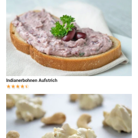
Indianerbohnen Aufstrich