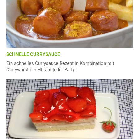
SCHNELLE CURRYSAUCE
Ein schnelles Currysauce Rezept in Kombination mit
Currywurst der Hit auf jeder Party.