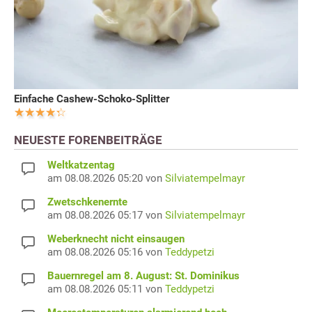
Einfache Cashew-Schoko-Splitter
NEUESTE FORENBEITRÄGE
Weltkatzentag
am 08.08.2026 05:20 von
Silviatempelmayr
Zwetschkenernte
am 08.08.2026 05:17 von
Silviatempelmayr
Weberknecht nicht einsaugen
am 08.08.2026 05:16 von
Teddypetzi
Bauernregel am 8. August: St. Dominikus
am 08.08.2026 05:11 von
Teddypetzi