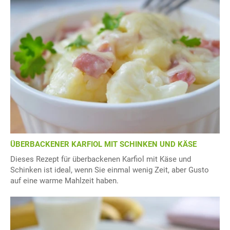
ÜBERBACKENER KARFIOL MIT SCHINKEN UND KÄSE
Dieses Rezept für überbackenen Karfiol mit Käse und
Schinken ist ideal, wenn Sie einmal wenig Zeit, aber Gusto
auf eine warme Mahlzeit haben.