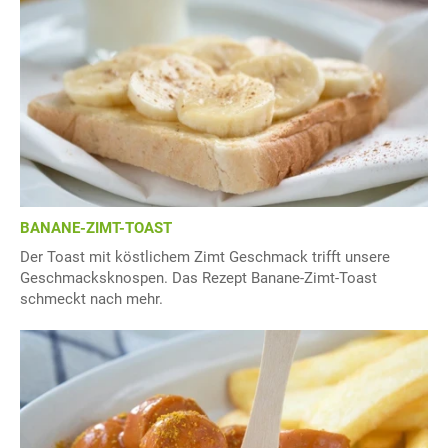
BANANE-ZIMT-TOAST
Der Toast mit köstlichem Zimt Geschmack trifft unsere
Geschmacksknospen. Das Rezept Banane-Zimt-Toast
schmeckt nach mehr.