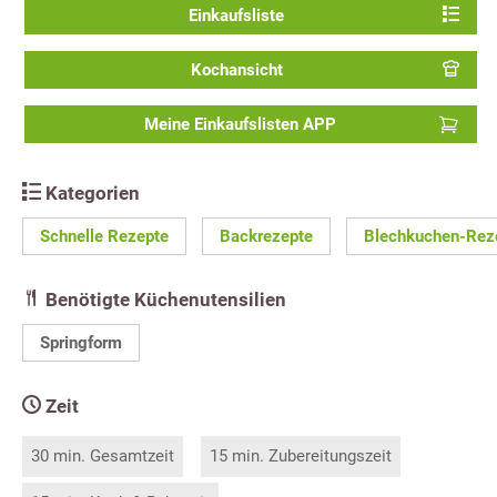
Einkaufsliste
Kochansicht
Meine Einkaufslisten APP
Kategorien
Schnelle Rezepte
Backrezepte
Blechkuchen-Rez
Benötigte Küchenutensilien
Springform
Zeit
30 min. Gesamtzeit
15 min. Zubereitungszeit