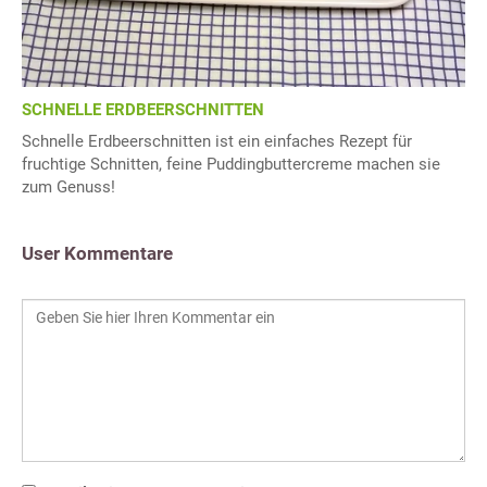
SCHNELLE ERDBEERSCHNITTEN
Schnelle Erdbeerschnitten ist ein einfaches Rezept für
fruchtige Schnitten, feine Puddingbuttercreme machen sie
zum Genuss!
User Kommentare