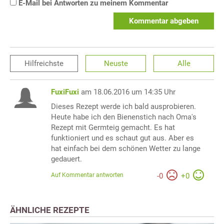
E-Mail bei Antworten zu meinem Kommentar
Kommentar abgeben
Hilfreichste
Neuste
Alle
FuxiFuxi
am 18.06.2016 um 14:35 Uhr
Dieses Rezept werde ich bald ausprobieren.
Heute habe ich den Bienenstich nach Oma's
Rezept mit Germteig gemacht. Es hat
funktioniert und es schaut gut aus. Aber es
hat einfach bei dem schönen Wetter zu lange
gedauert.
Auf Kommentar antworten
-
0
+
0
ÄHNLICHE REZEPTE