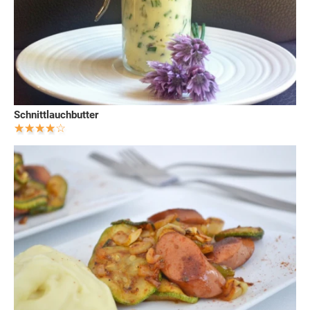
Schnittlauchbutter