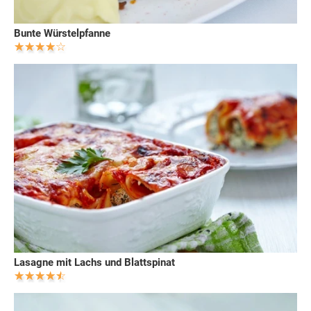
Bunte Würstelpfanne
Lasagne mit Lachs und Blattspinat