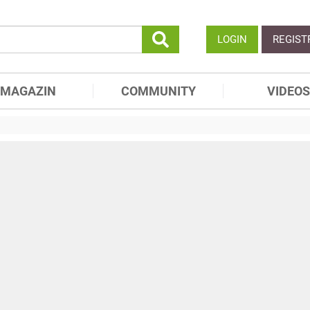
LOGIN
REGIST
MAGAZIN
COMMUNITY
VIDEOS