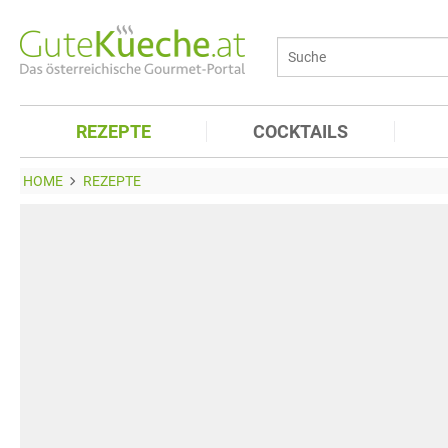
REZEPTE
COCKTAILS
HOME
REZEPTE