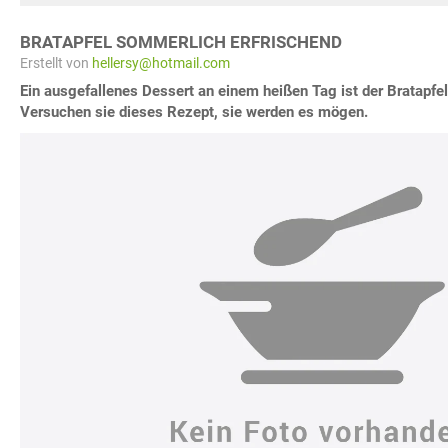
BRATAPFEL SOMMERLICH ERFRISCHEND
Erstellt von
hellersy@hotmail.com
Ein ausgefallenes Dessert an einem heißen Tag ist der Bratapfe
Versuchen sie dieses Rezept, sie werden es mögen.