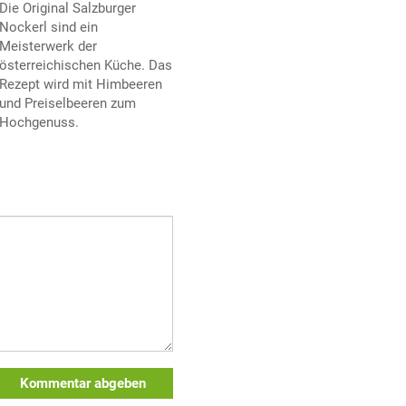
Die Original Salzburger
Nockerl sind ein
Meisterwerk der
österreichischen Küche. Das
Rezept wird mit Himbeeren
und Preiselbeeren zum
Hochgenuss.
Kommentar abgeben