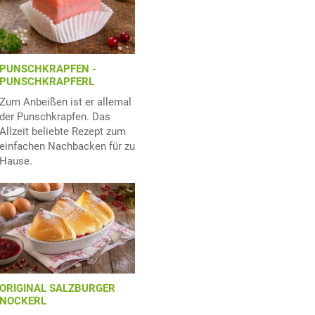
PUNSCHKRAPFEN -
PUNSCHKRAPFERL
Zum Anbeißen ist er allemal
der Punschkrapfen. Das
Allzeit beliebte Rezept zum
einfachen Nachbacken für zu
Hause.
ORIGINAL SALZBURGER
NOCKERL