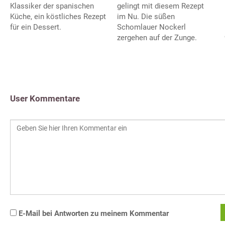
Klassiker der spanischen
gelingt mit diesem Rezept
Küche, ein köstliches Rezept
im Nu. Die süßen
für ein Dessert.
Schomlauer Nockerl
zergehen auf der Zunge.
User Kommentare
E-Mail bei Antworten zu meinem Kommentar