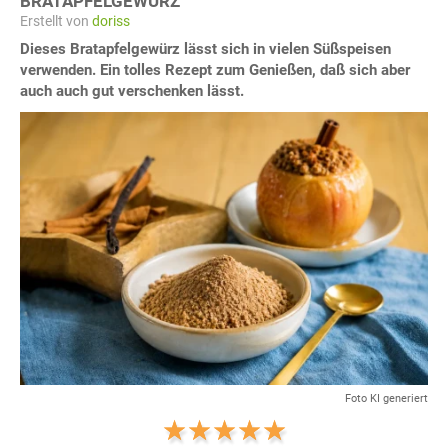
BRATAPFELGEWÜRZ
Erstellt von
doriss
Dieses Bratapfelgewürz lässt sich in vielen Süßspeisen
verwenden. Ein tolles Rezept zum Genießen, daß sich aber
auch auch gut verschenken lässt.
Foto KI generiert