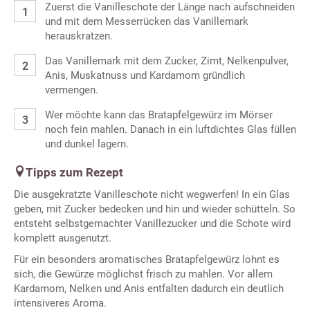
Zuerst die Vanilleschote der Länge nach aufschneiden
und mit dem Messerrücken das Vanillemark
herauskratzen.
Das Vanillemark mit dem Zucker, Zimt, Nelkenpulver,
Anis, Muskatnuss und Kardamom gründlich
vermengen.
Wer möchte kann das Bratapfelgewürz im Mörser
noch fein mahlen. Danach in ein luftdichtes Glas füllen
und dunkel lagern.
Tipps zum Rezept
Die ausgekratzte Vanilleschote nicht wegwerfen! In ein Glas
geben, mit Zucker bedecken und hin und wieder schütteln. So
entsteht selbstgemachter Vanillezucker und die Schote wird
komplett ausgenutzt.
Für ein besonders aromatisches Bratapfelgewürz lohnt es
sich, die Gewürze möglichst frisch zu mahlen. Vor allem
Kardamom, Nelken und Anis entfalten dadurch ein deutlich
intensiveres Aroma.