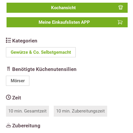
Kochansicht
Meine Einkaufslisten APP
Kategorien
Gewürze & Co. Selbstgemacht
Benötigte Küchenutensilien
Mörser
Zeit
10 min. Gesamtzeit
10 min. Zubereitungszeit
Zubereitung