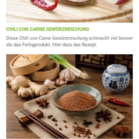
CHILI CON CARNE GEWÜRZMISCHUNG
Diese Chili con Carne Gewürzmischung schmeckt viel besser
als das Fertigprodukt. Hier dazu das Rezept.