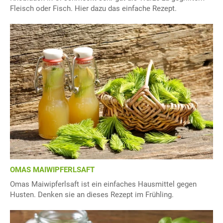
Fleisch oder Fisch. Hier dazu das einfache Rezept.
OMAS MAIWIPFERLSAFT
Omas Maiwipferlsaft ist ein einfaches Hausmittel gegen
Husten. Denken sie an dieses Rezept im Frühling.