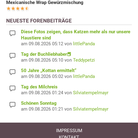
Mexicanische Wrap Gewürzmischung
NEUESTE FORENBEITRÄGE
Diese Fotos zeigen, dass Katzen mehr als nur unsere
Haustiere sind
am 09.08.2026 05:12 von
littlePanda
Tag der Buchliebhaber📕
am 09.08.2026 05:10 von
Teddypetzi
50 Jahre „Kottan ermittelt“
am 09.08.2026 05:02 von
littlePanda
Tag des Milchreis
am 09.08.2026 01:24 von
Silviatempelmayr
Schönen Sonntag
am 09.08.2026 01:21 von
Silviatempelmayr
IMPRESSUM
KONTAKT