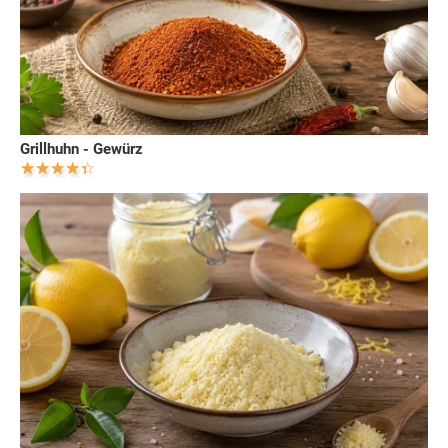
Grillhuhn - Gewürz