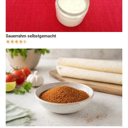
Sauerrahm selbstgemacht