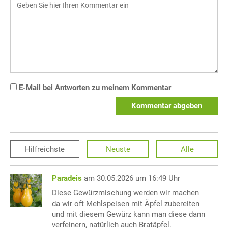
E-Mail bei Antworten zu meinem Kommentar
Kommentar abgeben
Hilfreichste
Neuste
Alle
Paradeis
am 30.05.2026 um 16:49 Uhr
Diese Gewürzmischung werden wir machen
da wir oft Mehlspeisen mit Äpfel zubereiten
und mit diesem Gewürz kann man diese dann
verfeinern, natürlich auch Bratäpfel.