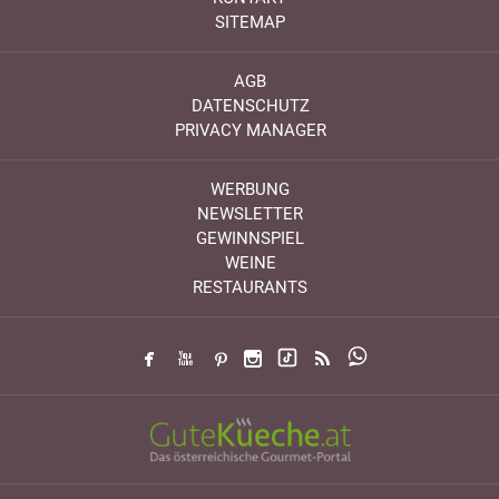
SITEMAP
AGB
DATENSCHUTZ
PRIVACY MANAGER
WERBUNG
NEWSLETTER
GEWINNSPIEL
WEINE
RESTAURANTS