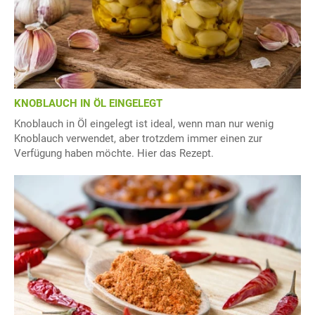
KNOBLAUCH IN ÖL EINGELEGT
Knoblauch in Öl eingelegt ist ideal, wenn man nur wenig
Knoblauch verwendet, aber trotzdem immer einen zur
Verfügung haben möchte. Hier das Rezept.