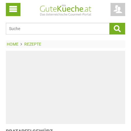
HOME
REZEPTE