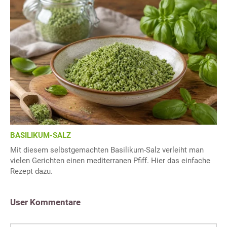
BASILIKUM-SALZ
Mit diesem selbstgemachten Basilikum-Salz verleiht man
vielen Gerichten einen mediterranen Pfiff. Hier das einfache
Rezept dazu.
User Kommentare