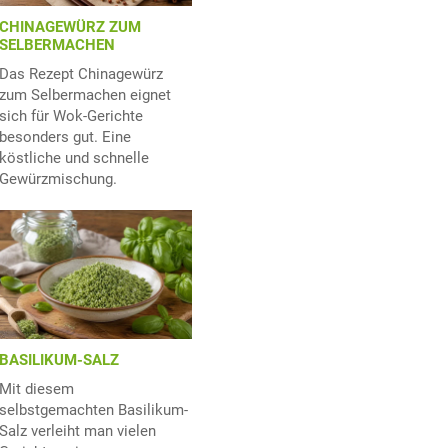
CHINAGEWÜRZ ZUM
SELBERMACHEN
Das Rezept Chinagewürz
zum Selbermachen eignet
sich für Wok-Gerichte
besonders gut. Eine
köstliche und schnelle
Gewürzmischung.
BASILIKUM-SALZ
Mit diesem
selbstgemachten Basilikum-
Salz verleiht man vielen