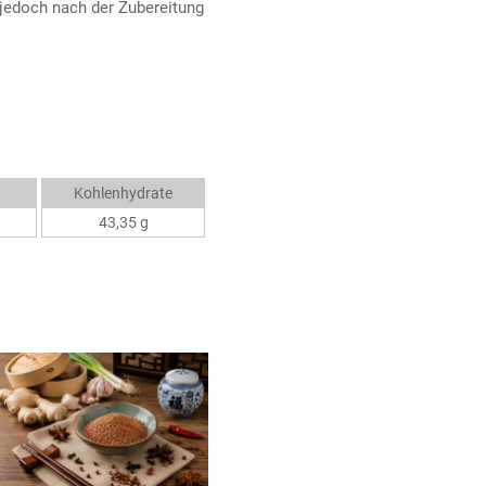
jedoch nach der Zubereitung
Kohlenhydrate
43,35 g