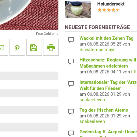
Holundersekt
NEUESTE FORENBEITRÄGE
Foto Goldioma
Wackel mit den Zehen Tag
am 06.08.2026 05:25 von
Silviatempelmayr
Hitzeschutz: Regierung will
Maßnahmen erleichtern
am 06.08.2026 04:11 von
lit
Internationaler Tag der "Ärzt
Welt für den Frieden"
am 06.08.2026 01:29 von
snakeeleven
Tag des frischen Atems
am 06.08.2026 01:29 von
snakeeleven
Gedenktag 5. August: Unser