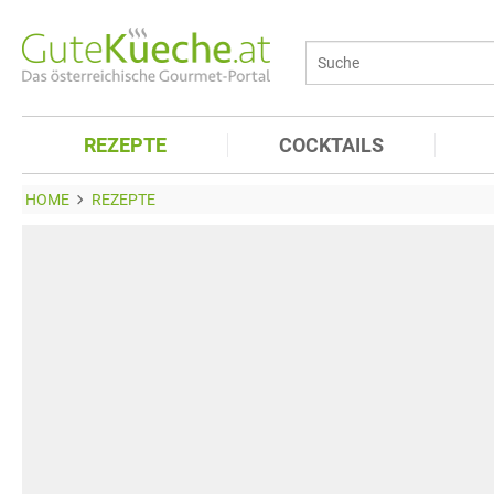
REZEPTE
COCKTAILS
HOME
REZEPTE