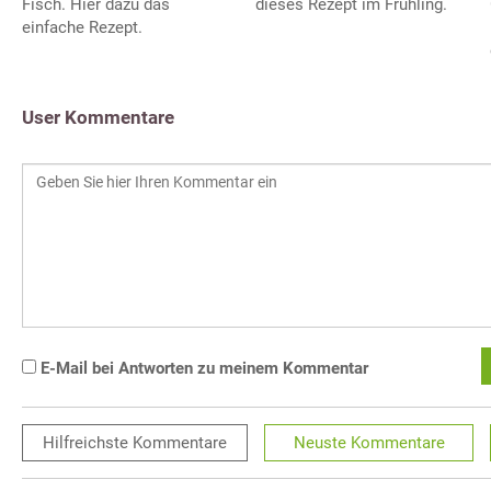
Fisch. Hier dazu das
dieses Rezept im Frühling.
einfache Rezept.
User Kommentare
E-Mail bei Antworten zu meinem Kommentar
Hilfreichste
Kommentare
Neuste
Kommentare