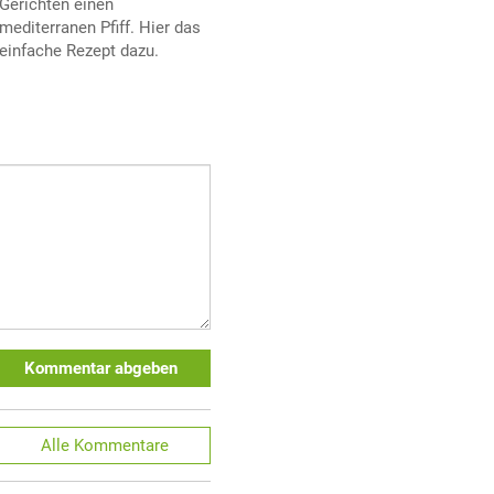
Gerichten einen
mediterranen Pfiff. Hier das
einfache Rezept dazu.
Kommentar abgeben
Alle
Kommentare