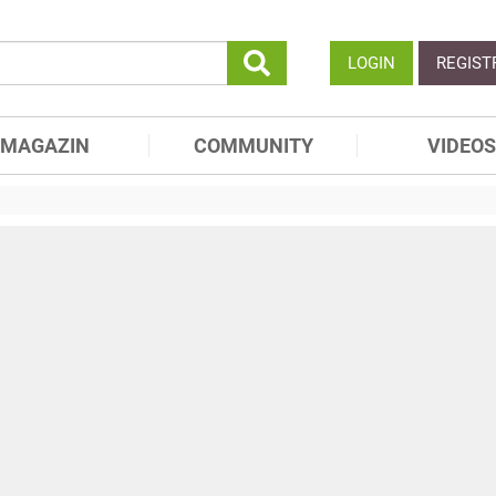
LOGIN
REGIST
MAGAZIN
COMMUNITY
VIDEOS