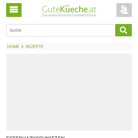
HOME
REZEPTE