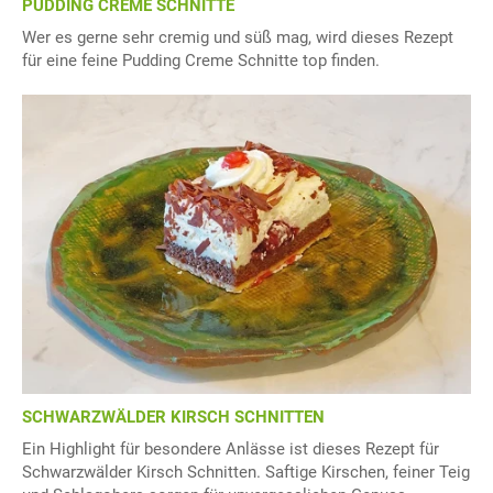
PUDDING CREME SCHNITTE
Wer es gerne sehr cremig und süß mag, wird dieses Rezept
für eine feine Pudding Creme Schnitte top finden.
SCHWARZWÄLDER KIRSCH SCHNITTEN
Ein Highlight für besondere Anlässe ist dieses Rezept für
Schwarzwälder Kirsch Schnitten. Saftige Kirschen, feiner Teig