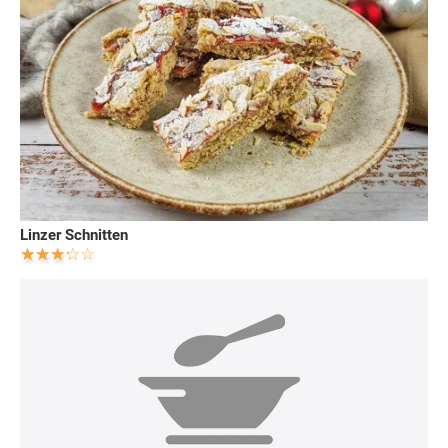
Linzer Schnitten