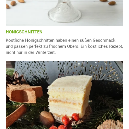
HONIGSCHNITTEN
Köstliche Honigschnitten haben einen süßen Geschmack
und passen perfekt zu frischem Obers. Ein köstliches Rezept,
nicht nur in der Winterzeit.