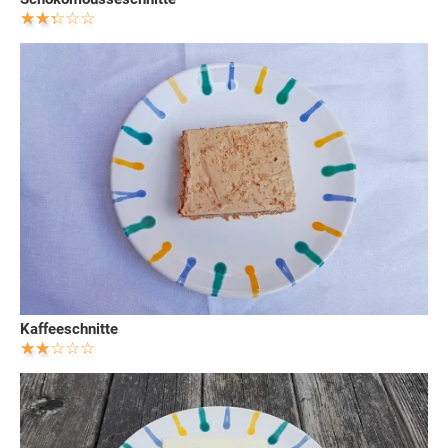
Kaffeeschnitte