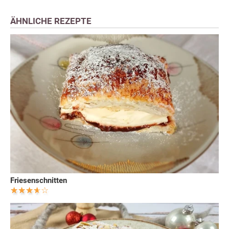
ÄHNLICHE REZEPTE
Friesenschnitten