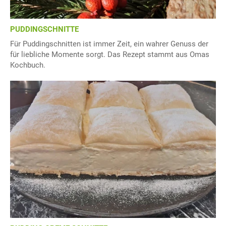
PUDDINGSCHNITTE
Für Puddingschnitten ist immer Zeit, ein wahrer Genuss der
für liebliche Momente sorgt. Das Rezept stammt aus Omas
Kochbuch.