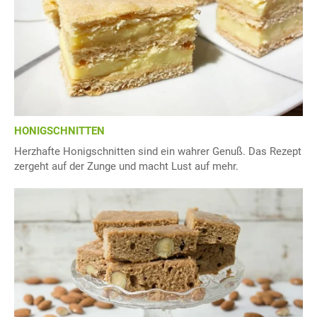
HONIGSCHNITTEN
Herzhafte Honigschnitten sind ein wahrer Genuß. Das Rezept
zergeht auf der Zunge und macht Lust auf mehr.