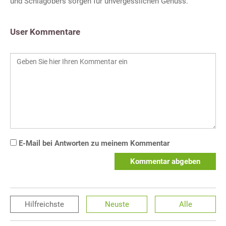
und Schlagobers sorgen für unvergesslichen Genuss.
User Kommentare
E-Mail bei Antworten zu meinem Kommentar
Kommentar abgeben
Hilfreichste
Neuste
Alle