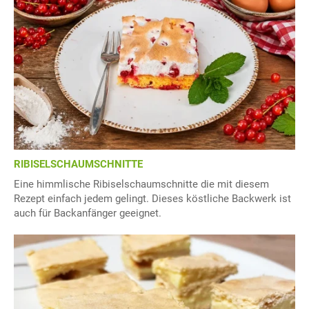
RIBISELSCHAUMSCHNITTE
Eine himmlische Ribiselschaumschnitte die mit diesem
Rezept einfach jedem gelingt. Dieses köstliche Backwerk ist
auch für Backanfänger geeignet.