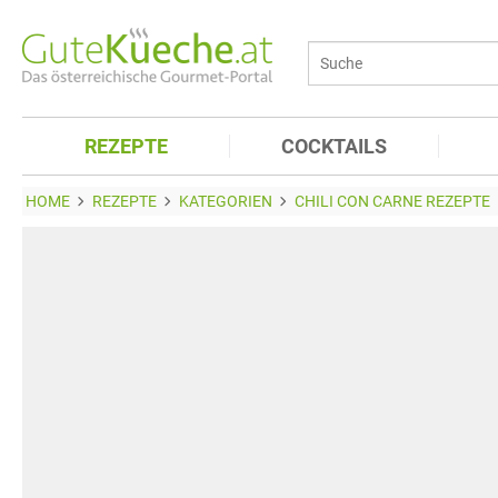
REZEPTE
COCKTAILS
HOME
REZEPTE
KATEGORIEN
CHILI CON CARNE REZEPTE