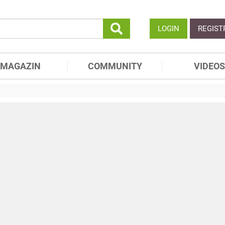
LOGIN
REGIST
MAGAZIN
COMMUNITY
VIDEOS