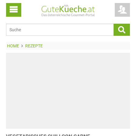
HOME
REZEPTE