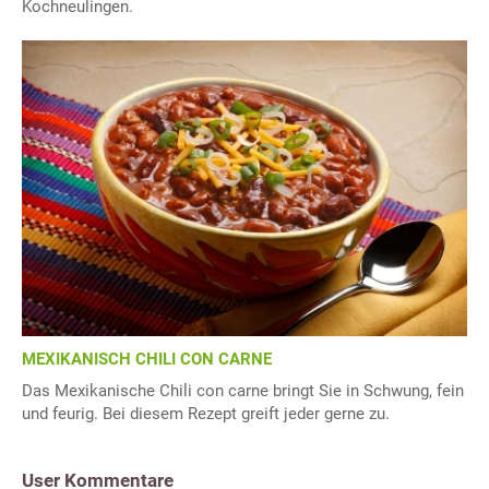
Kochneulingen.
MEXIKANISCH CHILI CON CARNE
Das Mexikanische Chili con carne bringt Sie in Schwung, fein
und feurig. Bei diesem Rezept greift jeder gerne zu.
User Kommentare