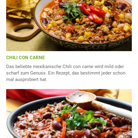
CHILI CON CARNE
Das beliebte mexikanische Chili con carne wird mild oder
scharf zum Genuss. Ein Rezept, das bestimmt jeder schon
mal ausprobiert hat.