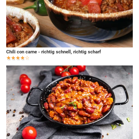
Chili con carne - richtig schnell, richtig scharf