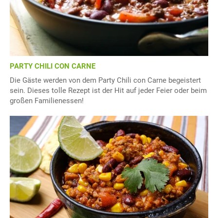
PARTY CHILI CON CARNE
Die Gäste werden von dem Party Chili con Carne begeistert
sein. Dieses tolle Rezept ist der Hit auf jeder Feier oder beim
großen Familienessen!