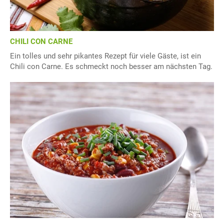
CHILI CON CARNE
Ein tolles und sehr pikantes Rezept für viele Gäste, ist ein
Chili con Carne. Es schmeckt noch besser am nächsten Tag.