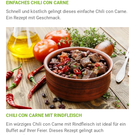
EINFACHES CHILI CON CARNE
Schnell und köstlich gelingt dieses einfache Chili con Carne.
Ein Rezept mit Geschmack.
CHILI CON CARNE MIT RINDFLEISCH
Ein würziges Chili con Carne mit Rindfleisch ist ideal für ein
Buffet auf Ihrer Feier. Dieses Rezept gelingt auch