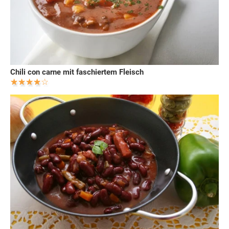
Chili con carne mit faschiertem Fleisch