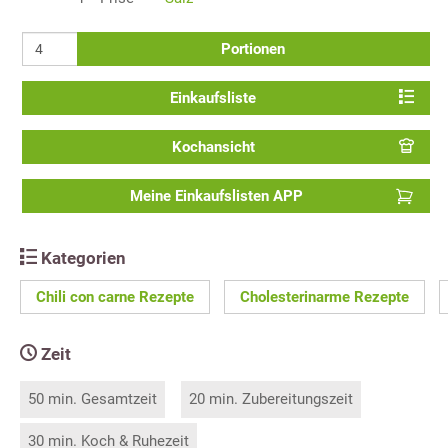
Portionen
Einkaufsliste
Kochansicht
Meine Einkaufslisten APP
Kategorien
Chili con carne Rezepte
Cholesterinarme Rezepte
Zeit
50 min. Gesamtzeit
20 min. Zubereitungszeit
30 min. Koch & Ruhezeit