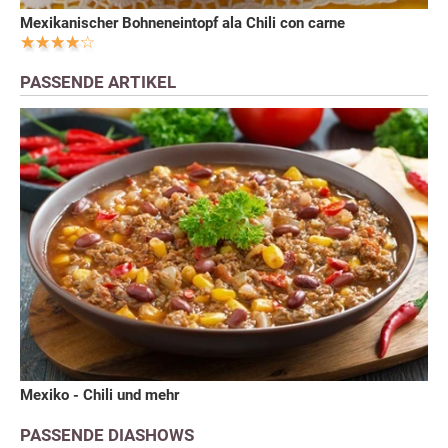
Mexikanischer Bohneneintopf ala Chili con carne
PASSENDE ARTIKEL
Mexiko - Chili und mehr
PASSENDE DIASHOWS