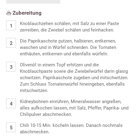
Zubereitung
Knoblauchzehen schälen, mit Salz zu einer Paste
zerreiben, die Zwiebel schälen und feinhacken.
Die Paprikaschote putzen, halbieren, entkernen,
waschen und in Würfel schneiden. Die Tomaten
enthäuten, entkernen und ebenfalls würfeln.
Olivenöl in einem Topf erhitzen und die
Knoblauchpaste sowie die Zwiebelwürfel darin glasig
schwitzen. Paprikaschote zugeben und mitschwitzen.
Zum Schluss Tomatenwürfel hineingeben, ebenfalls
mitschwitzen.
Kidneybohnen einrühren, Mineralwasser angießen,
alles aufkochen lassen, mit Salz, Pfeffer, Paprika- und
Chilipulver abschmecken.
Chili 10-15 Min. köcheln lassen. Danach nochmals
abschmecken.