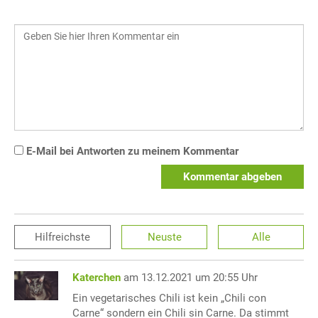
E-Mail bei Antworten zu meinem Kommentar
Kommentar abgeben
Hilfreichste
Neuste
Alle
Katerchen
am 13.12.2021 um 20:55 Uhr
Ein vegetarisches Chili ist kein „Chili con
Carne“ sondern ein Chili sin Carne. Da stimmt