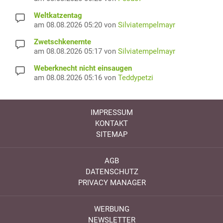
Weltkatzentag
am 08.08.2026 05:20 von
Silviatempelmayr
Zwetschkenernte
am 08.08.2026 05:17 von
Silviatempelmayr
Weberknecht nicht einsaugen
am 08.08.2026 05:16 von
Teddypetzi
IMPRESSUM
KONTAKT
SITEMAP
AGB
DATENSCHUTZ
PRIVACY MANAGER
WERBUNG
NEWSLETTER