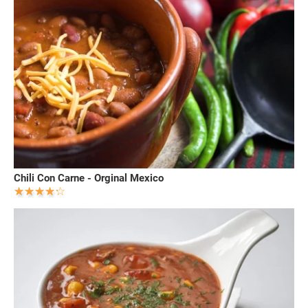
Chili Con Carne - Orginal Mexico