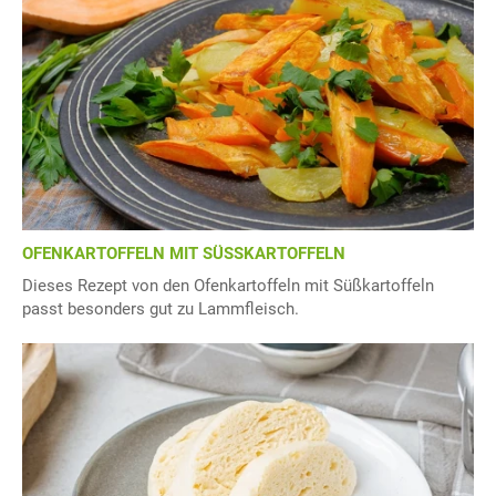
OFENKARTOFFELN MIT SÜSSKARTOFFELN
Dieses Rezept von den Ofenkartoffeln mit Süßkartoffeln
passt besonders gut zu Lammfleisch.