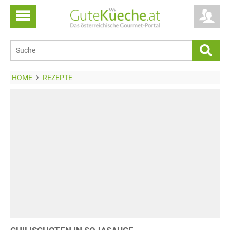
HOME
REZEPTE