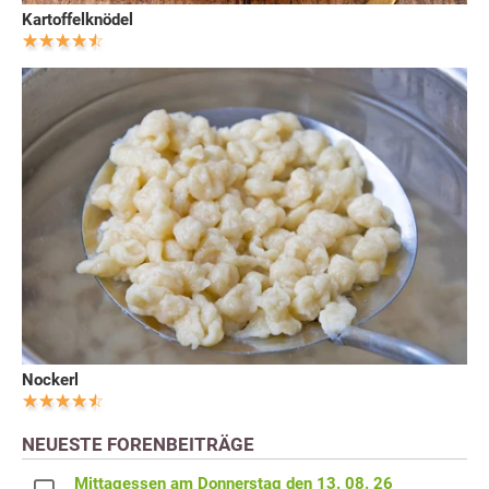
Kartoffelknödel
Nockerl
NEUESTE FORENBEITRÄGE
Mittagessen am Donnerstag den 13. 08. 26