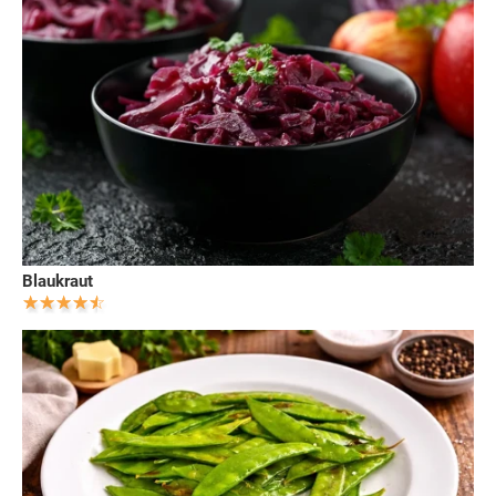
Blaukraut