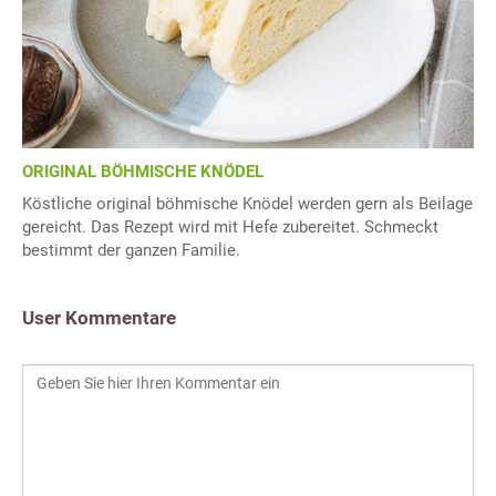
ORIGINAL BÖHMISCHE KNÖDEL
Köstliche original böhmische Knödel werden gern als Beilage
gereicht. Das Rezept wird mit Hefe zubereitet. Schmeckt
bestimmt der ganzen Familie.
User Kommentare