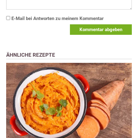
E-Mail bei Antworten zu meinem Kommentar
Kommentar abgeben
ÄHNLICHE REZEPTE