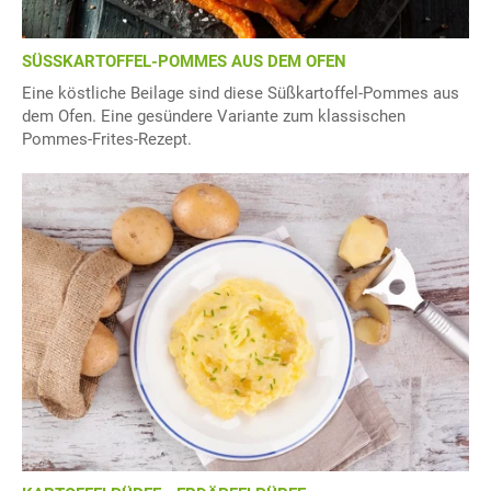
SÜSSKARTOFFEL-POMMES AUS DEM OFEN
Eine köstliche Beilage sind diese Süßkartoffel-Pommes aus
dem Ofen. Eine gesündere Variante zum klassischen
Pommes-Frites-Rezept.