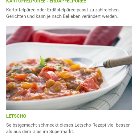
KARTOFFELPÜREE - ERDÄPFELPÜREE
Kartoffelpüree oder Erdäpfelpüree passt zu zahlreichen
Gerichten und kann je nach Belieben verändert werden.
LETSCHO
Selbstgemacht schmeckt dieses Letscho Rezept viel besser
als aus dem Glas im Supermarkt.