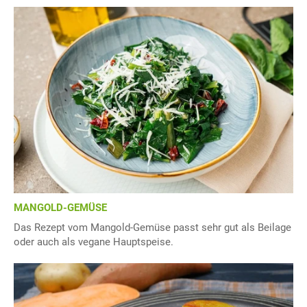
MANGOLD-GEMÜSE
Das Rezept vom Mangold-Gemüse passt sehr gut als Beilage
oder auch als vegane Hauptspeise.