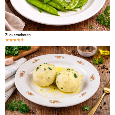
Zuckerschoten