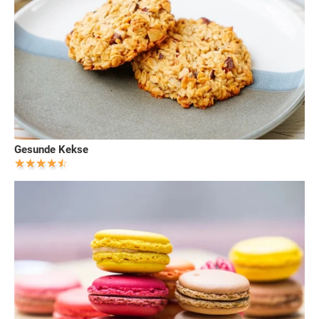
Gesunde Kekse