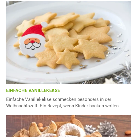
EINFACHE VANILLEKEKSE
Einfache Vanillekekse schmecken besonders in der
Weihnachtszeit. Ein Rezept, wenn Kinder backen wollen.