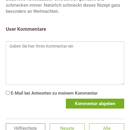
schmecken immer. Natürlich schmeckt dieses Rezept ganz
besonders an Weihnachten.
User Kommentare
E-Mail bei Antworten zu meinem Kommentar
Kommentar abgeben
Hilfreichste
Neuste
Alle