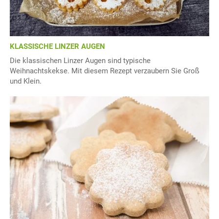
KLASSISCHE LINZER AUGEN
Die klassischen Linzer Augen sind typische
Weihnachtskekse. Mit diesem Rezept verzaubern Sie Groß
und Klein.