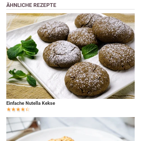
ÄHNLICHE REZEPTE
Einfache Nutella Kekse