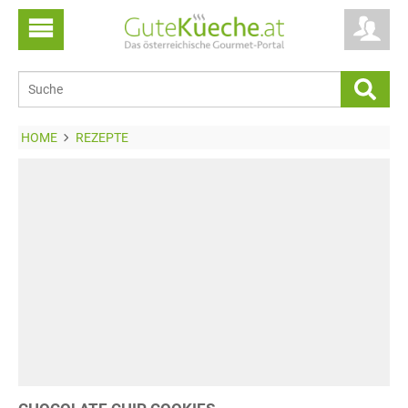
HOME
REZEPTE