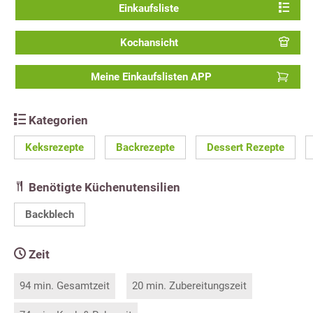
Einkaufsliste
Kochansicht
Meine Einkaufslisten APP
Kategorien
Keksrezepte
Backrezepte
Dessert Rezepte
Benötigte Küchenutensilien
Backblech
Zeit
94 min. Gesamtzeit
20 min. Zubereitungszeit