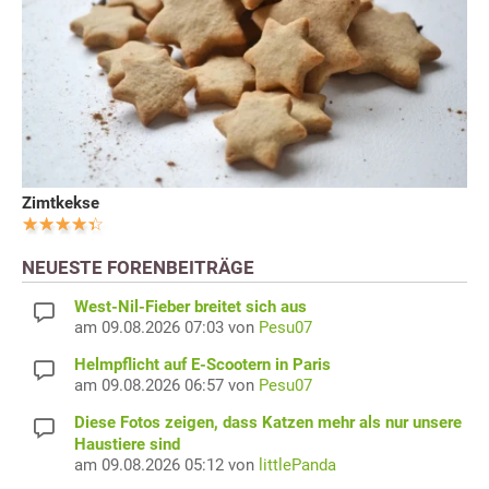
Zimtkekse
NEUESTE FORENBEITRÄGE
West-Nil-Fieber breitet sich aus
am 09.08.2026 07:03 von
Pesu07
Helmpflicht auf E-Scootern in Paris
am 09.08.2026 06:57 von
Pesu07
Diese Fotos zeigen, dass Katzen mehr als nur unsere
Haustiere sind
am 09.08.2026 05:12 von
littlePanda