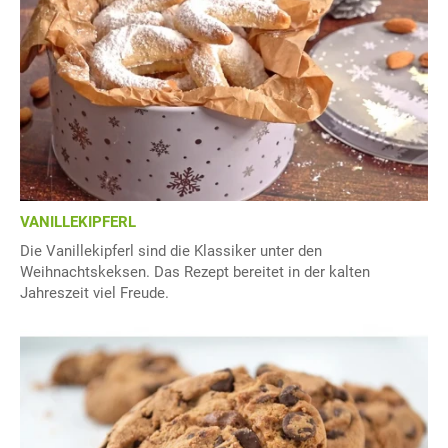
VANILLEKIPFERL
Die Vanillekipferl sind die Klassiker unter den
Weihnachtskeksen. Das Rezept bereitet in der kalten
Jahreszeit viel Freude.