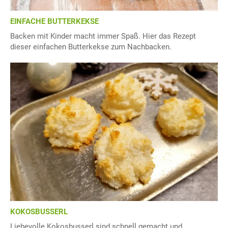
EINFACHE BUTTERKEKSE
Backen mit Kinder macht immer Spaß. Hier das Rezept
dieser einfachen Butterkekse zum Nachbacken.
KOKOSBUSSERL
Liebevolle Kokosbusserl sind schnell gemacht und