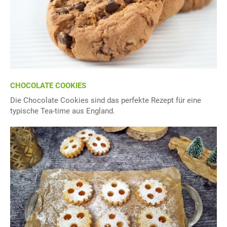
CHOCOLATE COOKIES
Die Chocolate Cookies sind das perfekte Rezept für eine
typische Tea-time aus England.