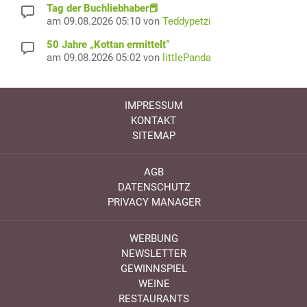
Tag der Buchliebhaber📕
am 09.08.2026 05:10 von
Teddypetzi
50 Jahre „Kottan ermittelt“
am 09.08.2026 05:02 von
littlePanda
IMPRESSUM
KONTAKT
SITEMAP
AGB
DATENSCHUTZ
PRIVACY MANAGER
WERBUNG
NEWSLETTER
GEWINNSPIEL
WEINE
RESTAURANTS