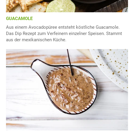
GUACAMOLE
Aus einem Avocadopüree entsteht köstliche Guacamole.
Das Dip Rezept zum Verfeinern einzelner Speisen. Stammt
aus der mexikanischen Küche.