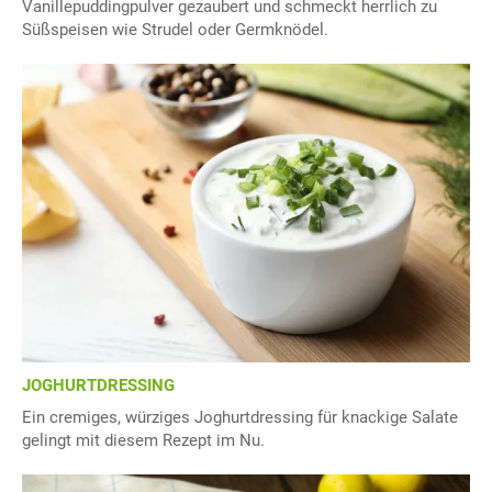
Vanillepuddingpulver gezaubert und schmeckt herrlich zu
Süßspeisen wie Strudel oder Germknödel.
JOGHURTDRESSING
Ein cremiges, würziges Joghurtdressing für knackige Salate
gelingt mit diesem Rezept im Nu.