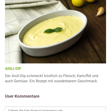
AIOLI-DIP
Der Aioli-Dip schmeckt köstlich zu Fleisch, Kartoffel und
auch Gemüse. Ein Rezept mit wunderbarem Geschmack.
User Kommentare