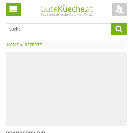
HOME
REZEPTE