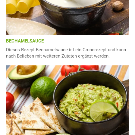
BECHAMELSAUCE
Dieses Rezept Bechamelsauce ist ein Grundrezept und kann
nach Belieben mit weiteren Zutaten ergänzt werden.