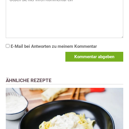
E-Mail bei Antworten zu meinem Kommentar
Kommentar abgeben
ÄHNLICHE REZEPTE