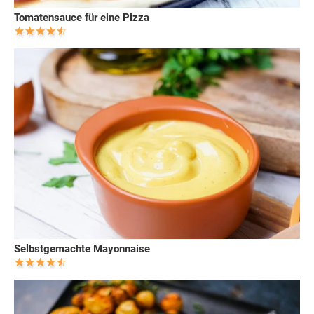
Tomatensauce für eine Pizza
Selbstgemachte Mayonnaise