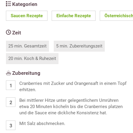
Kategorien
Saucen Rezepte
Einfache Rezepte
Österreichisc
Zeit
25 min. Gesamtzeit
5 min. Zubereitungszeit
20 min. Koch & Ruhezeit
Zubereitung
Cranberries mit Zucker und Orangensaft in einem Topf
erhitzen.
Bei mittlerer Hitze unter gelegentlichem Umrühren
etwa 20 Minuten köcheln bis die Cranberries platzen
und die Sauce eine dickliche Konsistenz hat.
Mit Salz abschmecken.