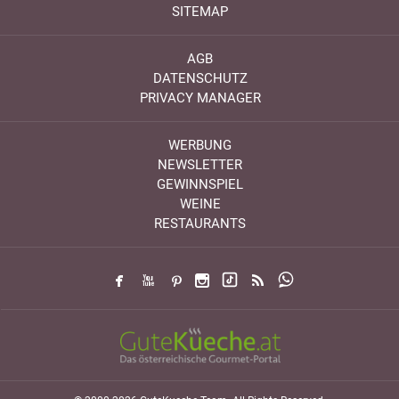
SITEMAP
AGB
DATENSCHUTZ
PRIVACY MANAGER
WERBUNG
NEWSLETTER
GEWINNSPIEL
WEINE
RESTAURANTS