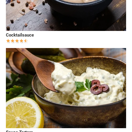
Cocktailsauce