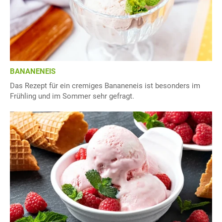
BANANENEIS
Das Rezept für ein cremiges Bananeneis ist besonders im
Frühling und im Sommer sehr gefragt.