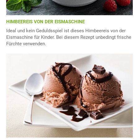
HIMBEEREIS VON DER EISMASCHINE
Ideal und kein Geduldsspiel ist dieses Himbeereis von der
Eismaschine für Kinder. Bei diesem Rezept unbedingt frische
Fürchte verwenden.