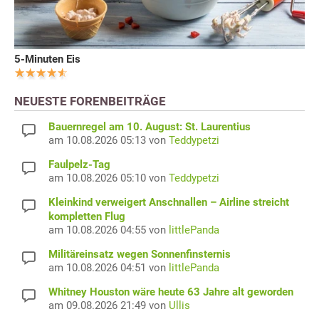
5-Minuten Eis
NEUESTE FORENBEITRÄGE
Bauernregel am 10. August: St. Laurentius
am 10.08.2026 05:13 von
Teddypetzi
Faulpelz-Tag
am 10.08.2026 05:10 von
Teddypetzi
Kleinkind verweigert Anschnallen – Airline streicht
kompletten Flug
am 10.08.2026 04:55 von
littlePanda
Militäreinsatz wegen Sonnenfinsternis
am 10.08.2026 04:51 von
littlePanda
Whitney Houston wäre heute 63 Jahre alt geworden
am 09.08.2026 21:49 von
Ullis