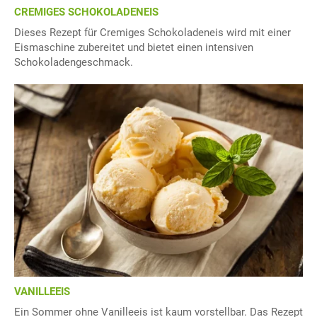
CREMIGES SCHOKOLADENEIS
Dieses Rezept für Cremiges Schokoladeneis wird mit einer
Eismaschine zubereitet und bietet einen intensiven
Schokoladengeschmack.
VANILLEEIS
Ein Sommer ohne Vanilleeis ist kaum vorstellbar. Das Rezept