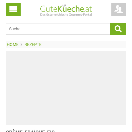
HOME
REZEPTE