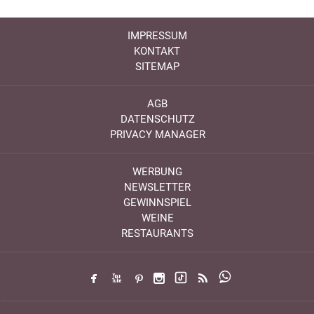
IMPRESSUM
KONTAKT
SITEMAP
AGB
DATENSCHUTZ
PRIVACY MANAGER
WERBUNG
NEWSLETTER
GEWINNSPIEL
WEINE
RESTAURANTS