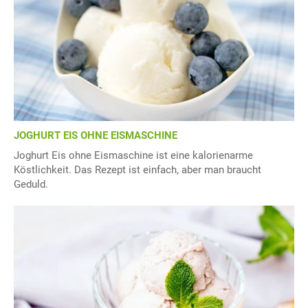
JOGHURT EIS OHNE EISMASCHINE
Joghurt Eis ohne Eismaschine ist eine kalorienarme
Köstlichkeit. Das Rezept ist einfach, aber man braucht
Geduld.