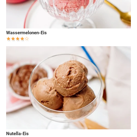
Wassermelonen-Eis
Nutella-Eis