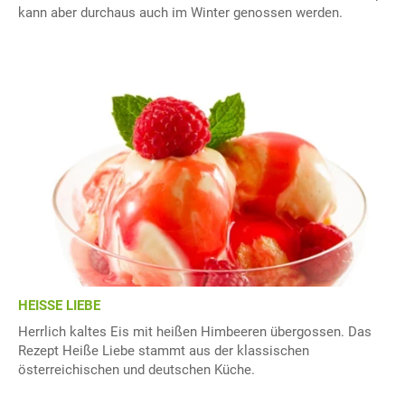
kann aber durchaus auch im Winter genossen werden.
HEISSE LIEBE
Herrlich kaltes Eis mit heißen Himbeeren übergossen. Das
Rezept Heiße Liebe stammt aus der klassischen
österreichischen und deutschen Küche.