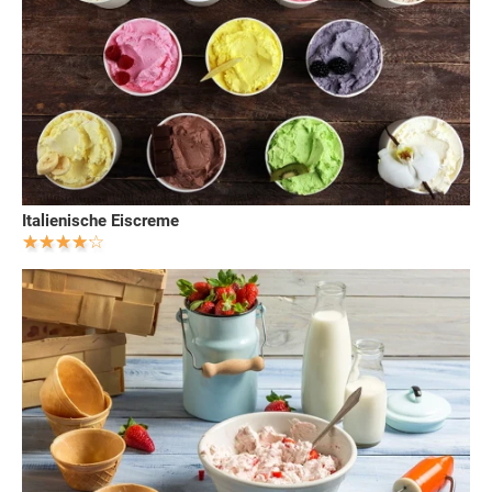
Italienische Eiscreme