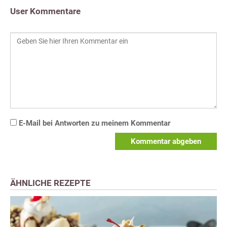
User Kommentare
E-Mail bei Antworten zu meinem Kommentar
Kommentar abgeben
ÄHNLICHE REZEPTE