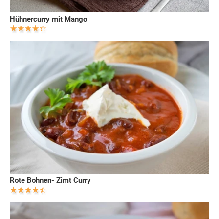
Hühnercurry mit Mango
Rote Bohnen- Zimt Curry