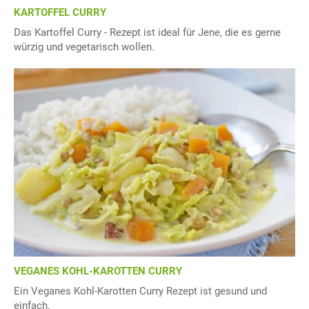
KARTOFFEL CURRY
Das Kartoffel Curry - Rezept ist ideal für Jene, die es gerne
würzig und vegetarisch wollen.
VEGANES KOHL-KAROTTEN CURRY
Ein Veganes Kohl-Karotten Curry Rezept ist gesund und
einfach.