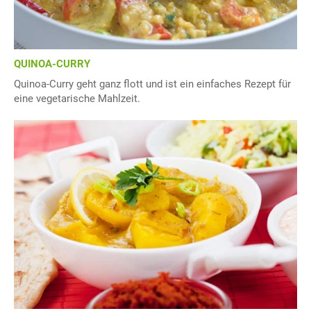
QUINOA-CURRY
Quinoa-Curry geht ganz flott und ist ein einfaches Rezept für
eine vegetarische Mahlzeit.