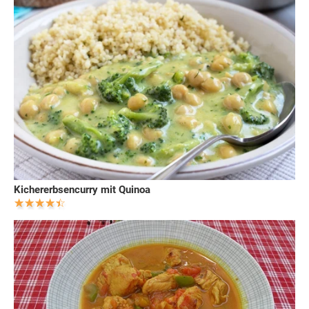
Kichererbsencurry mit Quinoa