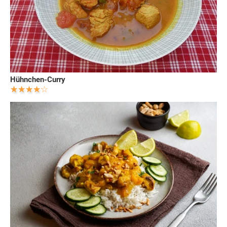
Hühnchen-Curry