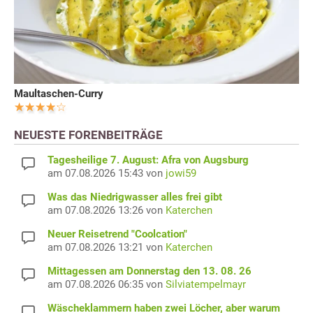
Maultaschen-Curry
NEUESTE FORENBEITRÄGE
Tagesheilige 7. August: Afra von Augsburg
am 07.08.2026 15:43 von
jowi59
Was das Niedrigwasser alles frei gibt
am 07.08.2026 13:26 von
Katerchen
Neuer Reisetrend "Coolcation"
am 07.08.2026 13:21 von
Katerchen
Mittagessen am Donnerstag den 13. 08. 26
am 07.08.2026 06:35 von
Silviatempelmayr
Wäscheklammern haben zwei Löcher, aber warum