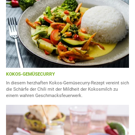
KOKOS-GEMÜSECURRY
In diesem herzhaften Kokos-Gemüsecurry-Rezept vereint sich
die Schärfe der Chili mit der Mildheit der Kokosmilch zu
einem wahren Geschmacksfeuerwerk.