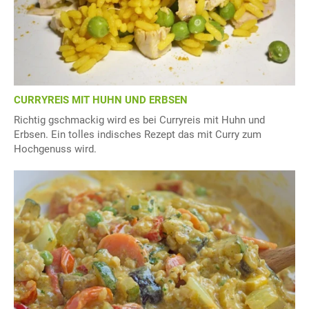
CURRYREIS MIT HUHN UND ERBSEN
Richtig gschmackig wird es bei Curryreis mit Huhn und
Erbsen. Ein tolles indisches Rezept das mit Curry zum
Hochgenuss wird.