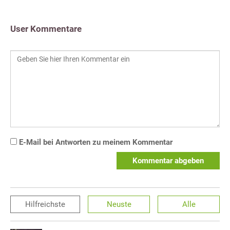
User Kommentare
E-Mail bei Antworten zu meinem Kommentar
Kommentar abgeben
Hilfreichste
Neuste
Alle