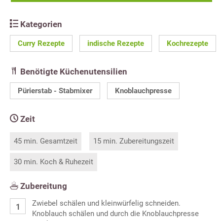
Kategorien
Curry Rezepte
indische Rezepte
Kochrezepte
Benötigte Küchenutensilien
Pürierstab - Stabmixer
Knoblauchpresse
Zeit
45 min. Gesamtzeit
15 min. Zubereitungszeit
30 min. Koch & Ruhezeit
Zubereitung
Zwiebel schälen und kleinwürfelig schneiden.
Knoblauch schälen und durch die Knoblauchpresse