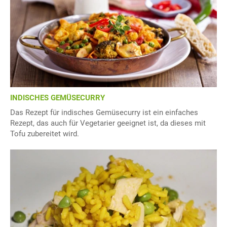
INDISCHES GEMÜSECURRY
Das Rezept für indisches Gemüsecurry ist ein einfaches
Rezept, das auch für Vegetarier geeignet ist, da dieses mit
Tofu zubereitet wird.