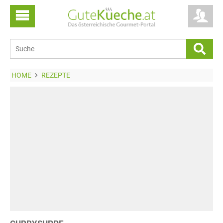
HOME
REZEPTE