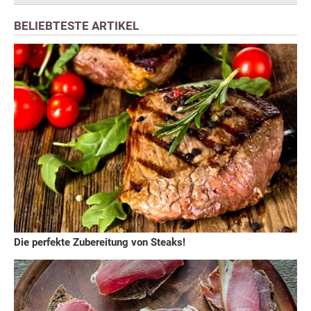
BELIEBTESTE ARTIKEL
Die perfekte Zubereitung von Steaks!