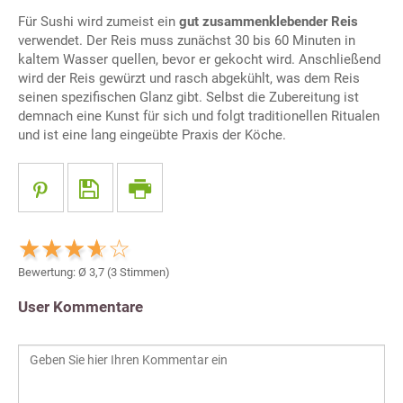
Für Sushi wird zumeist ein
gut zusammenklebender Reis
verwendet. Der Reis muss zunächst 30 bis 60 Minuten in
kaltem Wasser quellen, bevor er gekocht wird. Anschließend
wird der Reis gewürzt und rasch abgekühlt, was dem Reis
seinen spezifischen Glanz gibt. Selbst die Zubereitung ist
demnach eine Kunst für sich und folgt traditionellen Ritualen
und ist eine lang eingeübte Praxis der Köche.
Bewertung: Ø
3,7
(
3
Stimmen)
User Kommentare