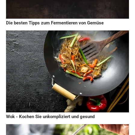
Die besten Tipps zum Fermentieren von Gemüse
Wok - Kochen Sie unkompliziert und gesund