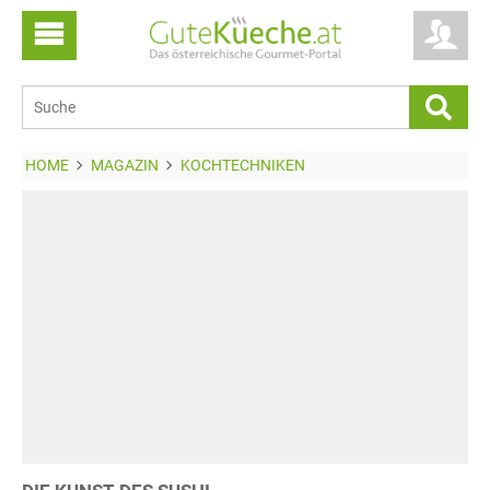
HOME
MAGAZIN
KOCHTECHNIKEN