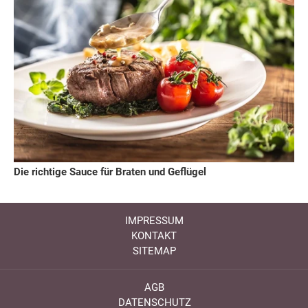
Die richtige Sauce für Braten und Geflügel
IMPRESSUM
KONTAKT
SITEMAP
AGB
DATENSCHUTZ