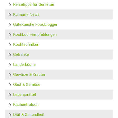
Reisetipps für Genießer
Kulinarik News
GuteKueche Foodblogger
Kochbuch-Empfehlungen
Kochtechniken
Getränke
Länderküche
Gewürze & Kräuter
Obst & Gemüse
Lebensmittel
Küchentratsch
Diät & Gesundheit