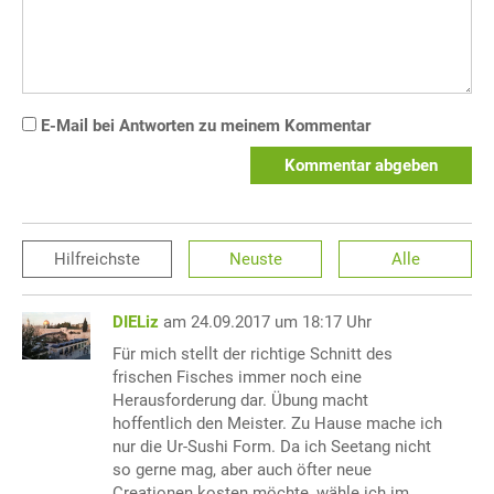
E-Mail bei Antworten zu meinem Kommentar
Kommentar abgeben
Hilfreichste
Neuste
Alle
DIELiz
am 24.09.2017 um 18:17 Uhr
Für mich stellt der richtige Schnitt des
frischen Fisches immer noch eine
Herausforderung dar. Übung macht
hoffentlich den Meister. Zu Hause mache ich
nur die Ur-Sushi Form. Da ich Seetang nicht
so gerne mag, aber auch öfter neue
Creationen kosten möchte, wähle ich im