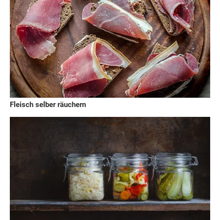
Fleisch selber räuchern