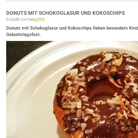
DONUTS MIT SCHOKOGLASUR UND KOKOSCHIPS
Erstellt von
hexy235
Donuts mit Schokoglasur und Kokoschips lieben besonders Kinder
Geburtstagsfest.