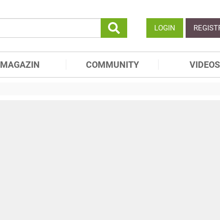
LOGIN
REGIST
MAGAZIN
COMMUNITY
VIDEOS