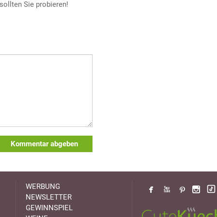
sollten Sie probieren!
Kommentar abgeben
WERBUNG
NEWSLETTER
GEWINNSPIEL