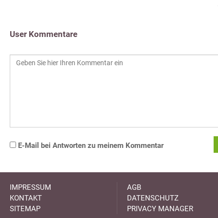
User Kommentare
E-Mail bei Antworten zu meinem Kommentar
IMPRESSUM
AGB
KONTAKT
DATENSCHUTZ
SITEMAP
PRIVACY MANAGER