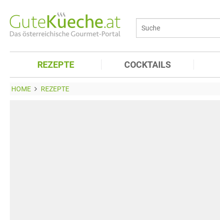
REZEPTE
COCKTAILS
HOME
REZEPTE