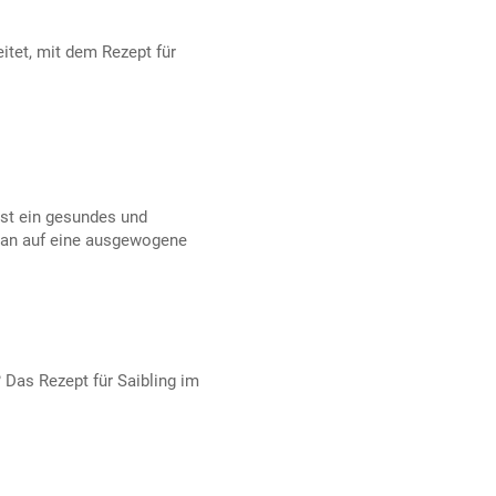
itet, mit dem Rezept für
ist ein gesundes und
man auf eine ausgewogene
 Das Rezept für Saibling im