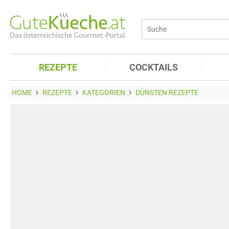
REZEPTE
COCKTAILS
HOME
REZEPTE
KATEGORIEN
DÜNSTEN REZEPTE