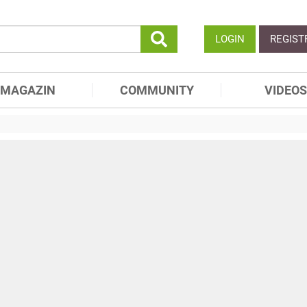
LOGIN
REGIST
MAGAZIN
COMMUNITY
VIDEOS