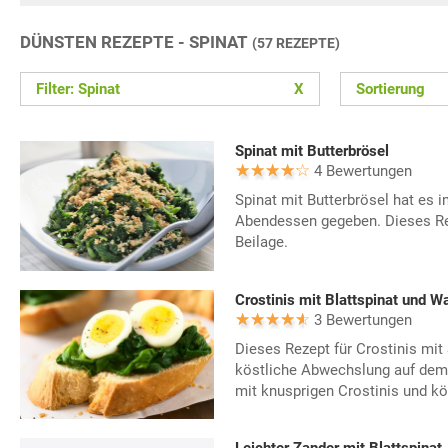
DÜNSTEN REZEPTE - SPINAT
(57 REZEPTE)
Filter: Spinat
X
Sortierung
Spinat mit Butterbrösel
4 Bewertungen
Spinat mit Butterbrösel hat es 
Abendessen gegeben. Dieses Rez
Beilage.
Crostinis mit Blattspinat und W
3 Bewertungen
Dieses Rezept für Crostinis mit 
köstliche Abwechslung auf dem E
mit knusprigen Crostinis und kö