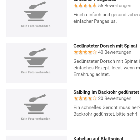
55 Bewertungen
Fisch einfach und gesund zubere
einfacher Pangasius.
Gedünsteter Dorsch mit Spinat
40 Bewertungen
Gedünsteter Dorsch mit Spinat 
einfaches Rezept. Ideal, wenn 
Ernährung achtet.
Saibling im Backrohr gedünstet
20 Bewertungen
Ein schnelles Gericht muss her?
Backrohr gedünstet, bitte sehr!
Kabeljau auf Blattspinat