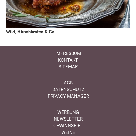
Wild, Hirschbraten & Co.
IMPRESSUM
KONTAKT
SITEMAP
AGB
DATENSCHUTZ
PRIVACY MANAGER
WERBUNG
NEWSLETTER
GEWINNSPIEL
WEINE