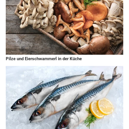
Pilze und Eierschwammerl in der Küche