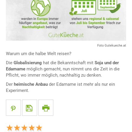
Foto Gutekueche.at
Warum um die halbe Welt reisen?
Die
Globalisierung
hat die Bekanntschaft mit
Soja und der
Edamame
möglich gemacht, nun nimmt uns die Zeit in die
Pflicht, wo immer möglich, nachhaltig zu denken.
Der
heimische Anbau
der Edamame ist mehr als nur ein
Experiment.