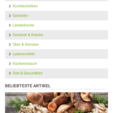
Kochtechniken
Getränke
Länderküche
Gewürze & Kräuter
Obst & Gemüse
Lebensmittel
Küchentratsch
Diät & Gesundheit
BELIEBTESTE ARTIKEL