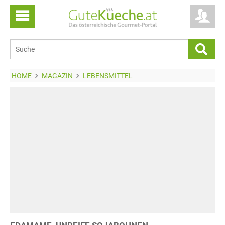
HOME
MAGAZIN
LEBENSMITTEL