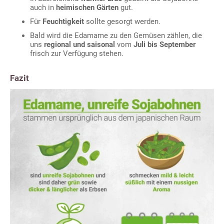
auch in
heimischen Gärten
gut.
Für
Feuchtigkeit
sollte gesorgt werden.
Bald wird die Edamame zu den Gemüsen zählen, die
uns
regional und saisonal
vom
Juli bis September
frisch zur Verfügung stehen.
Fazit