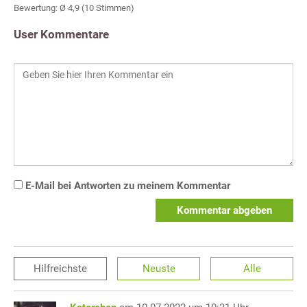
Bewertung: Ø
4,9
(
10
Stimmen)
User Kommentare
E-Mail bei Antworten zu meinem Kommentar
Kommentar abgeben
Hilfreichste
Neuste
Alle